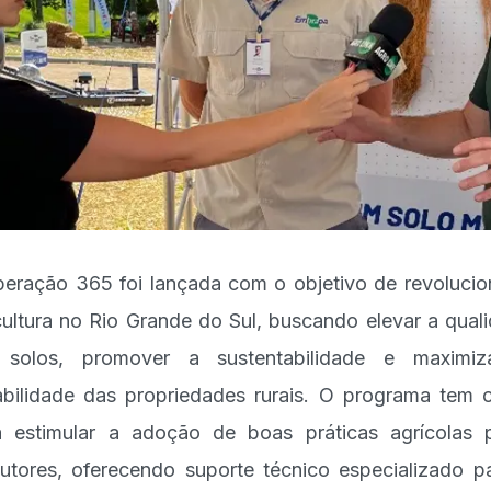
eração 365 foi lançada com o objetivo de revolucio
cultura no Rio Grande do Sul, buscando elevar a qual
 solos, promover a sustentabilidade e maximiz
abilidade das propriedades rurais. O programa tem
 estimular a adoção de boas práticas agrícolas 
utores, oferecendo suporte técnico especializado p