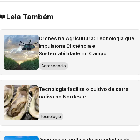
Leia Também
Drones na Agricultura: Tecnologia que
Impulsiona Eficiência e
Sustentabilidade no Campo
Agronegócio
Tecnologia facilita o cultivo de ostra
nativa no Nordeste
tecnologia
Avanços no cultivo de variedades de