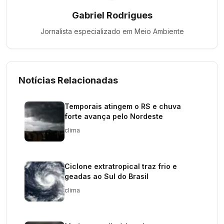
Gabriel Rodrigues
Jornalista especializado em
Meio Ambiente
Notícias Relacionadas
Temporais atingem o RS e chuva
forte avança pelo Nordeste
clima
Ciclone extratropical traz frio e
geadas ao Sul do Brasil
clima