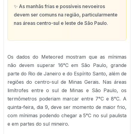
✨
As manhãs frias e possíveis nevoeiros
devem ser comuns na região, particularmente
nas áreas centro-sul e leste de São Paulo.
Os dados do Meteored mostram que as mínimas
não devem superar 16°C em São Paulo, grande
parte do Rio de Janeiro e do Espírito Santo, além de
regiões do centro-sul de Minas Gerais. Nas áreas
limítrofes entre o sul de Minas e São Paulo, os
termômetros poderiam marcar entre 7°C e 8°C. A
quinta-feira, dia 9, deve ser momento de maior frio,
com mínimas podendo chegar a 5°C no sul paulista
e em partes do sul mineiro.