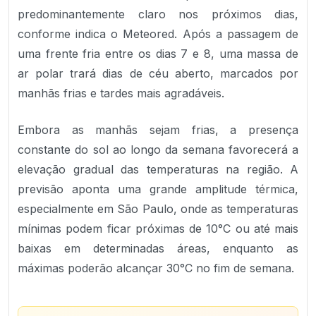
predominantemente claro nos próximos dias,
conforme indica o Meteored. Após a passagem de
uma frente fria entre os dias 7 e 8, uma massa de
ar polar trará dias de céu aberto, marcados por
manhãs frias e tardes mais agradáveis.
Embora as manhãs sejam frias, a presença
constante do sol ao longo da semana favorecerá a
elevação gradual das temperaturas na região. A
previsão aponta uma grande amplitude térmica,
especialmente em São Paulo, onde as temperaturas
mínimas podem ficar próximas de 10°C ou até mais
baixas em determinadas áreas, enquanto as
máximas poderão alcançar 30°C no fim de semana.