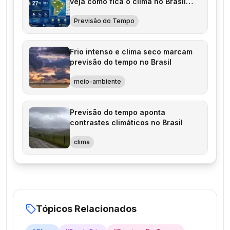
veja como fica o clima no Brasil
nesta terça-feira
Previsão do Tempo
Frio intenso e clima seco marcam
previsão do tempo no Brasil
meio-ambiente
Previsão do tempo aponta
contrastes climáticos no Brasil
clima
Tópicos Relacionados