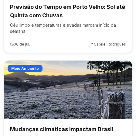
Previsão do Tempo em Porto Velho: Sol até
Quinta com Chuvas
Céu limpo e temperaturas elevadas marcam início da
semana.
06 de jul.
Gabriel Rodrigues
Meio Ambiente
Mudanças climáticas impactam Brasil