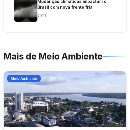
Mudanças climáticas impactam o
Brasil com nova frente fria
clima
Mais de
Meio Ambiente
Meio Ambiente