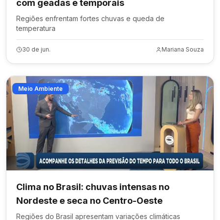
com geadas e temporais
Regiões enfrentam fortes chuvas e queda de
temperatura
30 de jun.
Mariana Souza
Meio Ambiente
Clima no Brasil: chuvas intensas no
Nordeste e seca no Centro-Oeste
Regiões do Brasil apresentam variações climáticas