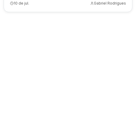
10 de jul.
Gabriel Rodrigues