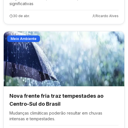
significativas
30 de abr.
Ricardo Alves
Meio Ambiente
Nova frente fria traz tempestades ao
Centro-Sul do Brasil
Mudanças climáticas poderão resultar em chuvas
intensas e tempestades.