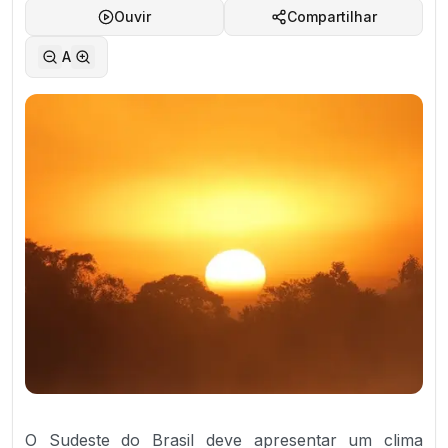
Ouvir
Compartilhar
A
O Sudeste do Brasil deve apresentar um clima