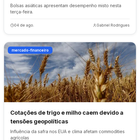
Bolsas asiáticas apresentam desempenho misto nesta
terça-feira.
04 de ago.
Gabriel Rodrigues
mercado-financeiro
Cotações de trigo e milho caem devido a
tensões geopolíticas
Influência da safra nos EUA e clima afetam commodities
agrícolas