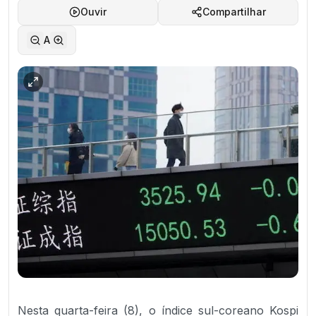
Ouvir
Compartilhar
A
Nesta quarta-feira (8), o índice sul-coreano Kospi