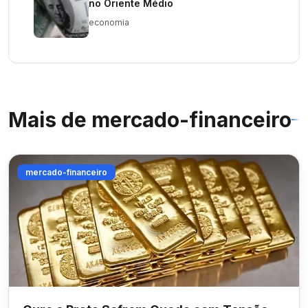
no Oriente Médio
economia
Mais de
mercado-financeiro
mercado-financeiro