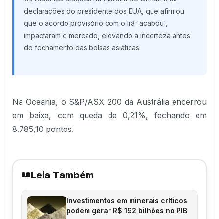
declarações do presidente dos EUA, que afirmou
que o acordo provisório com o Irã 'acabou',
impactaram o mercado, elevando a incerteza antes
do fechamento das bolsas asiáticas.
Na Oceania, o S&P/ASX 200 da Austrália encerrou
em baixa, com queda de 0,21%, fechando em
8.785,10 pontos.
Leia Também
Investimentos em minerais críticos
podem gerar R$ 192 bilhões no PIB