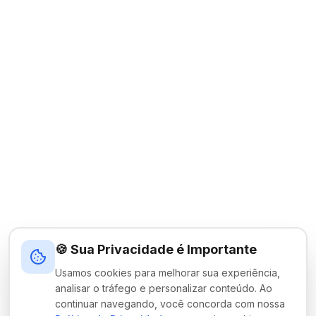
🍪 Sua Privacidade é Importante
Usamos cookies para melhorar sua experiência,
analisar o tráfego e personalizar conteúdo. Ao
continuar navegando, você concorda com nossa