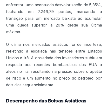
enfrentou uma acentuada desvalorização de 5,35%,
fechando em 7.246,79 pontos, marcando a
transição para um mercado baixista ao acumular
uma queda superior a 20% desde sua última
máxima.
O clima nos mercados asiáticos foi de incerteza,
refletindo a escalada nas tensões entre Estados
Unidos e Irã. A ansiedade dos investidores subiu em
resposta aos recentes bombardeios dos EUA a
alvos no Irã, resultando na pressão sobre o apetite
de risco e um aumento no preço do petróleo por
dois dias sequencialmente.
Desempenho das Bolsas Asiáticas