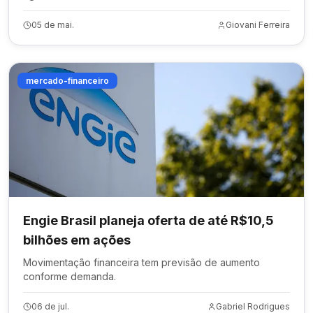
05 de mai.
Giovani Ferreira
mercado-financeiro
Engie Brasil planeja oferta de até R$10,5
bilhões em ações
Movimentação financeira tem previsão de aumento
conforme demanda.
06 de jul.
Gabriel Rodrigues