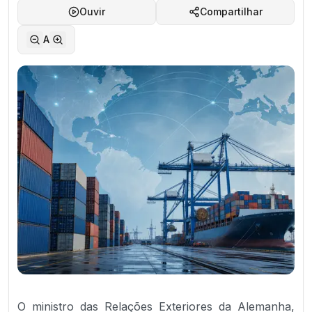
Ouvir
Compartilhar
A
O ministro das Relações Exteriores da Alemanha,