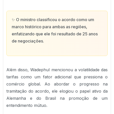
✨
O ministro classificou o acordo como um
marco histórico para ambas as regiões,
enfatizando que ele foi resultado de 25 anos
de negociações.
Além disso, Wadephul mencionou a volatilidade das
tarifas como um fator adicional que pressiona o
comércio global. Ao abordar o progresso na
tramitação do acordo, ele elogiou o papel ativo da
Alemanha e do Brasil na promoção de um
entendimento mútuo.