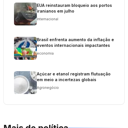
EUA reinstauram bloqueio aos portos
iranianos em julho
Internacional
Brasil enfrenta aumento da inflação e
eventos internacionais impactantes
economia
Açúcar e etanol registram flutuação
em meio a incertezas globais
Agronegócio