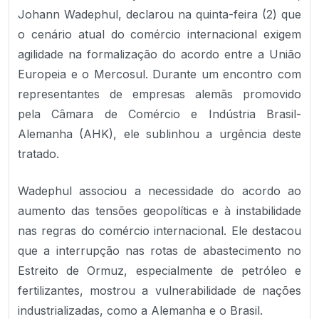
Johann Wadephul, declarou na quinta-feira (2) que
o cenário atual do comércio internacional exigem
agilidade na formalização do acordo entre a União
Europeia e o Mercosul. Durante um encontro com
representantes de empresas alemãs promovido
pela Câmara de Comércio e Indústria Brasil-
Alemanha (AHK), ele sublinhou a urgência deste
tratado.
Wadephul associou a necessidade do acordo ao
aumento das tensões geopolíticas e à instabilidade
nas regras do comércio internacional. Ele destacou
que a interrupção nas rotas de abastecimento no
Estreito de Ormuz, especialmente de petróleo e
fertilizantes, mostrou a vulnerabilidade de nações
industrializadas, como a Alemanha e o Brasil.