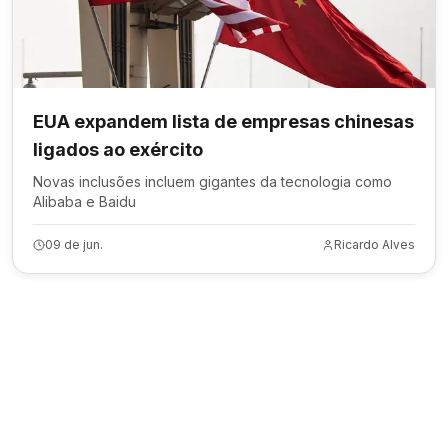
EUA expandem lista de empresas chinesas
ligados ao exército
Novas inclusões incluem gigantes da tecnologia como
Alibaba e Baidu
09 de jun.
Ricardo Alves