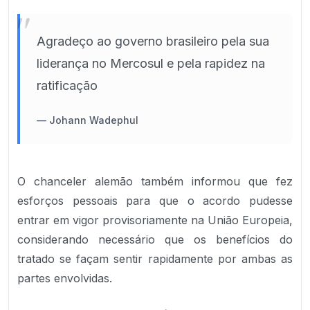
"
Agradeço ao governo brasileiro pela sua
liderança no Mercosul e pela rapidez na
ratificação
—
Johann Wadephul
O chanceler alemão também informou que fez
esforços pessoais para que o acordo pudesse
entrar em vigor provisoriamente na União Europeia,
considerando necessário que os benefícios do
tratado se façam sentir rapidamente por ambas as
partes envolvidas.