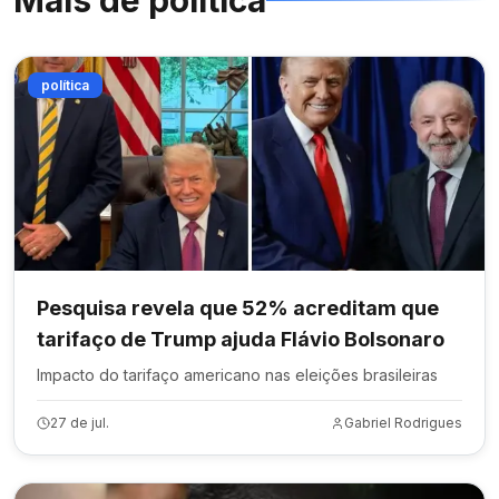
Mais de
política
política
Pesquisa revela que 52% acreditam que
tarifaço de Trump ajuda Flávio Bolsonaro
Impacto do tarifaço americano nas eleições brasileiras
27 de jul.
Gabriel Rodrigues