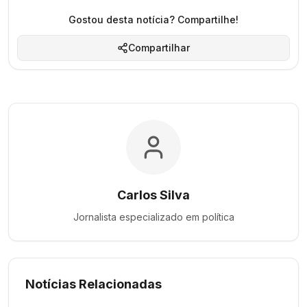
Gostou desta notícia? Compartilhe!
Compartilhar
Carlos Silva
Jornalista especializado em
política
Notícias Relacionadas