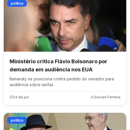
política
Ministério critica Flávio Bolsonaro por
demanda em audiência nos EUA
Itamaraty se posiciona contra pedido do senador para
audiência sobre tarifas
24 de jun.
Giovani Ferreira
política