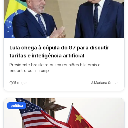
Lula chega à cúpula do G7 para discutir
tarifas e inteligência artificial
Presidente brasileiro busca reuniões bilaterais e
encontro com Trump
15 de jun.
Mariana Souza
política