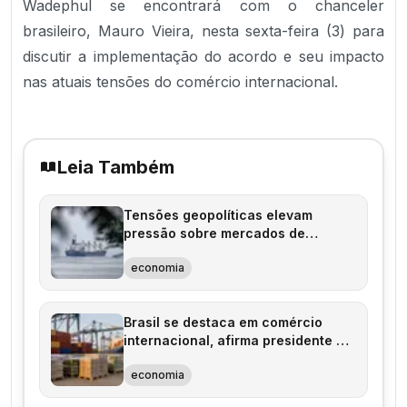
Wadephul se encontrará com o chanceler
brasileiro, Mauro Vieira, nesta sexta-feira (3) para
discutir a implementação do acordo e seu impacto
nas atuais tensões do comércio internacional.
Leia Também
Tensões geopolíticas elevam
pressão sobre mercados de
energia e grãos
economia
Brasil se destaca em comércio
internacional, afirma presidente da
ApexBrasil
economia