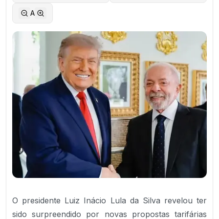
A
O presidente Luiz Inácio Lula da Silva revelou ter
sido surpreendido por novas propostas tarifárias