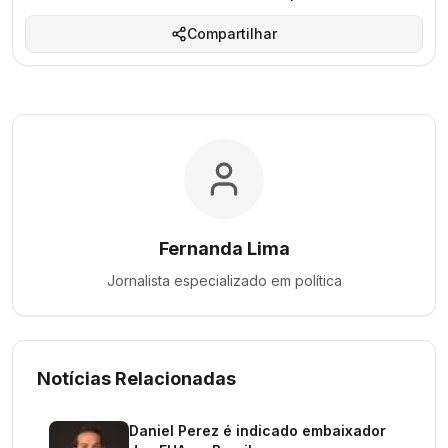
Compartilhar
Fernanda Lima
Jornalista especializado em
política
Notícias Relacionadas
Daniel Perez é indicado embaixador