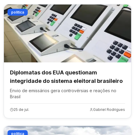
política
Diplomatas dos EUA questionam
integridade do sistema eleitoral brasileiro
Envio de emissários gera controvérsias e reações no
Brasil
25 de jul.
Gabriel Rodrigues
política