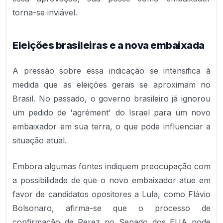
torna-se inviável.
Eleições brasileiras e a nova embaixada
A pressão sobre essa indicação se intensifica à
medida que as eleições gerais se aproximam no
Brasil. No passado, o governo brasileiro já ignorou
um pedido de 'agrément' do Israel para um novo
embaixador em sua terra, o que pode influenciar a
situação atual.
Embora algumas fontes indiquem preocupação com
a possibilidade de que o novo embaixador atue em
favor de candidatos opositores a Lula, como Flávio
Bolsonaro, afirma-se que o processo de
confirmação de Perez no Senado dos EUA pode