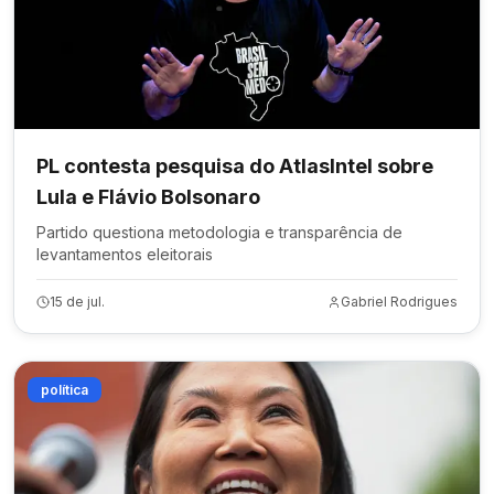
PL contesta pesquisa do AtlasIntel sobre
Lula e Flávio Bolsonaro
Partido questiona metodologia e transparência de
levantamentos eleitorais
15 de jul.
Gabriel Rodrigues
política