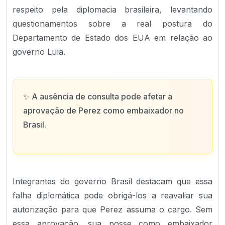
respeito pela diplomacia brasileira, levantando
questionamentos sobre a real postura do
Departamento de Estado dos EUA em relação ao
governo Lula.
✨
A ausência de consulta pode afetar a
aprovação de Perez como embaixador no
Brasil.
Integrantes do governo Brasil destacam que essa
falha diplomática pode obrigá-los a reavaliar sua
autorização para que Perez assuma o cargo. Sem
essa aprovação, sua posse como embaixador