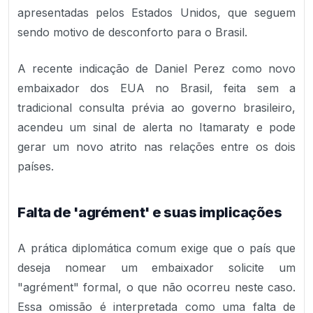
apresentadas pelos Estados Unidos, que seguem
sendo motivo de desconforto para o Brasil.
A recente indicação de Daniel Perez como novo
embaixador dos EUA no Brasil, feita sem a
tradicional consulta prévia ao governo brasileiro,
acendeu um sinal de alerta no Itamaraty e pode
gerar um novo atrito nas relações entre os dois
países.
Falta de 'agrément' e suas implicações
A prática diplomática comum exige que o país que
deseja nomear um embaixador solicite um
"agrément" formal, o que não ocorreu neste caso.
Essa omissão é interpretada como uma falta de