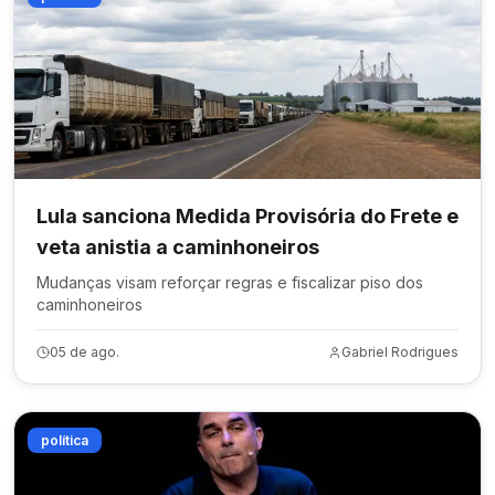
Lula sanciona Medida Provisória do Frete e
veta anistia a caminhoneiros
Mudanças visam reforçar regras e fiscalizar piso dos
caminhoneiros
05 de ago.
Gabriel Rodrigues
política