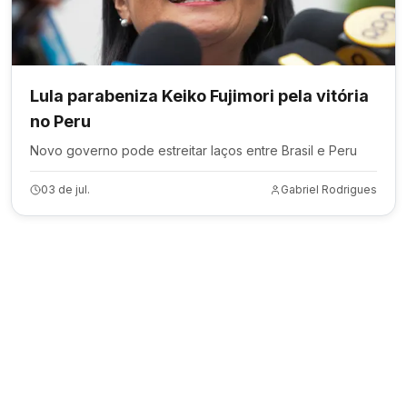
Lula parabeniza Keiko Fujimori pela vitória
no Peru
Novo governo pode estreitar laços entre Brasil e Peru
03 de jul.
Gabriel Rodrigues