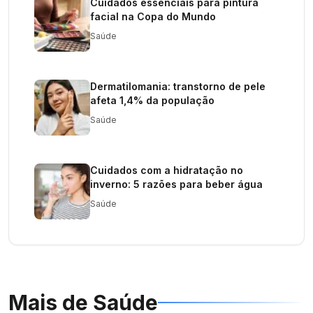
Cuidados essenciais para pintura
facial na Copa do Mundo
Saúde
Dermatilomania: transtorno de pele
afeta 1,4% da população
Saúde
Cuidados com a hidratação no
inverno: 5 razões para beber água
Saúde
Mais de
Saúde