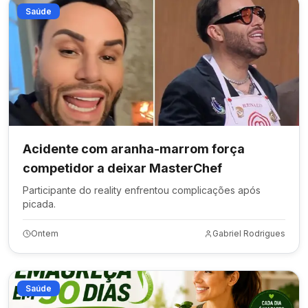
Saúde
Acidente com aranha-marrom força
competidor a deixar MasterChef
Participante do reality enfrentou complicações após
picada.
Ontem
Gabriel Rodrigues
Saúde