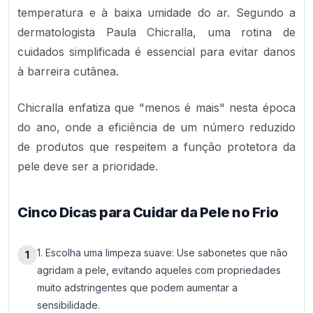
temperatura e à baixa umidade do ar. Segundo a
dermatologista Paula Chicralla, uma rotina de
cuidados simplificada é essencial para evitar danos
à barreira cutânea.
Chicralla enfatiza que "menos é mais" nesta época
do ano, onde a eficiência de um número reduzido
de produtos que respeitem a função protetora da
pele deve ser a prioridade.
Cinco Dicas para Cuidar da Pele no Frio
1. Escolha uma limpeza suave: Use sabonetes que não
1
agridam a pele, evitando aqueles com propriedades
muito adstringentes que podem aumentar a
sensibilidade.