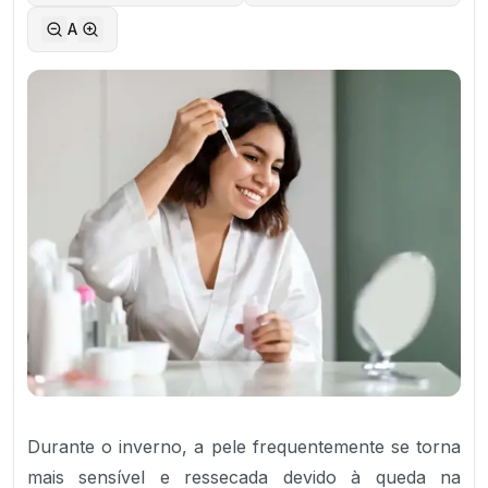
A
Durante o inverno, a pele frequentemente se torna
mais sensível e ressecada devido à queda na