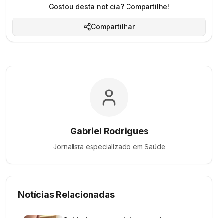
Gostou desta notícia? Compartilhe!
Compartilhar
Gabriel Rodrigues
Jornalista especializado em
Saúde
Notícias Relacionadas