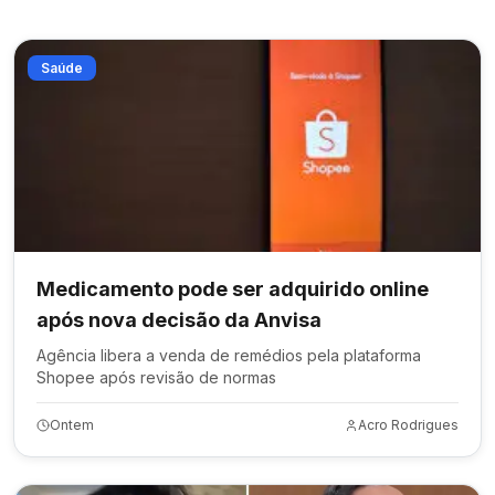
Saúde
Medicamento pode ser adquirido online
após nova decisão da Anvisa
Agência libera a venda de remédios pela plataforma
Shopee após revisão de normas
Ontem
Acro Rodrigues