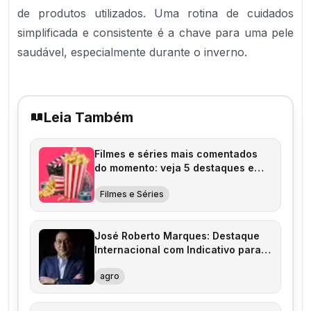
de produtos utilizados. Uma rotina de cuidados
simplificada e consistente é a chave para uma pele
saudável, especialmente durante o inverno.
Leia Também
Filmes e séries mais comentados
do momento: veja 5 destaques e
onde assistir
Filmes e Séries
José Roberto Marques: Destaque
Internacional com Indicativo para o
Prêmio iBest 2026
agro