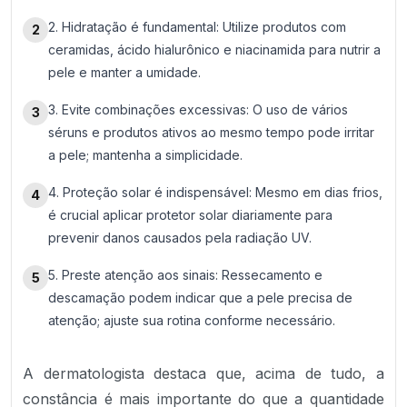
2. Hidratação é fundamental: Utilize produtos com
2
ceramidas, ácido hialurônico e niacinamida para nutrir a
pele e manter a umidade.
3. Evite combinações excessivas: O uso de vários
3
séruns e produtos ativos ao mesmo tempo pode irritar
a pele; mantenha a simplicidade.
4. Proteção solar é indispensável: Mesmo em dias frios,
4
é crucial aplicar protetor solar diariamente para
prevenir danos causados pela radiação UV.
5. Preste atenção aos sinais: Ressecamento e
5
descamação podem indicar que a pele precisa de
atenção; ajuste sua rotina conforme necessário.
A dermatologista destaca que, acima de tudo, a
constância é mais importante do que a quantidade