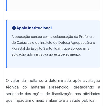
Apoio Institucional
A operação contou com a colaboração da Prefeitura
de Cariacica e do Instituto de Defesa Agropecuária e
Florestal do Espírito Santo (Idaf), que aplicou uma
autuação administrativa ao estabelecimento.
O valor da multa será determinado após avaliação
técnica do material apreendido, destacando a
seriedade das ações de fiscalização nas atividades
que impactam o meio ambiente e a saúde pública.