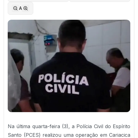
A
Na última quarta-feira (3), a Polícia Civil do Espírito
Santo (PCES) realizou uma operação em Cariacica