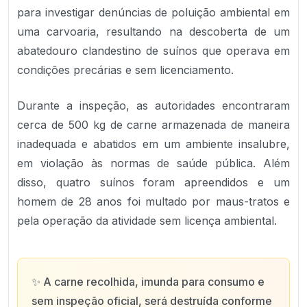
para investigar denúncias de poluição ambiental em
uma carvoaria, resultando na descoberta de um
abatedouro clandestino de suínos que operava em
condições precárias e sem licenciamento.
Durante a inspeção, as autoridades encontraram
cerca de 500 kg de carne armazenada de maneira
inadequada e abatidos em um ambiente insalubre,
em violação às normas de saúde pública. Além
disso, quatro suínos foram apreendidos e um
homem de 28 anos foi multado por maus-tratos e
pela operação da atividade sem licença ambiental.
✨
A carne recolhida, imunda para consumo e
sem inspeção oficial, será destruída conforme