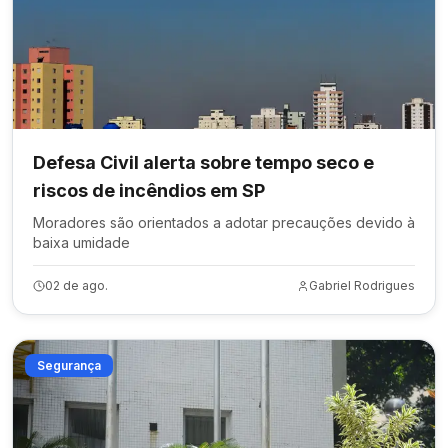
Defesa Civil alerta sobre tempo seco e
riscos de incêndios em SP
Moradores são orientados a adotar precauções devido à
baixa umidade
02 de ago.
Gabriel Rodrigues
Segurança