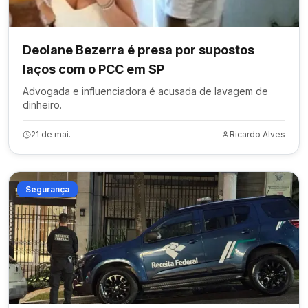
Deolane Bezerra é presa por supostos
laços com o PCC em SP
Advogada e influenciadora é acusada de lavagem de
dinheiro.
21 de mai.
Ricardo Alves
Segurança