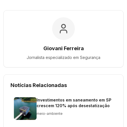
Giovani Ferreira
Jornalista especializado em
Segurança
Notícias Relacionadas
Investimentos em saneamento em SP
crescem 120% após desestatização
meio-ambiente