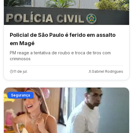
Policial de São Paulo é ferido em assalto
em Magé
PM reage a tentativa de roubo e troca de tiros com
criminosos
11 de jul.
Gabriel Rodrigues
Segurança