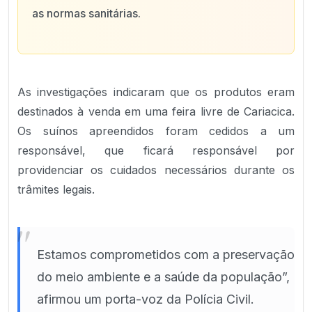
as normas sanitárias.
As investigações indicaram que os produtos eram
destinados à venda em uma feira livre de Cariacica.
Os suínos apreendidos foram cedidos a um
responsável, que ficará responsável por
providenciar os cuidados necessários durante os
trâmites legais.
"
Estamos comprometidos com a preservação
do meio ambiente e a saúde da população”,
afirmou um porta-voz da Polícia Civil.