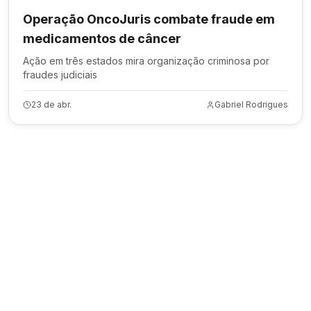
Operação OncoJuris combate fraude em
medicamentos de câncer
Ação em três estados mira organização criminosa por
fraudes judiciais
23 de abr.
Gabriel Rodrigues