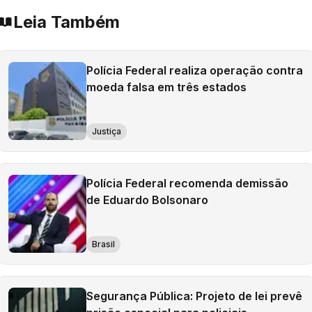
Leia Também
Polícia Federal realiza operação contra
moeda falsa em três estados
Justiça
Polícia Federal recomenda demissão
de Eduardo Bolsonaro
Brasil
Segurança Pública: Projeto de lei prevê