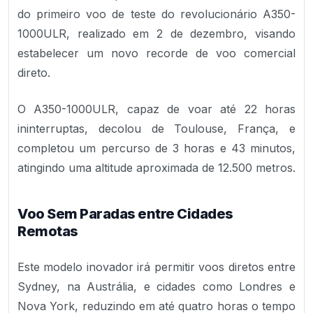
do primeiro voo de teste do revolucionário A350-
1000ULR, realizado em 2 de dezembro, visando
estabelecer um novo recorde de voo comercial
direto.
O A350-1000ULR, capaz de voar até 22 horas
ininterruptas, decolou de Toulouse, França, e
completou um percurso de 3 horas e 43 minutos,
atingindo uma altitude aproximada de 12.500 metros.
Voo Sem Paradas entre Cidades
Remotas
Este modelo inovador irá permitir voos diretos entre
Sydney, na Austrália, e cidades como Londres e
Nova York, reduzindo em até quatro horas o tempo