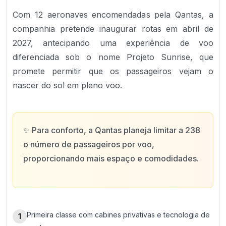
Com 12 aeronaves encomendadas pela Qantas, a
companhia pretende inaugurar rotas em abril de
2027, antecipando uma experiência de voo
diferenciada sob o nome Projeto Sunrise, que
promete permitir que os passageiros vejam o
nascer do sol em pleno voo.
✨
Para conforto, a Qantas planeja limitar a 238
o número de passageiros por voo,
proporcionando mais espaço e comodidades.
Primeira classe com cabines privativas e tecnologia de
1