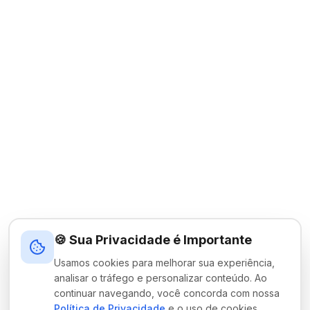
🍪 Sua Privacidade é Importante
Usamos cookies para melhorar sua experiência,
analisar o tráfego e personalizar conteúdo. Ao
continuar navegando, você concorda com nossa
Política de Privacidade
e o uso de cookies