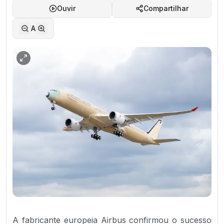
Ouvir
Compartilhar
A
A fabricante europeia Airbus confirmou o sucesso