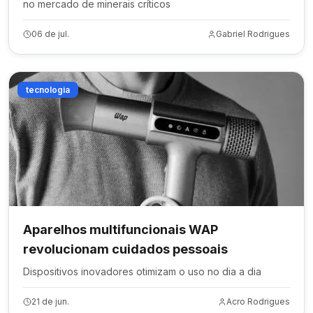
no mercado de minerais críticos
06 de jul.
Gabriel Rodrigues
tecnologia
Aparelhos multifuncionais WAP
revolucionam cuidados pessoais
Dispositivos inovadores otimizam o uso no dia a dia
21 de jun.
Acro Rodrigues