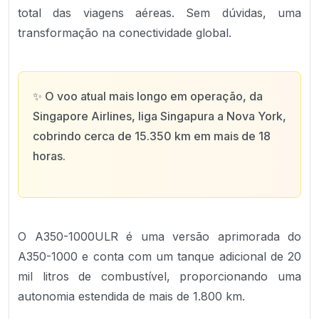
total das viagens aéreas. Sem dúvidas, uma
transformação na conectividade global.
✨
O voo atual mais longo em operação, da
Singapore Airlines, liga Singapura a Nova York,
cobrindo cerca de 15.350 km em mais de 18
horas.
O A350-1000ULR é uma versão aprimorada do
A350-1000 e conta com um tanque adicional de 20
mil litros de combustível, proporcionando uma
autonomia estendida de mais de 1.800 km.