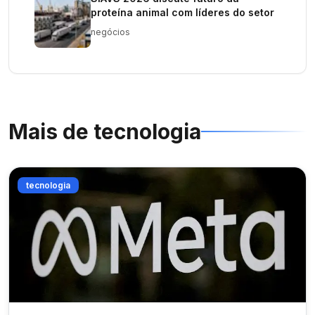
proteína animal com líderes do setor
negócios
Mais de
tecnologia
tecnologia