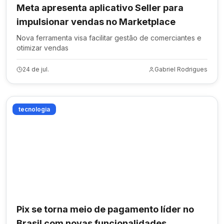
Meta apresenta aplicativo Seller para
impulsionar vendas no Marketplace
Nova ferramenta visa facilitar gestão de comerciantes e
otimizar vendas
24 de jul.
Gabriel Rodrigues
tecnologia
Pix se torna meio de pagamento líder no
Brasil com novas funcionalidades