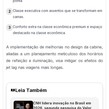
ponta.
Classe executiva com assentos que se transformam em
2
camas.
Conforto extra na classe econômica premium e espaço
3
destacado na classe econômica.
A implementação de melhorias no design da cabine,
aliadas a um planejamento meticuloso dos horários
de refeição e iluminação, visa mitigar os efeitos do
jet lag nas viagens mais longas.
Leia Também
CNH lidera inovação no Brasil em
2026, segundo pesquisa do Valor