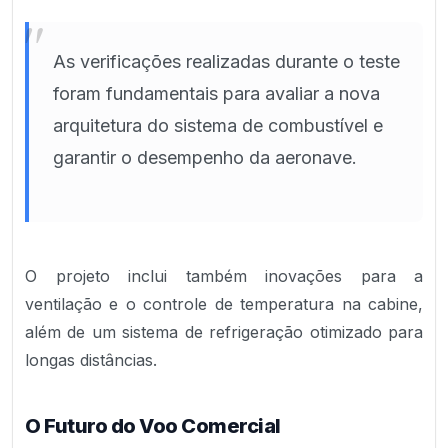
"
As verificações realizadas durante o teste
foram fundamentais para avaliar a nova
arquitetura do sistema de combustível e
garantir o desempenho da aeronave.
O projeto inclui também inovações para a
ventilação e o controle de temperatura na cabine,
além de um sistema de refrigeração otimizado para
longas distâncias.
O Futuro do Voo Comercial