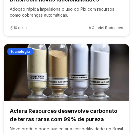
Adoção rápida impulsiona o uso do Pix com recursos
como cobranças automáticas.
10 de jul.
Gabriel Rodrigues
tecnologia
Aclara Resources desenvolve carbonato
de terras raras com 99% de pureza
Novo produto pode aumentar a competitividade do Brasil