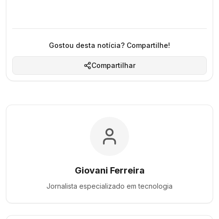
Gostou desta notícia? Compartilhe!
Compartilhar
Giovani Ferreira
Jornalista especializado em
tecnologia