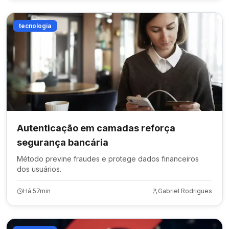
tecnologia
Autenticação em camadas reforça
segurança bancária
Método previne fraudes e protege dados financeiros
dos usuários.
Há 57min
Gabriel Rodrigues