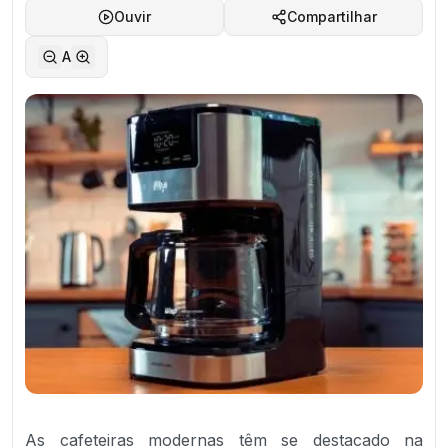
Ouvir
Compartilhar
A
As cafeteiras modernas têm se destacado na