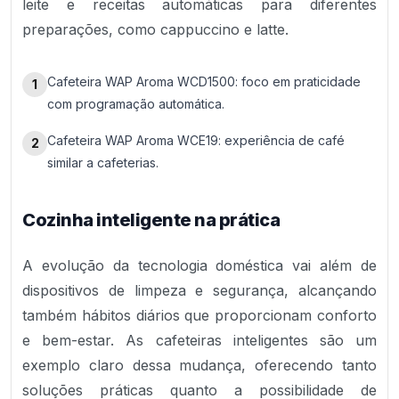
leite e receitas automáticas para diferentes
preparações, como cappuccino e latte.
Cafeteira WAP Aroma WCD1500: foco em praticidade
1
com programação automática.
Cafeteira WAP Aroma WCE19: experiência de café
2
similar a cafeterias.
Cozinha inteligente na prática
A evolução da tecnologia doméstica vai além de
dispositivos de limpeza e segurança, alcançando
também hábitos diários que proporcionam conforto
e bem-estar. As cafeteiras inteligentes são um
exemplo claro dessa mudança, oferecendo tanto
soluções práticas quanto a possibilidade de