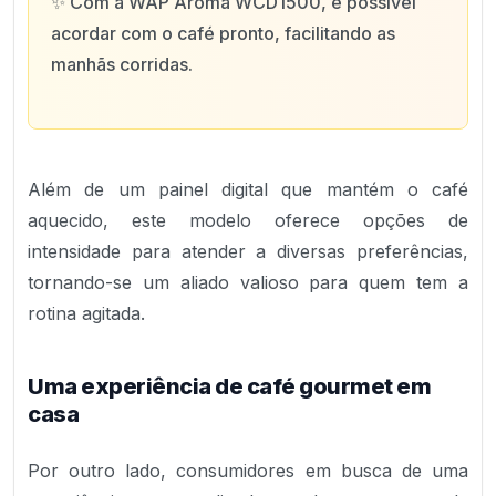
✨
Com a WAP Aroma WCD1500, é possível
acordar com o café pronto, facilitando as
manhãs corridas.
Além de um painel digital que mantém o café
aquecido, este modelo oferece opções de
intensidade para atender a diversas preferências,
tornando-se um aliado valioso para quem tem a
rotina agitada.
Uma experiência de café gourmet em
casa
Por outro lado, consumidores em busca de uma