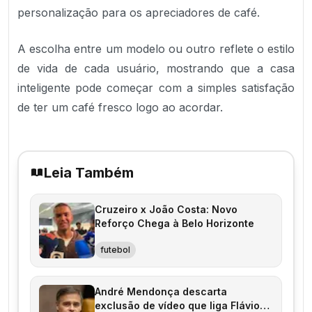
personalização para os apreciadores de café.
A escolha entre um modelo ou outro reflete o estilo
de vida de cada usuário, mostrando que a casa
inteligente pode começar com a simples satisfação
de ter um café fresco logo ao acordar.
Leia Também
Cruzeiro x João Costa: Novo
Reforço Chega à Belo Horizonte
futebol
André Mendonça descarta
exclusão de vídeo que liga Flávio