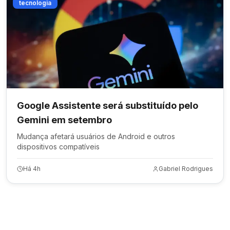
tecnologia
Google Assistente será substituído pelo
Gemini em setembro
Mudança afetará usuários de Android e outros
dispositivos compatíveis
Há 4h
Gabriel Rodrigues