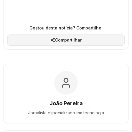
Gostou desta notícia? Compartilhe!
Compartilhar
João Pereira
Jornalista especializado em
tecnologia