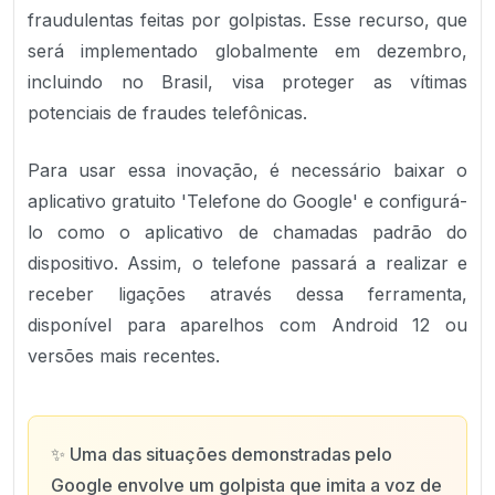
fraudulentas feitas por golpistas. Esse recurso, que
será implementado globalmente em dezembro,
incluindo no Brasil, visa proteger as vítimas
potenciais de fraudes telefônicas.
Para usar essa inovação, é necessário baixar o
aplicativo gratuito 'Telefone do Google' e configurá-
lo como o aplicativo de chamadas padrão do
dispositivo. Assim, o telefone passará a realizar e
receber ligações através dessa ferramenta,
disponível para aparelhos com Android 12 ou
versões mais recentes.
✨
Uma das situações demonstradas pelo
Google envolve um golpista que imita a voz de