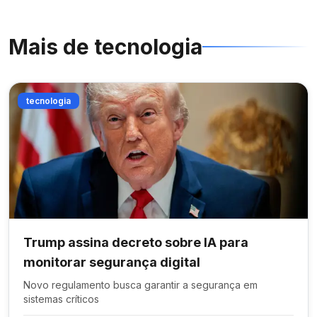
Mais de
tecnologia
tecnologia
Trump assina decreto sobre IA para
monitorar segurança digital
Novo regulamento busca garantir a segurança em
sistemas críticos