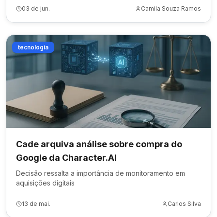
03 de jun.
Camila Souza Ramos
tecnologia
Cade arquiva análise sobre compra do
Google da Character.AI
Decisão ressalta a importância de monitoramento em
aquisições digitais
13 de mai.
Carlos Silva