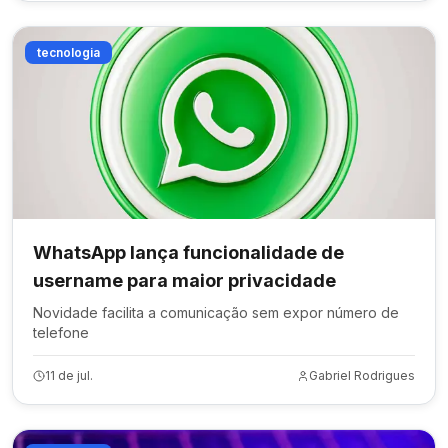
tecnologia
WhatsApp lança funcionalidade de
username para maior privacidade
Novidade facilita a comunicação sem expor número de
telefone
11 de jul.
Gabriel Rodrigues