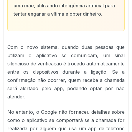
uma mãe, utilizando inteligência artificial para
tentar enganar a vítima e obter dinheiro.
Com o novo sistema, quando duas pessoas que
utilizam o aplicativo se comunicam, um sinal
silencioso de verificação é trocado automaticamente
entre os dispositivos durante a ligação. Se a
confirmação não ocorrer, quem recebe a chamada
será alertado pelo app, podendo optar por não
atender.
No entanto, o Google não forneceu detalhes sobre
como o aplicativo se comportará se a chamada for
realizada por alguém que usa um app de telefone