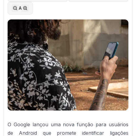
A
O Google lançou uma nova função para usuários
de Android que promete identificar ligações