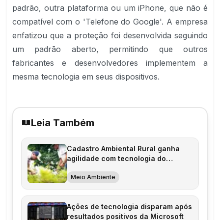
padrão, outra plataforma ou um iPhone, que não é
compatível com o 'Telefone do Google'. A empresa
enfatizou que a proteção foi desenvolvida seguindo
um padrão aberto, permitindo que outros
fabricantes e desenvolvedores implementem a
mesma tecnologia em seus dispositivos.
Leia Também
Cadastro Ambiental Rural ganha
agilidade com tecnologia do
Google
Meio Ambiente
Ações de tecnologia disparam após
resultados positivos da Microsoft