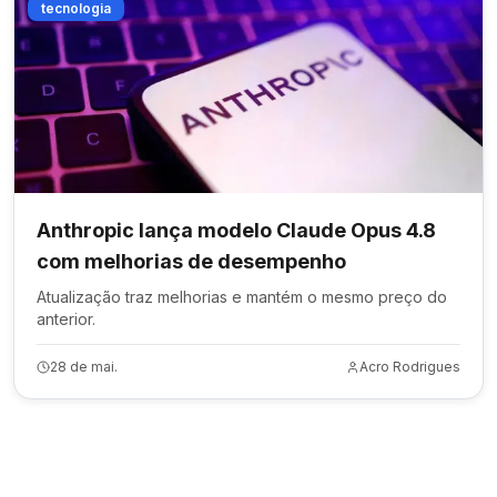
tecnologia
Anthropic lança modelo Claude Opus 4.8
com melhorias de desempenho
Atualização traz melhorias e mantém o mesmo preço do
anterior.
28 de mai.
Acro Rodrigues