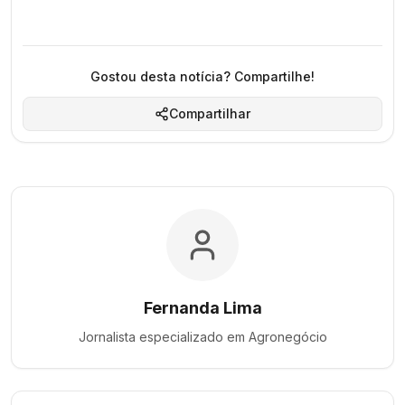
Gostou desta notícia? Compartilhe!
Compartilhar
Fernanda Lima
Jornalista especializado em
Agronegócio