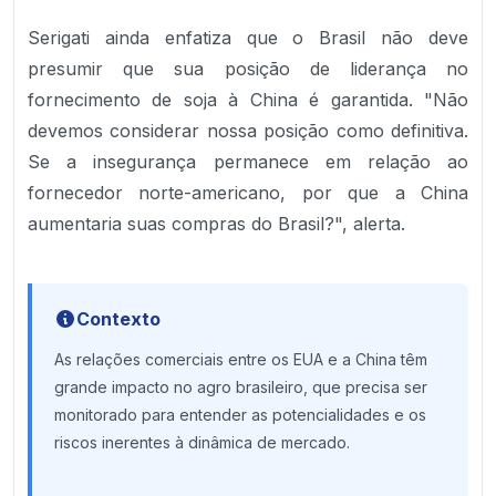
Serigati ainda enfatiza que o Brasil não deve
presumir que sua posição de liderança no
fornecimento de soja à China é garantida. "Não
devemos considerar nossa posição como definitiva.
Se a insegurança permanece em relação ao
fornecedor norte-americano, por que a China
aumentaria suas compras do Brasil?", alerta.
Contexto
As relações comerciais entre os EUA e a China têm
grande impacto no agro brasileiro, que precisa ser
monitorado para entender as potencialidades e os
riscos inerentes à dinâmica de mercado.