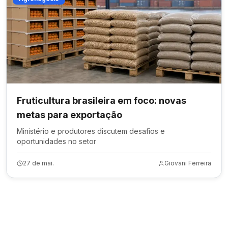
Fruticultura brasileira em foco: novas
metas para exportação
Ministério e produtores discutem desafios e
oportunidades no setor
27 de mai.
Giovani Ferreira