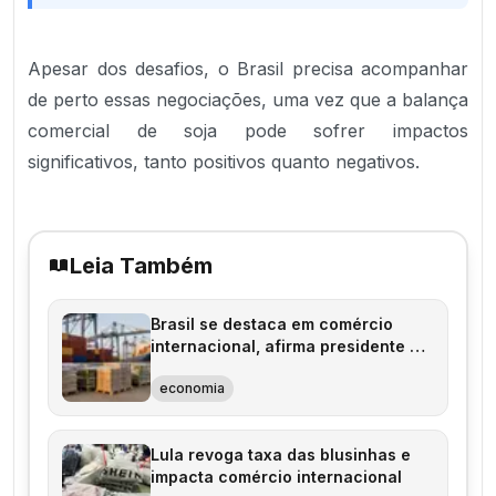
Apesar dos desafios, o Brasil precisa acompanhar
de perto essas negociações, uma vez que a balança
comercial de soja pode sofrer impactos
significativos, tanto positivos quanto negativos.
Leia Também
Brasil se destaca em comércio
internacional, afirma presidente da
ApexBrasil
economia
Lula revoga taxa das blusinhas e
impacta comércio internacional