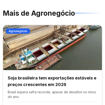
Mais de
Agronegócio
Agronegócio
Soja brasileira tem exportações estáveis e
preços crescentes em 2026
Brasil espera safra recorde, apesar de desafios no início
do ano.