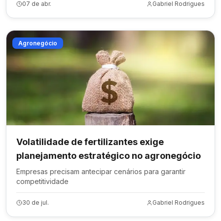
07 de abr.
Gabriel Rodrigues
Agronegócio
Volatilidade de fertilizantes exige
planejamento estratégico no agronegócio
Empresas precisam antecipar cenários para garantir
competitividade
30 de jul.
Gabriel Rodrigues