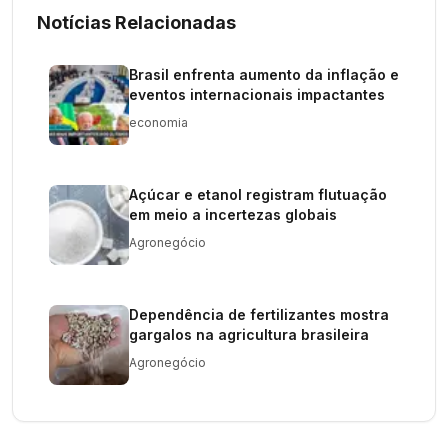
Notícias Relacionadas
Brasil enfrenta aumento da inflação e
eventos internacionais impactantes
economia
Açúcar e etanol registram flutuação
em meio a incertezas globais
Agronegócio
Dependência de fertilizantes mostra
gargalos na agricultura brasileira
Agronegócio