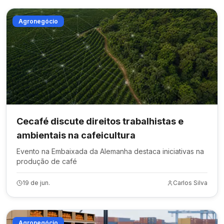
Agronegócio
Cecafé discute direitos trabalhistas e
ambientais na cafeicultura
Evento na Embaixada da Alemanha destaca iniciativas na
produção de café
19 de jun.
Carlos Silva
Agronegócio