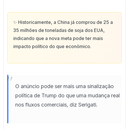
✨
Historicamente, a China já comprou de 25 a
35 milhões de toneladas de soja dos EUA,
indicando que a nova meta pode ter mais
impacto político do que econômico.
"
O anúncio pode ser mais uma sinalização
política de Trump do que uma mudança real
nos fluxos comerciais, diz Serigati.