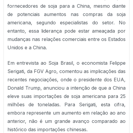
fornecedores de soja para a China, mesmo diante
de potenciais aumentos nas compras da soja
americana, segundo especialistas do setor. No
entanto, essa liderança pode estar ameaçada por
mudanças nas relações comerciais entre os Estados
Unidos e a China.
Em entrevista ao Soja Brasil, o economista Felippe
Serigati, da FGV Agro, comentou as implicações das
recentes negociações, onde o presidente dos EUA,
Donald Trump, anunciou a intenção de que a China
eleve suas importações de soja americana para 25
milhões de toneladas. Para Serigati, esta cifra,
embora represente um aumento em relação ao ano
anterior, não é um grande avanço comparado ao
histórico das importações chinesas.