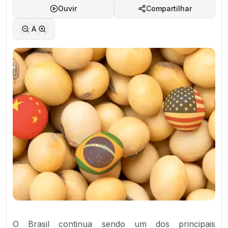
Ouvir
Compartilhar
A
O Brasil continua sendo um dos principais