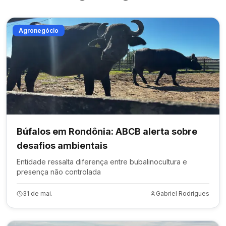
Agronegócio
Búfalos em Rondônia: ABCB alerta sobre
desafios ambientais
Entidade ressalta diferença entre bubalinocultura e
presença não controlada
31 de mai.
Gabriel Rodrigues