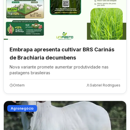
Embrapa apresenta cultivar BRS Carinás
de Brachiaria decumbens
Nova variante promete aumentar produtividade nas
pastagens brasileiras
Ontem
Gabriel Rodrigues
Agronegócio