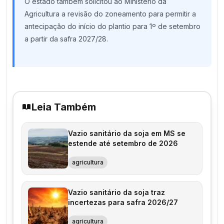
O estado também solicitou ao Ministério da
Agricultura a revisão do zoneamento para permitir a
antecipação do início do plantio para 1º de setembro
a partir da safra 2027/28.
Leia Também
Vazio sanitário da soja em MS se
estende até setembro de 2026
agricultura
Vazio sanitário da soja traz
incertezas para safra 2026/27
agricultura