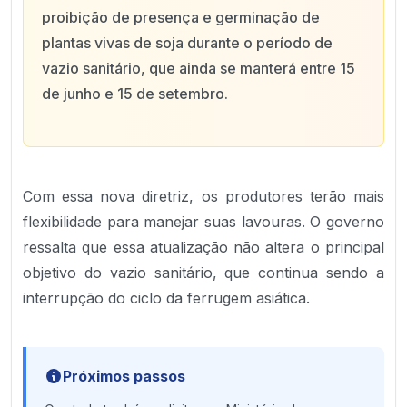
proibição de presença e germinação de
plantas vivas de soja durante o período de
vazio sanitário, que ainda se manterá entre 15
de junho e 15 de setembro.
Com essa nova diretriz, os produtores terão mais
flexibilidade para manejar suas lavouras. O governo
ressalta que essa atualização não altera o principal
objetivo do vazio sanitário, que continua sendo a
interrupção do ciclo da ferrugem asiática.
Próximos passos