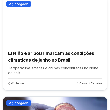
Agronegócio
El Niño e ar polar marcam as condições
climáticas de junho no Brasil
Temperaturas amenas e chuvas concentradas no Norte
do país.
01 de jun.
Giovani Ferreira
Agronegócio