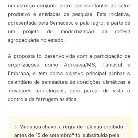
um esforço conjunto entre representantes do setor
produtivo e entidades de pesquisa. Esta iniciativa,
apresentada pela Semadesc e pela Iagro, é parte de
um projeto de modernização da defesa
agropecuária no estado.
A proposta foi desenvolvida com a participação de
organizações como Aprosoja/MS, Famasul e
Embrapa, e tem como objetivo principal alinhar o
calendário de semeadura às condições climáticas e
inovações tecnológicas, sem perder de vista o
controle da ferrugem asiática.
✨
Mudança chave: a regra de "plantio proibido
antes de 15 de setembro" foi substituída pela