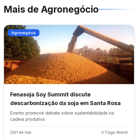
Mais de
Agronegócio
Agronegócio
Fenasoja Soy Summit discute
descarbonização da soja em Santa Rosa
Evento promove debate sobre sustentabilidade na
cadeia produtiva
01 de mai.
Tiago Abech