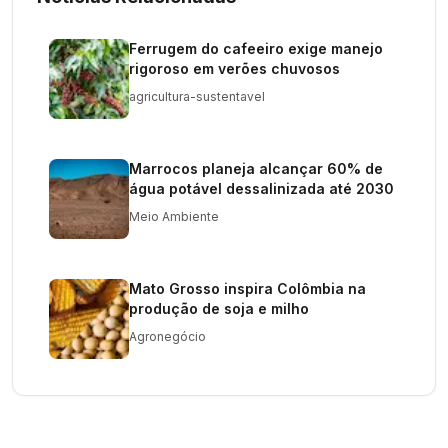
Ferrugem do cafeeiro exige manejo
rigoroso em verões chuvosos
agricultura-sustentavel
Marrocos planeja alcançar 60% de
água potável dessalinizada até 2030
Meio Ambiente
Mato Grosso inspira Colômbia na
produção de soja e milho
Agronegócio