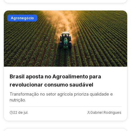
Agronegócio
Brasil aposta no Agroalimento para
revolucionar consumo saudável
Transformação no setor agrícola prioriza qualidade e
nutrição.
22 de jul.
Gabriel Rodrigues