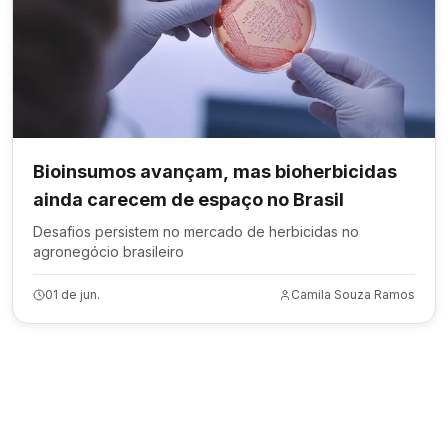
Bioinsumos avançam, mas bioherbicidas
ainda carecem de espaço no Brasil
Desafios persistem no mercado de herbicidas no
agronegócio brasileiro
01 de jun.
Camila Souza Ramos