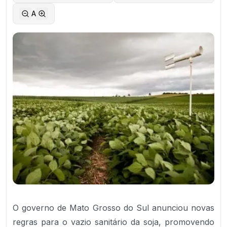
A
O governo de Mato Grosso do Sul anunciou novas
regras para o vazio sanitário da soja, promovendo