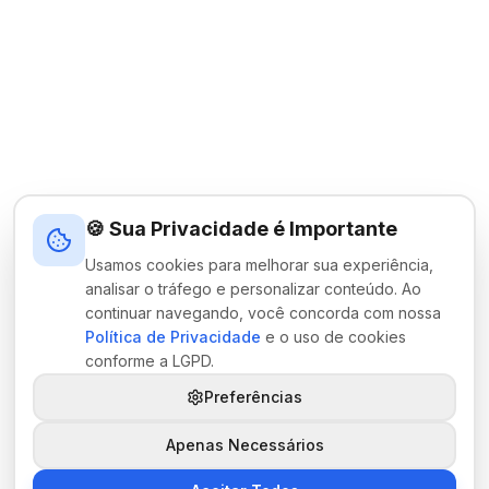
🍪 Sua Privacidade é Importante
Usamos cookies para melhorar sua experiência,
analisar o tráfego e personalizar conteúdo. Ao
continuar navegando, você concorda com nossa
Política de Privacidade
e o uso de cookies
conforme a LGPD.
Preferências
Apenas Necessários