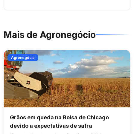
Mais de
Agronegócio
Agronegócio
Grãos em queda na Bolsa de Chicago
devido a expectativas de safra