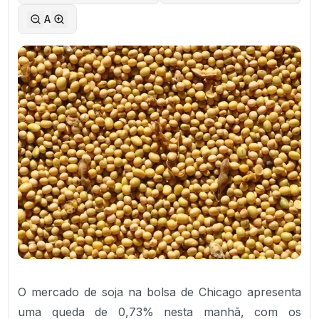
A
O mercado de soja na bolsa de Chicago apresenta
uma queda de 0,73% nesta manhã, com os