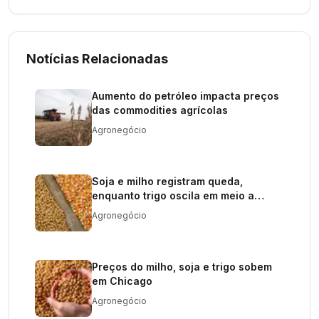
Notícias Relacionadas
Aumento do petróleo impacta preços
das commodities agrícolas
Agronegócio
Soja e milho registram queda,
enquanto trigo oscila em meio a
oferta restrita
Agronegócio
Preços do milho, soja e trigo sobem
em Chicago
Agronegócio