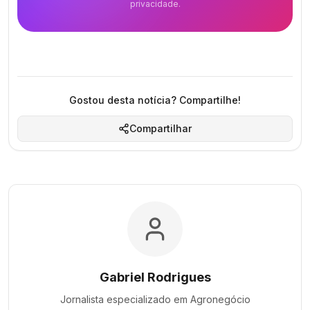
privacidade.
Gostou desta notícia? Compartilhe!
Compartilhar
Gabriel Rodrigues
Jornalista especializado em
Agronegócio