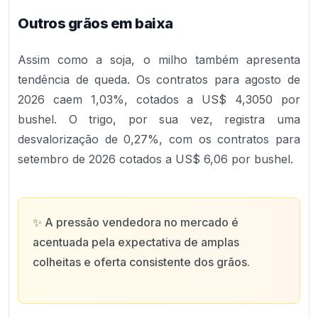
Outros grãos em baixa
Assim como a soja, o milho também apresenta
tendência de queda. Os contratos para agosto de
2026 caem 1,03%, cotados a US$ 4,3050 por
bushel. O trigo, por sua vez, registra uma
desvalorização de 0,27%, com os contratos para
setembro de 2026 cotados a US$ 6,06 por bushel.
✨
A pressão vendedora no mercado é
acentuada pela expectativa de amplas
colheitas e oferta consistente dos grãos.