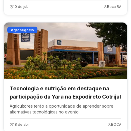
10 de jul.
Boca BA
Agronegócio
Tecnologia e nutrição em destaque na
participação da Yara na Expodireto Cotrijal
Agricultores terão a oportunidade de aprender sobre
alternativas tecnológicas no evento.
18 de abr.
BOCA