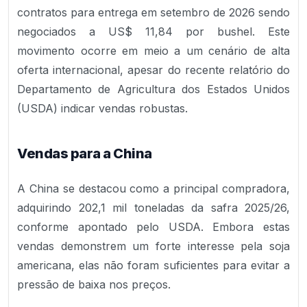
contratos para entrega em setembro de 2026 sendo
negociados a US$ 11,84 por bushel. Este
movimento ocorre em meio a um cenário de alta
oferta internacional, apesar do recente relatório do
Departamento de Agricultura dos Estados Unidos
(USDA) indicar vendas robustas.
Vendas para a China
A China se destacou como a principal compradora,
adquirindo 202,1 mil toneladas da safra 2025/26,
conforme apontado pelo USDA. Embora estas
vendas demonstrem um forte interesse pela soja
americana, elas não foram suficientes para evitar a
pressão de baixa nos preços.