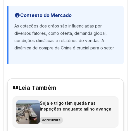
Contexto do Mercado
As cotações dos grãos são influenciadas por
diversos fatores, como oferta, demanda global,
condições climáticas e relatórios de vendas. A
dinâmica de compra da China é crucial para o setor.
Leia Também
Soja e trigo têm queda nas
inspeções enquanto milho avança
agricultura