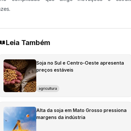
azes.
Leia Também
Soja no Sul e Centro-Oeste apresenta
preços estáveis
agricultura
Alta da soja em Mato Grosso pressiona
margens da indústria