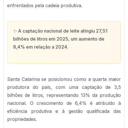
enfrentados pela cadeia produtiva.
✨
A captação nacional de leite atingiu 27,51
bilhões de litros em 2025, um aumento de
8,4% em relação a 2024.
Santa Catarina se posicionou como a quarta maior
produtora do país, com uma captação de 3,5
bilhões de litros, representando 13% da produção
nacional. O crescimento de 6,4% é atribuído à
eficiência produtiva e à gestão qualificada das
propriedades.