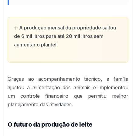
✨
A produção mensal da propriedade saltou
de 6 mil litros para até 20 mil litros sem
aumentar o plantel.
Graças ao acompanhamento técnico, a família
ajustou a alimentação dos animais e implementou
um controle financeiro que permitiu melhor
planejamento das atividades.
O futuro da produção de leite