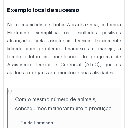
Exemplo local de sucesso
Na comunidade de Linha Ariranhazinha, a família
Hartmann exemplifica os resultados positivos
alcançados pela assistência técnica. Inicialmente
lidando com problemas financeiros e manejo, a
família adotou as orientações do programa de
Assistência Técnica e Gerencial (ATeG), que os
ajudou a reorganizar e monitorar suas atividades.
"
Com o mesmo número de animais,
conseguimos melhorar muito a produção
—
Eloide Hartmann