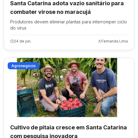
Santa Catarina adota vazio sanitário para
combater virose no maracujá
Produtores devem eliminar plantas para interromper ciclo
do vírus
24 de jun.
Fernanda Lima
Agronegócio
Cultivo de pitaia cresce em Santa Catarina
com pesquisa inovadora