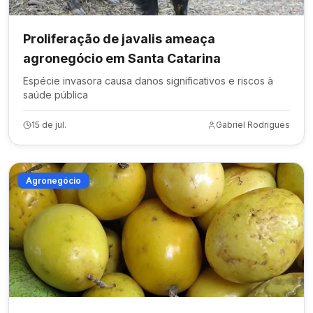
Proliferação de javalis ameaça
agronegócio em Santa Catarina
Espécie invasora causa danos significativos e riscos à
saúde pública
15 de jul.
Gabriel Rodrigues
Agronegócio