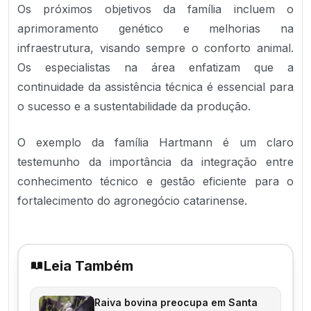
Os próximos objetivos da família incluem o
aprimoramento genético e melhorias na
infraestrutura, visando sempre o conforto animal.
Os especialistas na área enfatizam que a
continuidade da assistência técnica é essencial para
o sucesso e a sustentabilidade da produção.
O exemplo da família Hartmann é um claro
testemunho da importância da integração entre
conhecimento técnico e gestão eficiente para o
fortalecimento do agronegócio catarinense.
Leia Também
Raiva bovina preocupa em Santa