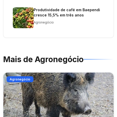
Produtividade de café em Baependi
cresce 15,5% em três anos
Agronegócio
Mais de
Agronegócio
Agronegócio