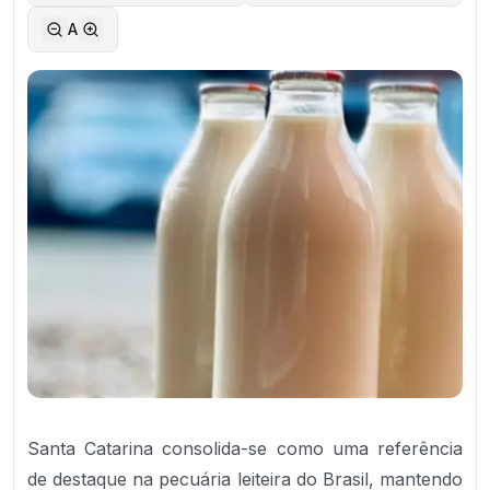
A
Santa Catarina consolida-se como uma referência
de destaque na pecuária leiteira do Brasil, mantendo