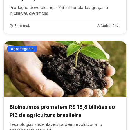
Produção deve alcançar 7,6 mil toneladas graças a
iniciativas científicas
15 de mai.
Carlos Silva
Agronegócio
Bioinsumos prometem R$ 15,8 bilhões ao
PIB da agricultura brasileira
Tecnologias sustentáveis podem revolucionar o