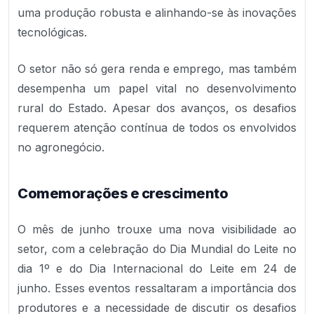
uma produção robusta e alinhando-se às inovações
tecnológicas.
O setor não só gera renda e emprego, mas também
desempenha um papel vital no desenvolvimento
rural do Estado. Apesar dos avanços, os desafios
requerem atenção contínua de todos os envolvidos
no agronegócio.
Comemorações e crescimento
O mês de junho trouxe uma nova visibilidade ao
setor, com a celebração do Dia Mundial do Leite no
dia 1º e do Dia Internacional do Leite em 24 de
junho. Esses eventos ressaltaram a importância dos
produtores e a necessidade de discutir os desafios