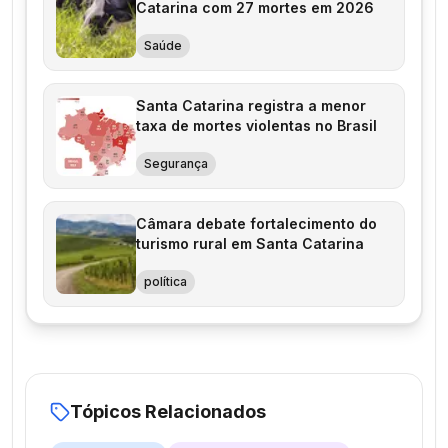
Catarina com 27 mortes em 2026
Saúde
Santa Catarina registra a menor
taxa de mortes violentas no Brasil
Segurança
Câmara debate fortalecimento do
turismo rural em Santa Catarina
política
Tópicos Relacionados