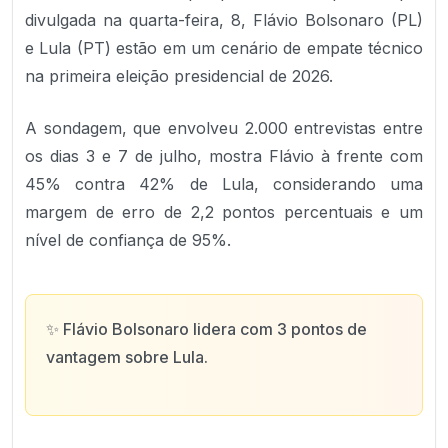
divulgada na quarta-feira, 8, Flávio Bolsonaro (PL)
e Lula (PT) estão em um cenário de empate técnico
na primeira eleição presidencial de 2026.
A sondagem, que envolveu 2.000 entrevistas entre
os dias 3 e 7 de julho, mostra Flávio à frente com
45% contra 42% de Lula, considerando uma
margem de erro de 2,2 pontos percentuais e um
nível de confiança de 95%.
✨
Flávio Bolsonaro lidera com 3 pontos de
vantagem sobre Lula.