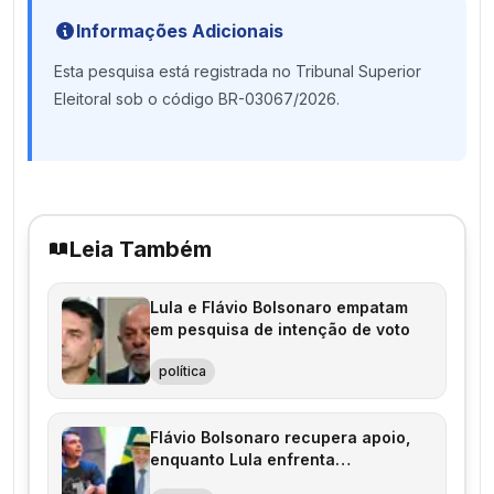
Informações Adicionais
Esta pesquisa está registrada no Tribunal Superior
Eleitoral sob o código BR-03067/2026.
Leia Também
Lula e Flávio Bolsonaro empatam
em pesquisa de intenção de voto
política
Flávio Bolsonaro recupera apoio,
enquanto Lula enfrenta
estagnação