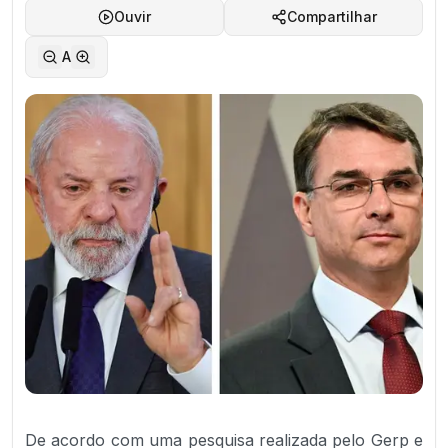
Ouvir
Compartilhar
A
De acordo com uma pesquisa realizada pelo Gerp e