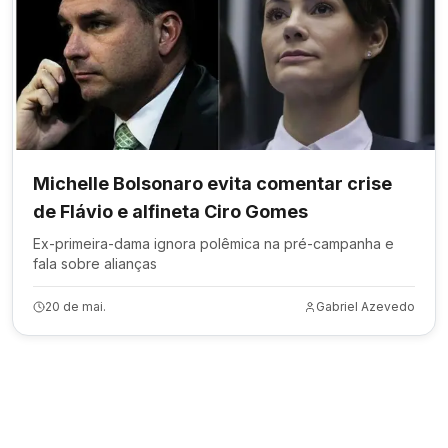
Michelle Bolsonaro evita comentar crise
de Flávio e alfineta Ciro Gomes
Ex-primeira-dama ignora polêmica na pré-campanha e
fala sobre alianças
20 de mai.
Gabriel Azevedo