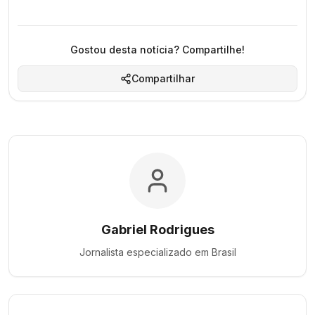
Gostou desta notícia? Compartilhe!
Compartilhar
Gabriel Rodrigues
Jornalista especializado em
Brasil