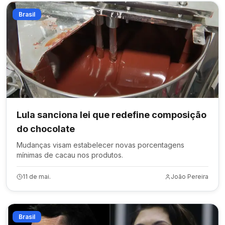
Brasil
Lula sanciona lei que redefine composição
do chocolate
Mudanças visam estabelecer novas porcentagens
mínimas de cacau nos produtos.
11 de mai.
João Pereira
Brasil