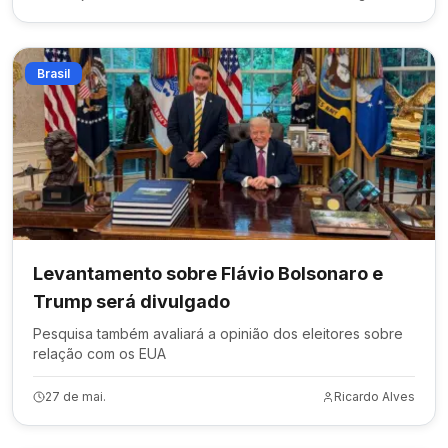
Brasil
Levantamento sobre Flávio Bolsonaro e
Trump será divulgado
Pesquisa também avaliará a opinião dos eleitores sobre
relação com os EUA
27 de mai.
Ricardo Alves