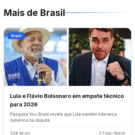
Mais de
Brasil
Brasil
Lula e Flávio Bolsonaro em empate técnico
para 2026
Pesquisa Vox Brasil revela que Lula mantém liderança
numérica na disputa
28 de jun.
Tiago Abech