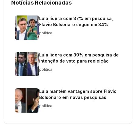
Notícias Relacionadas
Lula lidera com 37% em pesquisa,
Flávio Bolsonaro segue em 34%
política
Lula lidera com 39% em pesquisa de
intenção de voto para reeleição
política
Lula mantém vantagem sobre Flávio
Bolsonaro em novas pesquisas
política