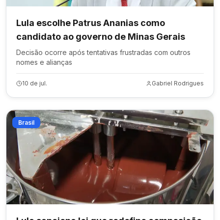
Lula escolhe Patrus Ananias como
candidato ao governo de Minas Gerais
Decisão ocorre após tentativas frustradas com outros
nomes e alianças
10 de jul.
Gabriel Rodrigues
Brasil