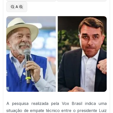
A
A pesquisa realizada pela Vox Brasil indica uma
situação de empate técnico entre o presidente Luiz