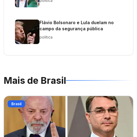
política
Flávio Bolsonaro e Lula duelam no
campo da segurança pública
política
Mais de
Brasil
Brasil