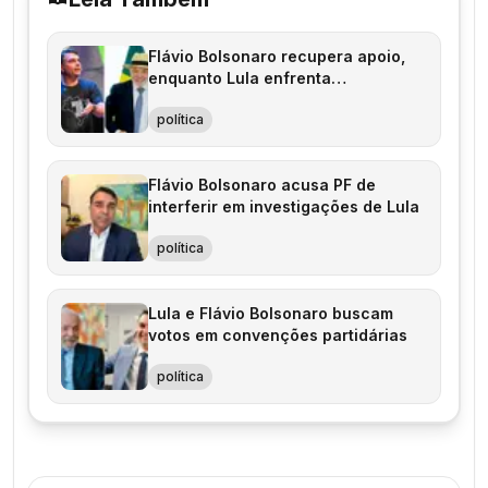
Flávio Bolsonaro recupera apoio,
enquanto Lula enfrenta
estagnação
política
Flávio Bolsonaro acusa PF de
interferir em investigações de Lula
política
Lula e Flávio Bolsonaro buscam
votos em convenções partidárias
política