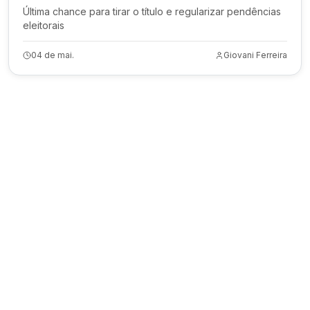
Última chance para tirar o título e regularizar pendências
eleitorais
04 de mai.
Giovani Ferreira