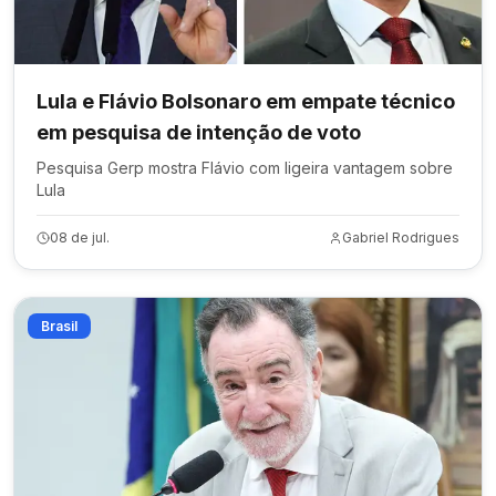
Lula e Flávio Bolsonaro em empate técnico
em pesquisa de intenção de voto
Pesquisa Gerp mostra Flávio com ligeira vantagem sobre
Lula
08 de jul.
Gabriel Rodrigues
Brasil