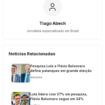
Tiago Abech
Jornalista especializado em
Brasil
Notícias Relacionadas
Pesquisa Lula e Flávio Bolsonaro
define palanques em grande eleição
eleições
Lula lidera com 37% em pesquisa,
Flávio Bolsonaro segue em 34%