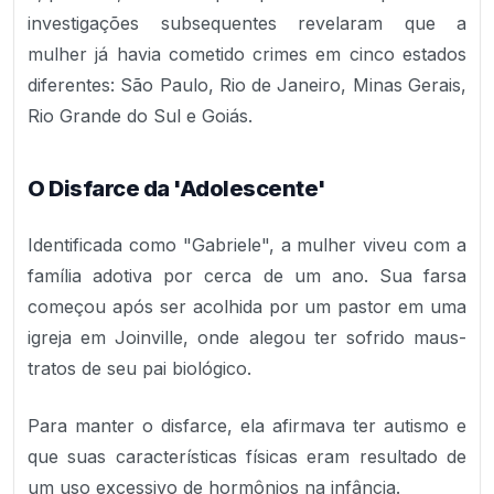
investigações subsequentes revelaram que a
mulher já havia cometido crimes em cinco estados
diferentes: São Paulo, Rio de Janeiro, Minas Gerais,
Rio Grande do Sul e Goiás.
O Disfarce da 'Adolescente'
Identificada como "Gabriele", a mulher viveu com a
família adotiva por cerca de um ano. Sua farsa
começou após ser acolhida por um pastor em uma
igreja em Joinville, onde alegou ter sofrido maus-
tratos de seu pai biológico.
Para manter o disfarce, ela afirmava ter autismo e
que suas características físicas eram resultado de
um uso excessivo de hormônios na infância.