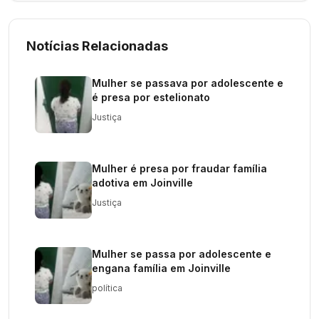
Notícias Relacionadas
Mulher se passava por adolescente e
é presa por estelionato
Justiça
Mulher é presa por fraudar família
adotiva em Joinville
Justiça
Mulher se passa por adolescente e
engana família em Joinville
política