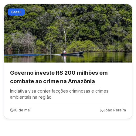
Brasil
Governo investe R$ 200 milhões em
combate ao crime na Amazônia
Iniciativa visa conter facções criminosas e crimes
ambientais na região.
18 de mai.
João Pereira