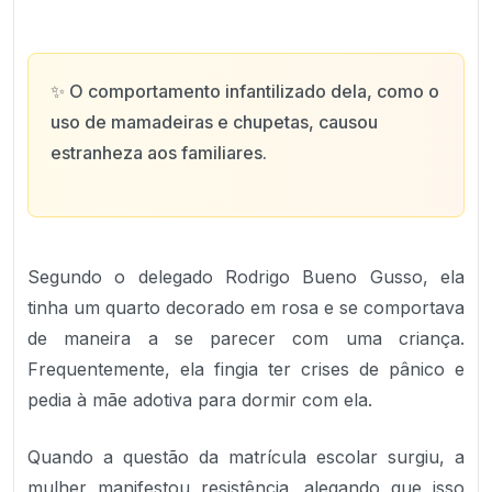
✨
O comportamento infantilizado dela, como o
uso de mamadeiras e chupetas, causou
estranheza aos familiares.
Segundo o delegado Rodrigo Bueno Gusso, ela
tinha um quarto decorado em rosa e se comportava
de maneira a se parecer com uma criança.
Frequentemente, ela fingia ter crises de pânico e
pedia à mãe adotiva para dormir com ela.
Quando a questão da matrícula escolar surgiu, a
mulher manifestou resistência, alegando que isso