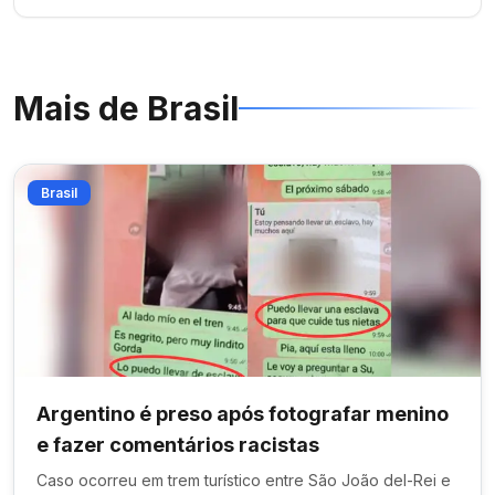
Mais de
Brasil
Brasil
Argentino é preso após fotografar menino
e fazer comentários racistas
Caso ocorreu em trem turístico entre São João del-Rei e