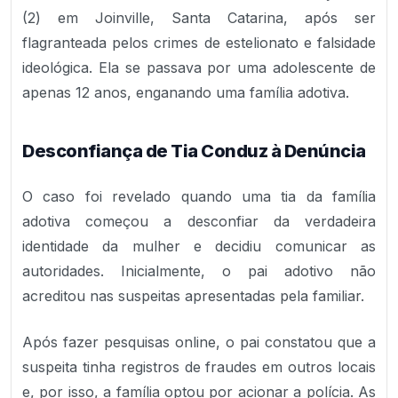
(2) em Joinville, Santa Catarina, após ser
flagranteada pelos crimes de estelionato e falsidade
ideológica. Ela se passava por uma adolescente de
apenas 12 anos, enganando uma família adotiva.
Desconfiança de Tia Conduz à Denúncia
O caso foi revelado quando uma tia da família
adotiva começou a desconfiar da verdadeira
identidade da mulher e decidiu comunicar as
autoridades. Inicialmente, o pai adotivo não
acreditou nas suspeitas apresentadas pela familiar.
Após fazer pesquisas online, o pai constatou que a
suspeita tinha registros de fraudes em outros locais
e, por isso, a família optou por acionar a polícia. As