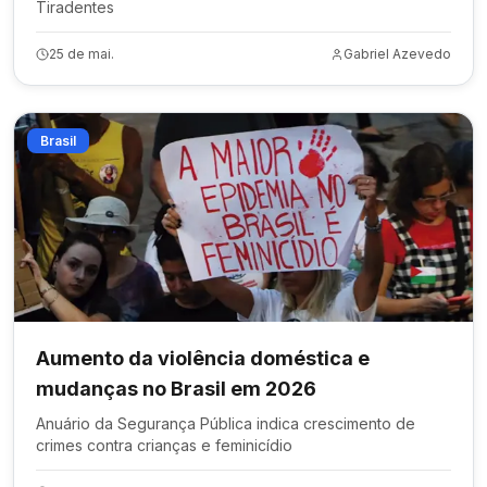
Tiradentes
25 de mai.
Gabriel Azevedo
Brasil
Aumento da violência doméstica e
mudanças no Brasil em 2026
Anuário da Segurança Pública indica crescimento de
crimes contra crianças e feminicídio