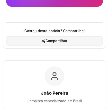
Gostou desta notícia? Compartilhe!
Compartilhar
João Pereira
Jornalista especializado em
Brasil