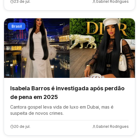
23 de jul.
Gabriel Rodrigues
Brasil
Isabela Barros é investigada após perdão
de pena em 2025
Cantora gospel leva vida de luxo em Dubai, mas é
suspeita de novos crimes.
20 de jul.
Gabriel Rodrigues