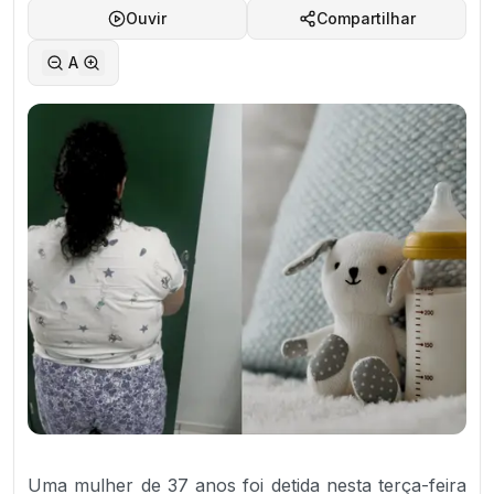
Ouvir
Compartilhar
A
Uma mulher de 37 anos foi detida nesta terça-feira