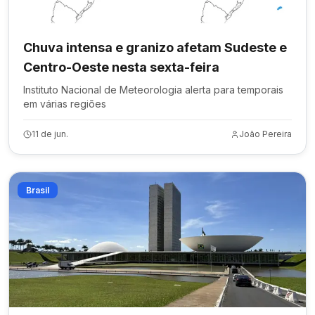
Chuva intensa e granizo afetam Sudeste e
Centro-Oeste nesta sexta-feira
Instituto Nacional de Meteorologia alerta para temporais
em várias regiões
11 de jun.
João Pereira
Brasil