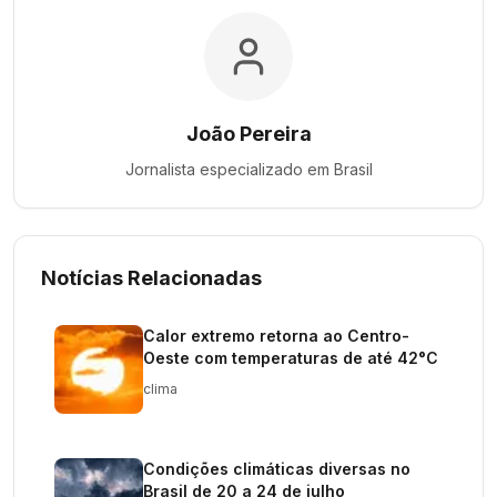
João Pereira
Jornalista especializado em
Brasil
Notícias Relacionadas
Calor extremo retorna ao Centro-
Oeste com temperaturas de até 42°C
clima
Condições climáticas diversas no
Brasil de 20 a 24 de julho