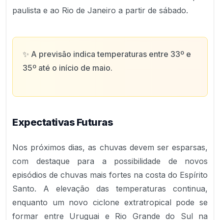
paulista e ao Rio de Janeiro a partir de sábado.
✨
A previsão indica temperaturas entre 33º e
35º até o início de maio.
Expectativas Futuras
Nos próximos dias, as chuvas devem ser esparsas,
com destaque para a possibilidade de novos
episódios de chuvas mais fortes na costa do Espírito
Santo. A elevação das temperaturas continua,
enquanto um novo ciclone extratropical pode se
formar entre Uruguai e Rio Grande do Sul na