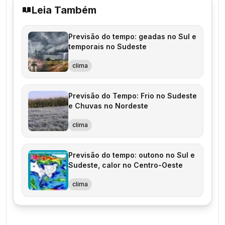
Leia Também
Previsão do tempo: geadas no Sul e
temporais no Sudeste
clima
Previsão do Tempo: Frio no Sudeste
e Chuvas no Nordeste
clima
Previsão do tempo: outono no Sul e
Sudeste, calor no Centro-Oeste
clima