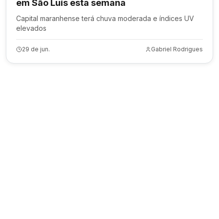
em São Luís esta semana
Capital maranhense terá chuva moderada e índices UV
elevados
29 de jun.
Gabriel Rodrigues