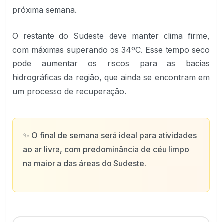
próxima semana.
O restante do Sudeste deve manter clima firme,
com máximas superando os 34ºC. Esse tempo seco
pode aumentar os riscos para as bacias
hidrográficas da região, que ainda se encontram em
um processo de recuperação.
✨
O final de semana será ideal para atividades
ao ar livre, com predominância de céu limpo
na maioria das áreas do Sudeste.