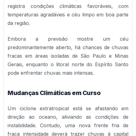
registra condições climáticas favoráveis, com
temperaturas agradáveis e céu limpo em boa parte
da região.
Embora a previsão mostre um céu
predominantemente aberto, há chances de chuvas
fracas em áreas isoladas de São Paulo e Minas
Gerais, enquanto o litoral norte do Espírito Santo
pode enfrentar chuvas mais intensas.
Mudanças Climáticas em Curso
Um ciclone extratropical está se afastando em
direção ao oceano, aliviando as condições de
instabilidade. Contudo, uma nova frente fria de
fraca intensidade deverá trazer chuvas à capital