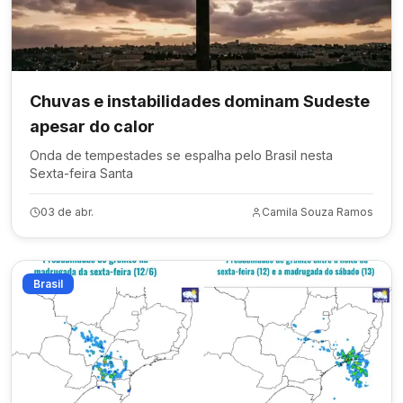
Chuvas e instabilidades dominam Sudeste
apesar do calor
Onda de tempestades se espalha pelo Brasil nesta
Sexta-feira Santa
03 de abr.
Camila Souza Ramos
Brasil