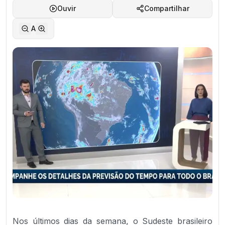
Ouvir
Compartilhar
A
Nos últimos dias da semana, o Sudeste brasileiro