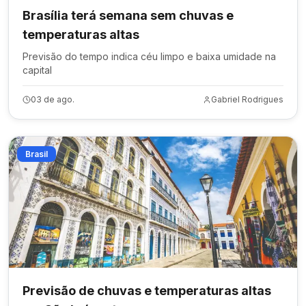
Brasília terá semana sem chuvas e
temperaturas altas
Previsão do tempo indica céu limpo e baixa umidade na
capital
03 de ago.
Gabriel Rodrigues
Brasil
Previsão de chuvas e temperaturas altas