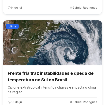
14 de jul.
Gabriel Rodrigues
clima
Frente fria traz instabilidades e queda de
temperatura no Sul do Brasil
Ciclone extratropical intensifica chuvas e impacta o clima
na região
06 de jul.
Gabriel Rodrigues