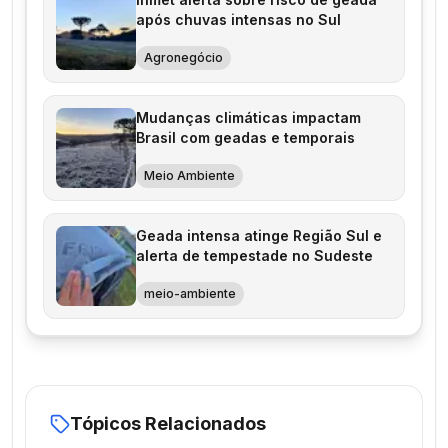
após chuvas intensas no Sul
Agronegócio
Mudanças climáticas impactam
Brasil com geadas e temporais
Meio Ambiente
Geada intensa atinge Região Sul e
alerta de tempestade no Sudeste
meio-ambiente
Tópicos Relacionados