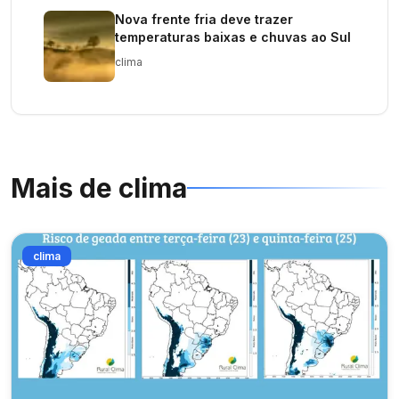
Nova frente fria deve trazer
temperaturas baixas e chuvas ao Sul
clima
Mais de
clima
clima