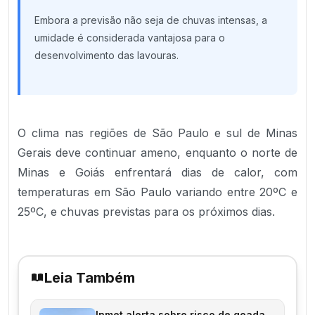
Embora a previsão não seja de chuvas intensas, a
umidade é considerada vantajosa para o
desenvolvimento das lavouras.
O clima nas regiões de São Paulo e sul de Minas
Gerais deve continuar ameno, enquanto o norte de
Minas e Goiás enfrentará dias de calor, com
temperaturas em São Paulo variando entre 20ºC e
25ºC, e chuvas previstas para os próximos dias.
Leia Também
Inmet alerta sobre risco de geada