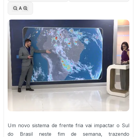
A
Um novo sistema de frente fria vai impactar o Sul
do Brasil neste fim de semana, trazendo