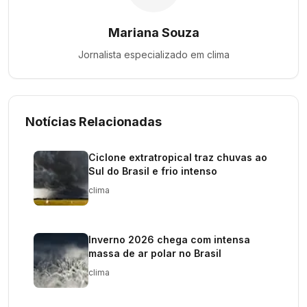
Mariana Souza
Jornalista especializado em
clima
Notícias Relacionadas
Ciclone extratropical traz chuvas ao
Sul do Brasil e frio intenso
clima
Inverno 2026 chega com intensa
massa de ar polar no Brasil
clima