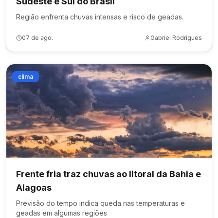
Sudeste e Sul do Brasil
Região enfrenta chuvas intensas e risco de geadas.
07 de ago.
Gabriel Rodrigues
clima
Frente fria traz chuvas ao litoral da Bahia e
Alagoas
Previsão do tempo indica queda nas temperaturas e
geadas em algumas regiões