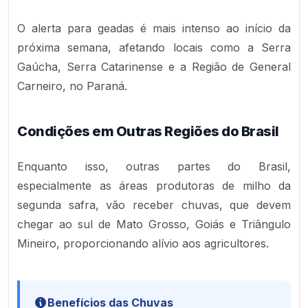
O alerta para geadas é mais intenso ao início da
próxima semana, afetando locais como a Serra
Gaúcha, Serra Catarinense e a Região de General
Carneiro, no Paraná.
Condições em Outras Regiões do Brasil
Enquanto isso, outras partes do Brasil,
especialmente as áreas produtoras de milho da
segunda safra, vão receber chuvas, que devem
chegar ao sul de Mato Grosso, Goiás e Triângulo
Mineiro, proporcionando alívio aos agricultores.
Benefícios das Chuvas