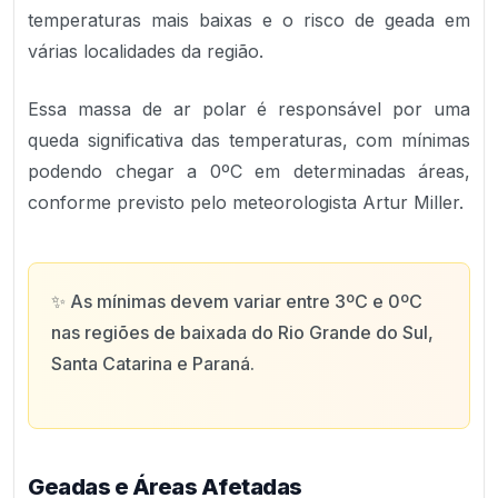
temperaturas mais baixas e o risco de geada em
várias localidades da região.
Essa massa de ar polar é responsável por uma
queda significativa das temperaturas, com mínimas
podendo chegar a 0ºC em determinadas áreas,
conforme previsto pelo meteorologista Artur Miller.
✨
As mínimas devem variar entre 3ºC e 0ºC
nas regiões de baixada do Rio Grande do Sul,
Santa Catarina e Paraná.
Geadas e Áreas Afetadas