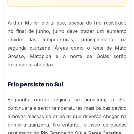
Arthur Müller alerta que, apesar do frio registrado
no final de junho, julho deve trazer um aumento
rápido das temperaturas, principalmente na
segunda quinzena. Áreas como o leste de Mato
Grosso, Matopiba e o norte de Goiás serão
fortemente afetadas.
Frio persiste no Sul
Enquanto outras regiões se aquecem, o Sul
continuará a sentir temperaturas mais baixas devido
a novas massas de ar polar que deverão chegar na
primeira quinzena. No entanto, o risco de geadas
será maior no Rio Grande do Sul e Santa Catarina.