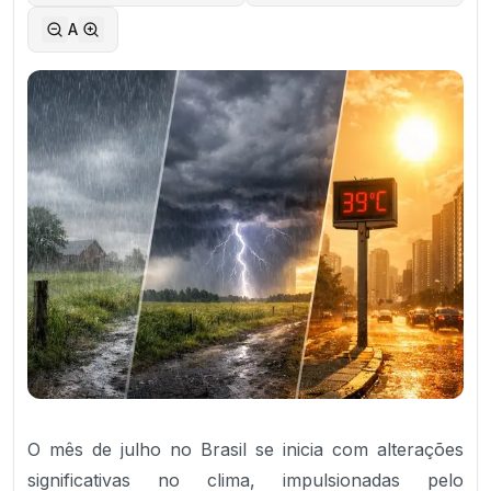
A
O mês de julho no Brasil se inicia com alterações
significativas no clima, impulsionadas pelo