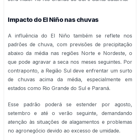
Impacto do El Niño nas chuvas
A influência do El Niño também se reflete nos
padrões de chuva, com previsões de precipitação
abaixo da média nas regiões Norte e Nordeste, o
que pode agravar a seca nos meses seguintes. Por
contraponto, a Região Sul deve enfrentar um surto
de chuvas acima da média, especialmente em
estados como Rio Grande do Sul e Paraná.
Esse padrão poderá se estender por agosto,
setembro e até o verão seguinte, demandando
atenção às situações de alagamentos e problemas
no agronegócio devido ao excesso de umidade.