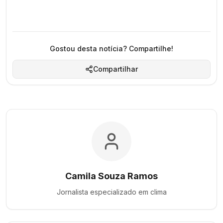
Gostou desta notícia? Compartilhe!
Compartilhar
Camila Souza Ramos
Jornalista especializado em
clima