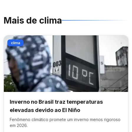
Mais de
clima
clima
Inverno no Brasil traz temperaturas
elevadas devido ao El Niño
Fenômeno climático promete um inverno menos rigoroso
em 2026.