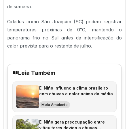
de semana.
Cidades como São Joaquim (SC) podem registrar
temperaturas próximas de 0°C, mantendo o
panorama frio no Sul antes da intensificação do
calor prevista para o restante de julho.
Leia Também
El Niño influencia clima brasileiro
com chuvas e calor acima da média
Meio Ambiente
El Niño gera preocupação entre
viticultores devido a chuvas