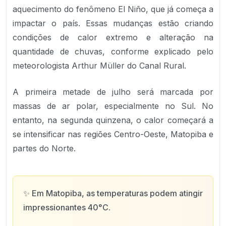
aquecimento do fenômeno El Niño, que já começa a
impactar o país. Essas mudanças estão criando
condições de calor extremo e alteração na
quantidade de chuvas, conforme explicado pelo
meteorologista Arthur Müller do Canal Rural.
A primeira metade de julho será marcada por
massas de ar polar, especialmente no Sul. No
entanto, na segunda quinzena, o calor começará a
se intensificar nas regiões Centro-Oeste, Matopiba e
partes do Norte.
✨
Em Matopiba, as temperaturas podem atingir
impressionantes 40°C.