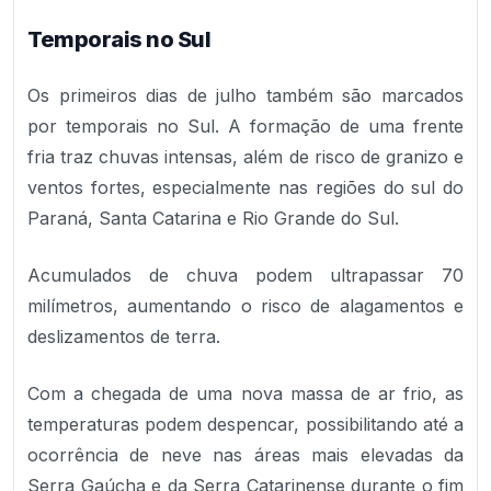
Temporais no Sul
Os primeiros dias de julho também são marcados
por temporais no Sul. A formação de uma frente
fria traz chuvas intensas, além de risco de granizo e
ventos fortes, especialmente nas regiões do sul do
Paraná, Santa Catarina e Rio Grande do Sul.
Acumulados de chuva podem ultrapassar 70
milímetros, aumentando o risco de alagamentos e
deslizamentos de terra.
Com a chegada de uma nova massa de ar frio, as
temperaturas podem despencar, possibilitando até a
ocorrência de neve nas áreas mais elevadas da
Serra Gaúcha e da Serra Catarinense durante o fim