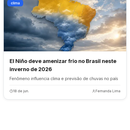
clima
El Niño deve amenizar frio no Brasil neste
inverno de 2026
Fenômeno influencia clima e previsão de chuvas no país
18 de jun.
Fernanda Lima