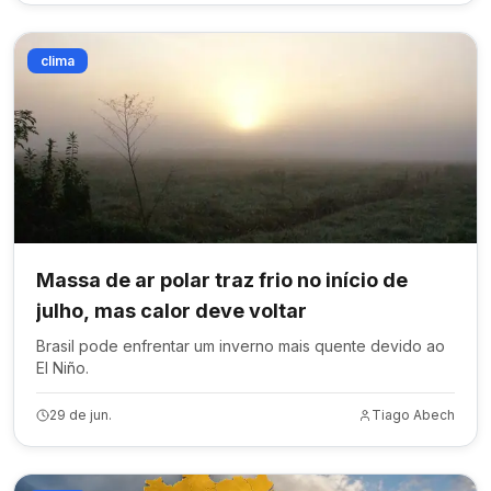
clima
Massa de ar polar traz frio no início de
julho, mas calor deve voltar
Brasil pode enfrentar um inverno mais quente devido ao
El Niño.
29 de jun.
Tiago Abech