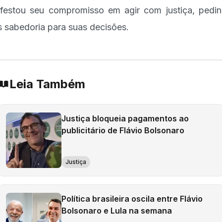
festou seu compromisso em agir com justiça, pedi
 sabedoria para suas decisões.
Leia Também
Justiça bloqueia pagamentos ao
publicitário de Flávio Bolsonaro
Justiça
Política brasileira oscila entre Flávio
Bolsonaro e Lula na semana