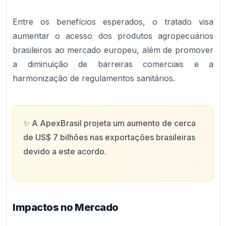
Entre os benefícios esperados, o tratado visa
aumentar o acesso dos produtos agropecuários
brasileiros ao mercado europeu, além de promover
a diminuição de barreiras comerciais e a
harmonização de regulamentos sanitários.
✨
A ApexBrasil projeta um aumento de cerca
de US$ 7 bilhões nas exportações brasileiras
devido a este acordo.
Impactos no Mercado