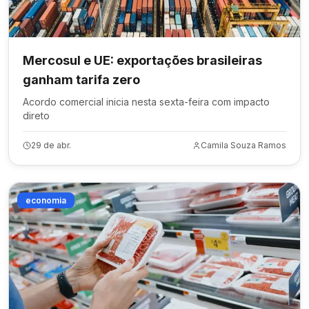
Mercosul e UE: exportações brasileiras
ganham tarifa zero
Acordo comercial inicia nesta sexta-feira com impacto
direto
29 de abr.
Camila Souza Ramos
economia