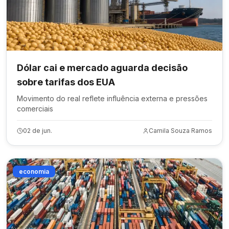
Dólar cai e mercado aguarda decisão
sobre tarifas dos EUA
Movimento do real reflete influência externa e pressões
comerciais
02 de jun.
Camila Souza Ramos
economia