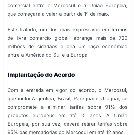
comercial entre o Mercosul e a União Europeia,
que começará a valer a partir de 1º de maio.
Este tratado, um dos mais expressivos em termos
de livre comércio global, abrange mais de 720
milhões de cidadãos e cria um laço econômico
entre a América do Sul e a Europa.
Implantação do Acordo
Com a entrada em vigor do acordo, o Mercosul,
que inclui Argentina, Brasil, Paraguai e Uruguai, se
compromete a eliminar tarifas sobre 91% dos
produtos europeus em até 15 anos. A União
Europeia, por sua vez, deverá retirar tarifas sobre
95% das mercadorias do Mercosul em até 12 anos.