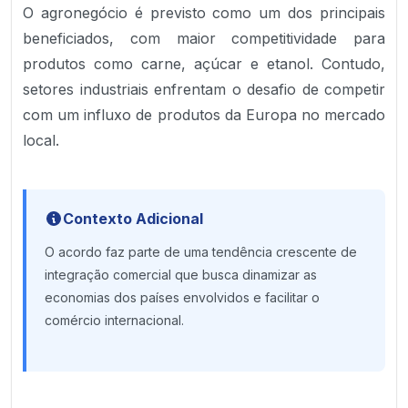
O agronegócio é previsto como um dos principais
beneficiados, com maior competitividade para
produtos como carne, açúcar e etanol. Contudo,
setores industriais enfrentam o desafio de competir
com um influxo de produtos da Europa no mercado
local.
Contexto Adicional
O acordo faz parte de uma tendência crescente de
integração comercial que busca dinamizar as
economias dos países envolvidos e facilitar o
comércio internacional.