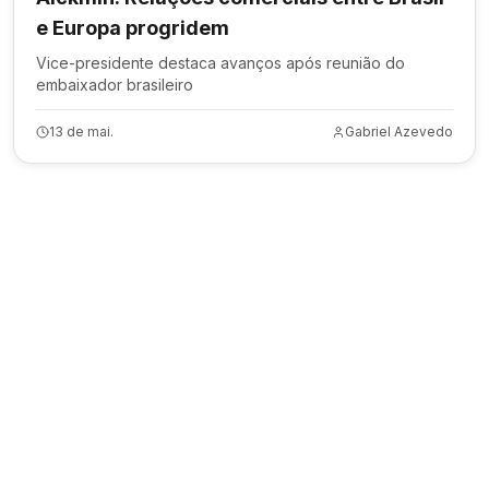
e Europa progridem
Vice-presidente destaca avanços após reunião do
embaixador brasileiro
13 de mai.
Gabriel Azevedo