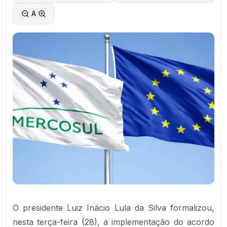
A
O presidente Luiz Inácio Lula da Silva formalizou,
nesta terça-feira (28), a implementação do acordo