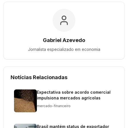
Gabriel Azevedo
Jornalista especializado em
economia
Notícias Relacionadas
Expectativa sobre acordo comercial
impulsiona mercados agrícolas
mercado-financeiro
Brasil mantém status de exportador