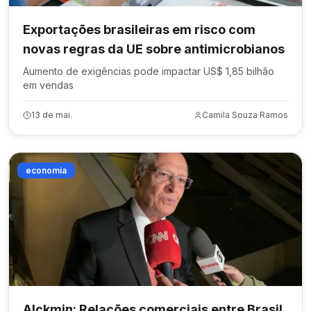
Exportações brasileiras em risco com
novas regras da UE sobre antimicrobianos
Aumento de exigências pode impactar US$ 1,85 bilhão
em vendas
13 de mai.
Camila Souza Ramos
economia
Alckmin: Relações comerciais entre Brasil