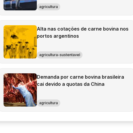
agricultura
Alta nas cotações de carne bovina nos
portos argentinos
agricultura-sustentavel
Demanda por carne bovina brasileira
cai devido a quotas da China
agricultura