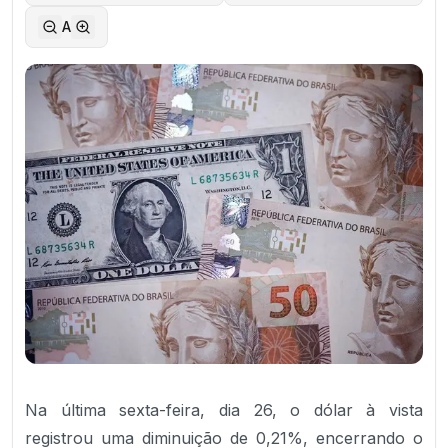
A
Na última sexta-feira, dia 26, o dólar à vista
registrou uma diminuição de 0,21%, encerrando o