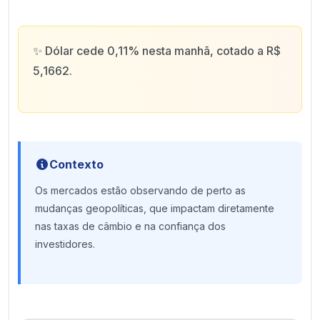
✨
Dólar cede 0,11% nesta manhã, cotado a R$
5,1662.
Contexto
Os mercados estão observando de perto as
mudanças geopolíticas, que impactam diretamente
nas taxas de câmbio e na confiança dos
investidores.