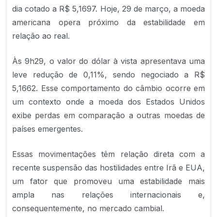
dia cotado a R$ 5,1697. Hoje, 29 de março, a moeda
americana opera próximo da estabilidade em
relação ao real.
Às 9h29, o valor do dólar à vista apresentava uma
leve redução de 0,11%, sendo negociado a R$
5,1662. Esse comportamento do câmbio ocorre em
um contexto onde a moeda dos Estados Unidos
exibe perdas em comparação a outras moedas de
países emergentes.
Essas movimentações têm relação direta com a
recente suspensão das hostilidades entre Irã e EUA,
um fator que promoveu uma estabilidade mais
ampla nas relações internacionais e,
consequentemente, no mercado cambial.