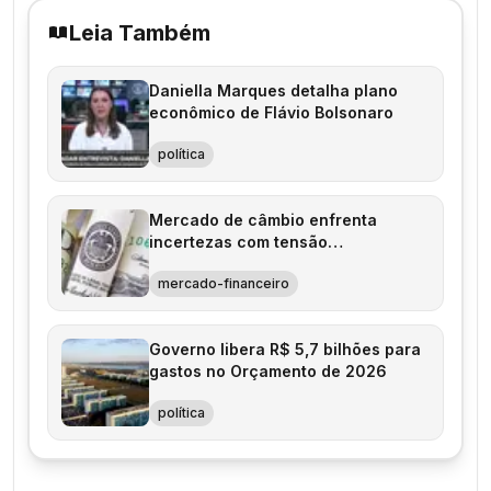
Leia Também
Daniella Marques detalha plano
econômico de Flávio Bolsonaro
política
Mercado de câmbio enfrenta
incertezas com tensão
internacional
mercado-financeiro
Governo libera R$ 5,7 bilhões para
gastos no Orçamento de 2026
política