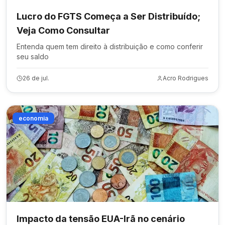
Lucro do FGTS Começa a Ser Distribuído;
Veja Como Consultar
Entenda quem tem direito à distribuição e como conferir
seu saldo
26 de jul.
Acro Rodrigues
economia
Impacto da tensão EUA-Irã no cenário