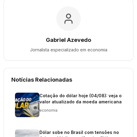
Gabriel Azevedo
Jornalista especializado em
economia
Notícias Relacionadas
Cotação do dólar hoje (04/08): veja o
valor atualizado da moeda americana
economia
Dólar sobe no Brasil com tensões no