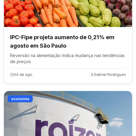
IPC-Fipe projeta aumento de 0,21% em
agosto em São Paulo
Reversão na alimentação indica mudança nas tendências
de preços
04 de ago.
Gabriel Rodrigues
economia