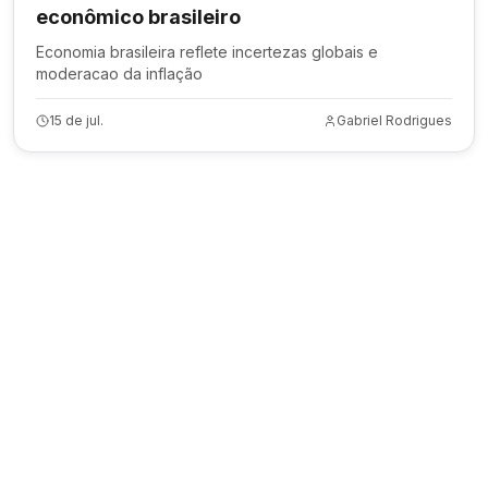
econômico brasileiro
Economia brasileira reflete incertezas globais e
moderacao da inflação
15 de jul.
Gabriel Rodrigues