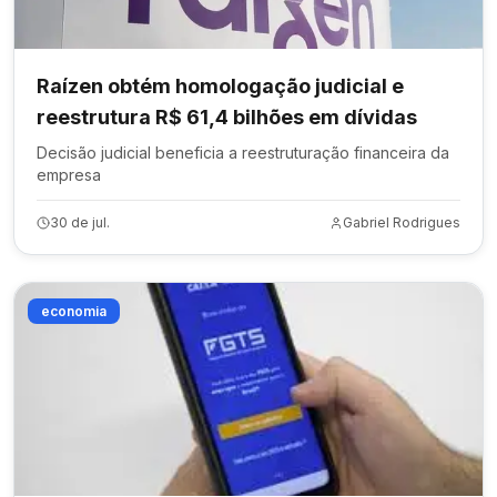
Raízen obtém homologação judicial e
reestrutura R$ 61,4 bilhões em dívidas
Decisão judicial beneficia a reestruturação financeira da
empresa
30 de jul.
Gabriel Rodrigues
economia