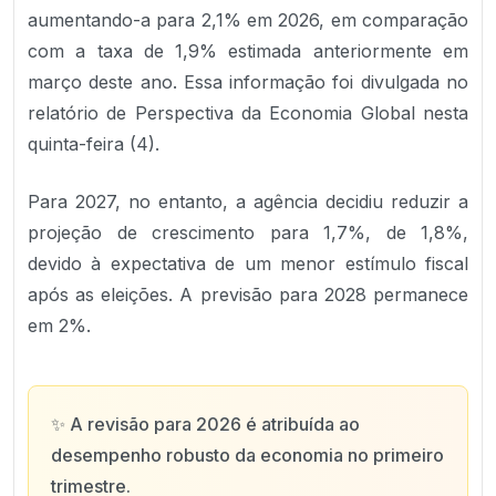
aumentando-a para 2,1% em 2026, em comparação
com a taxa de 1,9% estimada anteriormente em
março deste ano. Essa informação foi divulgada no
relatório de Perspectiva da Economia Global nesta
quinta-feira (4).
Para 2027, no entanto, a agência decidiu reduzir a
projeção de crescimento para 1,7%, de 1,8%,
devido à expectativa de um menor estímulo fiscal
após as eleições. A previsão para 2028 permanece
em 2%.
✨
A revisão para 2026 é atribuída ao
desempenho robusto da economia no primeiro
trimestre.