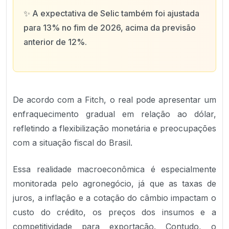
✨
A expectativa de Selic também foi ajustada
para 13% no fim de 2026, acima da previsão
anterior de 12%.
De acordo com a Fitch, o real pode apresentar um
enfraquecimento gradual em relação ao dólar,
refletindo a flexibilização monetária e preocupações
com a situação fiscal do Brasil.
Essa realidade macroeconômica é especialmente
monitorada pelo agronegócio, já que as taxas de
juros, a inflação e a cotação do câmbio impactam o
custo do crédito, os preços dos insumos e a
competitividade para exportação. Contudo, o