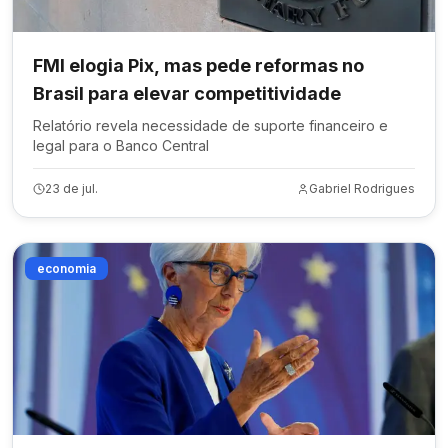
FMI elogia Pix, mas pede reformas no
Brasil para elevar competitividade
Relatório revela necessidade de suporte financeiro e
legal para o Banco Central
23 de jul.
Gabriel Rodrigues
economia