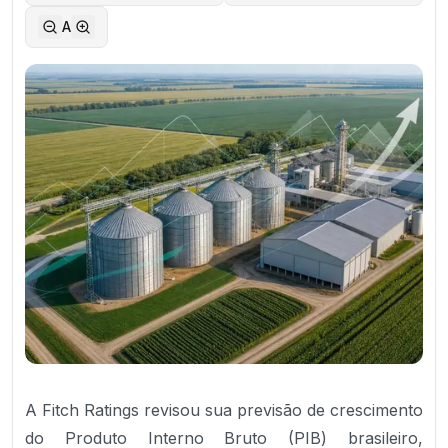
A
A Fitch Ratings revisou sua previsão de crescimento
do Produto Interno Bruto (PIB) brasileiro,