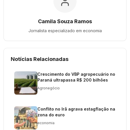
Camila Souza Ramos
Jornalista especializado em
economia
Notícias Relacionadas
Crescimento do VBP agropecuário no
Paraná ultrapassa R$ 200 bilhões
Agronegócio
Conflito no Irã agrava estagflação na
zona do euro
economia