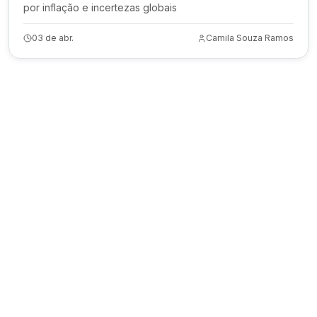
por inflação e incertezas globais
03 de abr.
Camila Souza Ramos