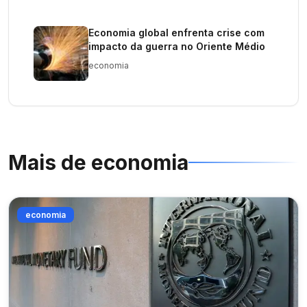
Economia global enfrenta crise com
impacto da guerra no Oriente Médio
economia
Mais de
economia
economia