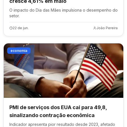
cresce 4,61% em maio
O impacto do Dia das Mães impulsiona o desempenho do
setor.
22 de jun.
João Pereira
economia
PMI de serviços dos EUA cai para 49,8,
sinalizando contração econômica
Indicador apresenta pior resultado desde 2023, afetado