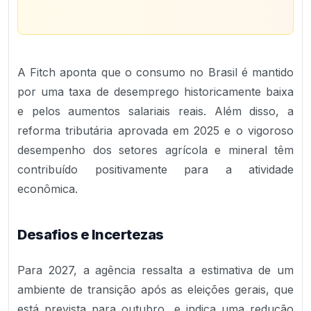
A Fitch aponta que o consumo no Brasil é mantido
por uma taxa de desemprego historicamente baixa
e pelos aumentos salariais reais. Além disso, a
reforma tributária aprovada em 2025 e o vigoroso
desempenho dos setores agrícola e mineral têm
contribuído positivamente para a atividade
econômica.
Desafios e Incertezas
Para 2027, a agência ressalta a estimativa de um
ambiente de transição após as eleições gerais, que
está prevista para outubro, e indica uma redução