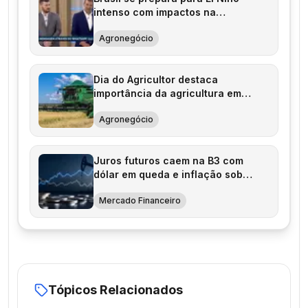
intenso com impactos na
agricultura
Agronegócio
Dia do Agricultor destaca
importância da agricultura em
2026
Agronegócio
Juros futuros caem na B3 com
dólar em queda e inflação sob
controle
Mercado Financeiro
Tópicos Relacionados