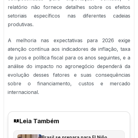
relatório não fornece detalhes sobre os efeitos
setoriais específicos nas diferentes cadeias
produtivas.
A melhoria nas expectativas para 2026 exige
atenção contínua aos indicadores de inflação, taxa
de juros e política fiscal para os anos seguintes, e a
análise do impacto no agronegócio dependerá da
evolução desses fatores e suas consequências
sobre o financiamento, custos e mercado
internacional.
Leia Também
Brasil se prepara para El Niño