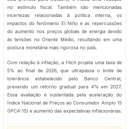
no estímulo fiscal. Também são mencionadas
incertezas relacionadas à política interna, os
impactos do fenômeno El Niño e as repercussões
do aumento nos preços globais de energia devido
às tensões no Oriente Médio, resultando em uma
postura monetária mais rigorosa no país.
Com relação à inflação, a Fitch projeta uma taxa de
5% ao final de 2026, que ultrapassa o limite de
tolerância estabelecido pelo Banco Central,
prevendo um retorno gradual para 4% em 2027.
Essa avaliação é sustentada pela aceleração do
Índice Nacional de Preços ao Consumidor Amplo 15
(IPCA-15) e aumento das expectativas inflacionárias.