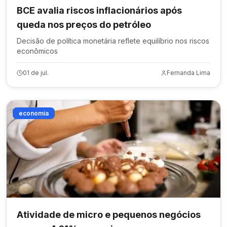
BCE avalia riscos inflacionários após
queda nos preços do petróleo
Decisão de política monetária reflete equilíbrio nos riscos
econômicos
01 de jul.
Fernanda Lima
economia
Atividade de micro e pequenos negócios