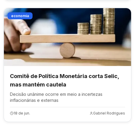
economia
Comitê de Política Monetária corta Selic,
mas mantém cautela
Decisão unânime ocorre em meio a incertezas
inflacionárias e externas
18 de jun.
Gabriel Rodrigues