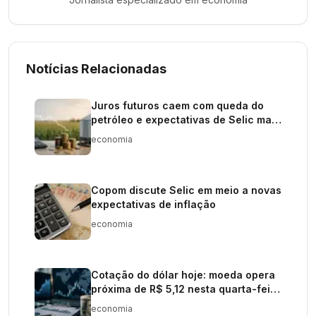
Notícias Relacionadas
Juros futuros caem com queda do
petróleo e expectativas de Selic mais
baixa
economia
Copom discute Selic em meio a novas
expectativas de inflação
economia
Cotação do dólar hoje: moeda opera
próxima de R$ 5,12 nesta quarta-feira
(29)
economia