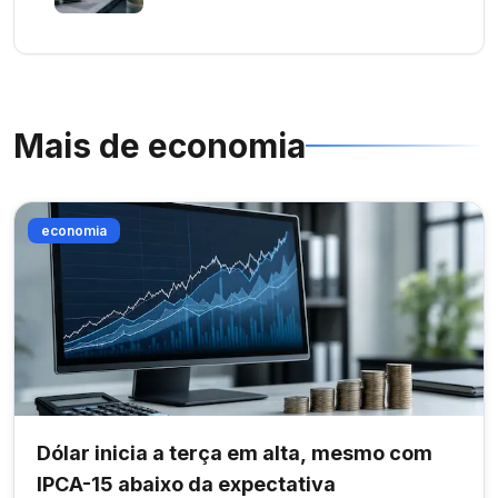
Mais de
economia
economia
Dólar inicia a terça em alta, mesmo com
IPCA-15 abaixo da expectativa