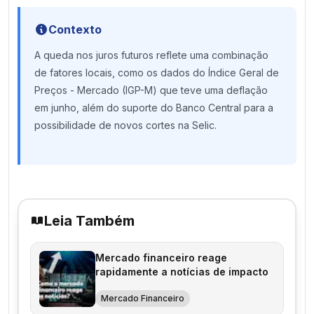
Contexto
A queda nos juros futuros reflete uma combinação
de fatores locais, como os dados do Índice Geral de
Preços - Mercado (IGP-M) que teve uma deflação
em junho, além do suporte do Banco Central para a
possibilidade de novos cortes na Selic.
Leia Também
Mercado financeiro reage
rapidamente a notícias de impacto
Mercado Financeiro