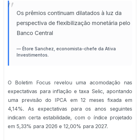
"
Os prêmios continuam dilatados à luz da
perspectiva de flexibilização monetária pelo
Banco Central
—
Étore Sanchez, economista-chefe da Ativa
Investimentos.
O Boletim Focus revelou uma acomodação nas
expectativas para inflação e taxa Selic, apontando
uma previsão do IPCA em 12 meses fixada em
4,14%. As expectativas para os anos seguintes
indicam certa estabilidade, com o índice projetado
em 5,33% para 2026 e 12,00% para 2027.