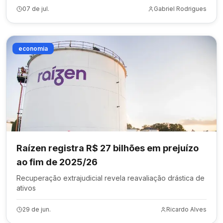
07 de jul.
Gabriel Rodrigues
economia
Raízen registra R$ 27 bilhões em prejuízo
ao fim de 2025/26
Recuperação extrajudicial revela reavaliação drástica de
ativos
29 de jun.
Ricardo Alves