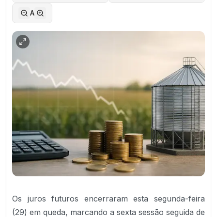
A
Os juros futuros encerraram esta segunda-feira
(29) em queda, marcando a sexta sessão seguida de