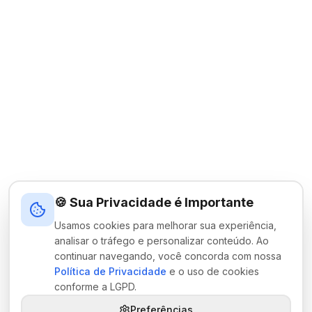
🍪 Sua Privacidade é Importante
Usamos cookies para melhorar sua experiência,
analisar o tráfego e personalizar conteúdo. Ao
continuar navegando, você concorda com nossa
Política de Privacidade
e o uso de cookies
conforme a LGPD.
Preferências