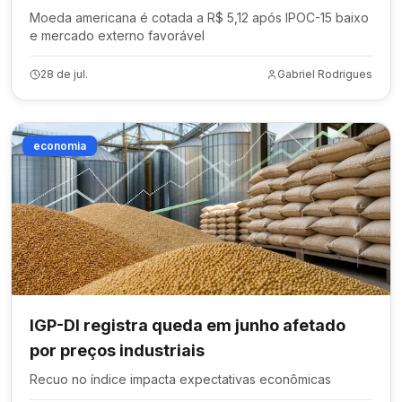
Moeda americana é cotada a R$ 5,12 após IPOC-15 baixo
e mercado externo favorável
28 de jul.
Gabriel Rodrigues
economia
IGP-DI registra queda em junho afetado
por preços industriais
Recuo no índice impacta expectativas econômicas