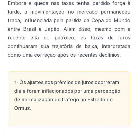
Embora a queda nas taxas tenha perdido força à
tarde, a movimentação no mercado permaneceu
fraca, influenciada pela partida da Copa do Mundo
entre Brasil e Japão. Além disso, mesmo com a
recente alta do petróleo, as taxas de juros
continuaram sua trajetória de baixa, interpretada
como uma correção após os recentes declínios.
✨
Os ajustes nos prêmios de juros ocorreram
dia e foram inflacionados por uma percepção
de normalização do tráfego no Estreito de
Ormuz.