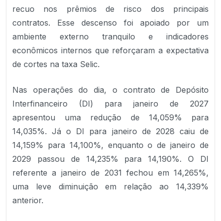
recuo nos prêmios de risco dos principais
contratos. Esse descenso foi apoiado por um
ambiente externo tranquilo e indicadores
econômicos internos que reforçaram a expectativa
de cortes na taxa Selic.
Nas operações do dia, o contrato de Depósito
Interfinanceiro (DI) para janeiro de 2027
apresentou uma redução de 14,059% para
14,035%. Já o DI para janeiro de 2028 caiu de
14,159% para 14,100%, enquanto o de janeiro de
2029 passou de 14,235% para 14,190%. O DI
referente a janeiro de 2031 fechou em 14,265%,
uma leve diminuição em relação ao 14,339%
anterior.