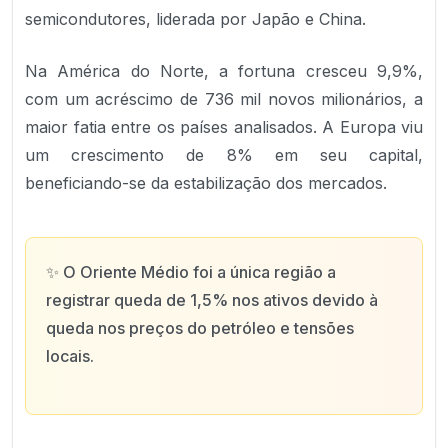
semicondutores, liderada por Japão e China.
Na América do Norte, a fortuna cresceu 9,9%,
com um acréscimo de 736 mil novos milionários, a
maior fatia entre os países analisados. A Europa viu
um crescimento de 8% em seu capital,
beneficiando-se da estabilização dos mercados.
✨
O Oriente Médio foi a única região a
registrar queda de 1,5% nos ativos devido à
queda nos preços do petróleo e tensões
locais.