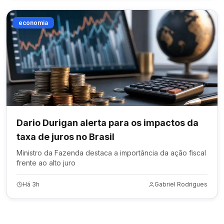
economia
Dario Durigan alerta para os impactos da
taxa de juros no Brasil
Ministro da Fazenda destaca a importância da ação fiscal
frente ao alto juro
Há 3h
Gabriel Rodrigues