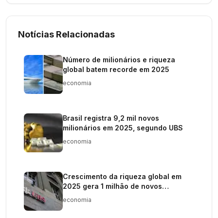
Notícias Relacionadas
Número de milionários e riqueza
global batem recorde em 2025
economia
Brasil registra 9,2 mil novos
milionários em 2025, segundo UBS
economia
Crescimento da riqueza global em
2025 gera 1 milhão de novos
milionários
economia