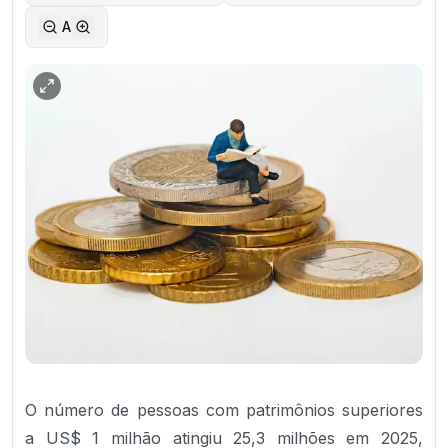
A
O número de pessoas com patrimônios superiores
a US$ 1 milhão atingiu 25,3 milhões em 2025,