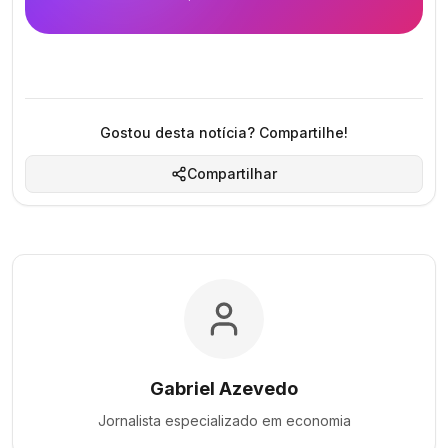
Gostou desta notícia? Compartilhe!
Compartilhar
Gabriel Azevedo
Jornalista especializado em
economia