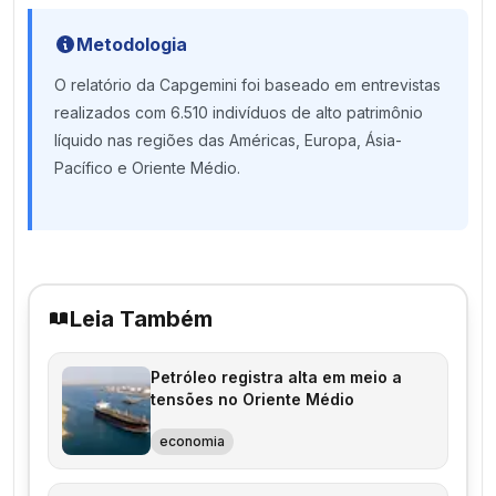
Metodologia
O relatório da Capgemini foi baseado em entrevistas
realizados com 6.510 indivíduos de alto patrimônio
líquido nas regiões das Américas, Europa, Ásia-
Pacífico e Oriente Médio.
Leia Também
Petróleo registra alta em meio a
tensões no Oriente Médio
economia