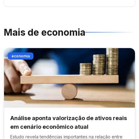
Mais de
economia
economia
Análise aponta valorização de ativos reais
em cenário econômico atual
Estudo revela tendências importantes na relação entre