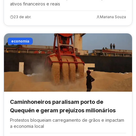
ativos financeiros e reais
23 de abr.
Mariana Souza
economia
Caminhoneiros paralisam porto de
Quequén e geram prejuízos milionários
Protestos bloqueiam carregamento de grãos e impactam
a economia local