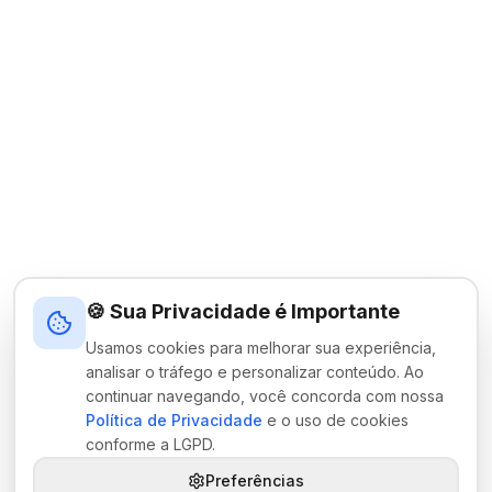
🍪 Sua Privacidade é Importante
Usamos cookies para melhorar sua experiência,
analisar o tráfego e personalizar conteúdo. Ao
continuar navegando, você concorda com nossa
Política de Privacidade
e o uso de cookies
conforme a LGPD.
Preferências