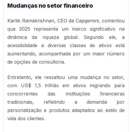
Mudanças no setor financeiro
Kartik Ramakrishnan, CEO da Capgemini, comentou
que 2025 representa um marco significativo na
dinâmica da riqueza global. Segundo ele, a
acessibilidade a diversas classes de ativos está
aumentando, acompanhada por um maior número
de opções de consultoria.
Entretanto, ele ressaltou uma mudança no setor,
com US$ 1,5 trilhão em ativos migrando para
concorrentes das instituições financeiras
tradicionais, refletindo a demanda por
personalização e produtos adaptados ao estilo de
vida dos clientes.