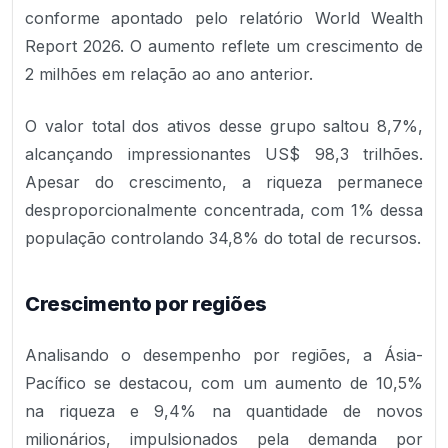
conforme apontado pelo relatório World Wealth
Report 2026. O aumento reflete um crescimento de
2 milhões em relação ao ano anterior.
O valor total dos ativos desse grupo saltou 8,7%,
alcançando impressionantes US$ 98,3 trilhões.
Apesar do crescimento, a riqueza permanece
desproporcionalmente concentrada, com 1% dessa
população controlando 34,8% do total de recursos.
Crescimento por regiões
Analisando o desempenho por regiões, a Ásia-
Pacífico se destacou, com um aumento de 10,5%
na riqueza e 9,4% na quantidade de novos
milionários, impulsionados pela demanda por