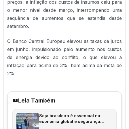
preços, a inflação dos custos de insumos caiu para
o menor nível desde março, interrompendo uma
sequência de aumentos que se estendia desde
setembro.
O Banco Central Europeu elevou as taxas de juros
em junho, impulsionado pelo aumento nos custos
de energia devido ao conflito, o que elevou a
inflação para acima de 3%, bem acima da meta de
2%.
Leia Também
Soja brasileira é essencial na
economia global e segurança
alimentar