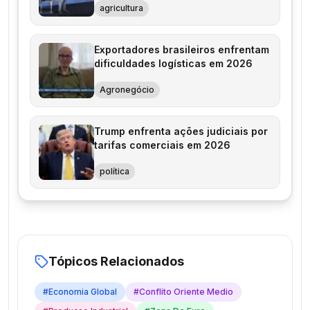
agricultura
Exportadores brasileiros enfrentam
dificuldades logísticas em 2026
Agronegócio
Trump enfrenta ações judiciais por
tarifas comerciais em 2026
política
Tópicos Relacionados
#
Economia Global
#
Conflito Oriente Medio