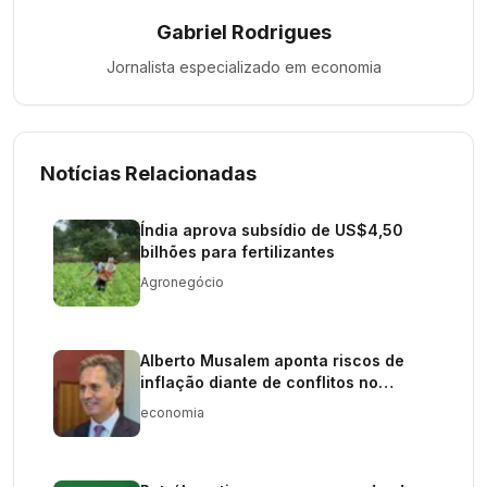
Gabriel Rodrigues
Jornalista especializado em
economia
Notícias Relacionadas
Índia aprova subsídio de US$4,50
bilhões para fertilizantes
Agronegócio
Alberto Musalem aponta riscos de
inflação diante de conflitos no
Oriente Médio
economia