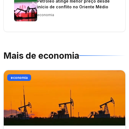
Petróleo atinge menor preço desde
início de conflito no Oriente Médio
economia
Mais de
economia
economia