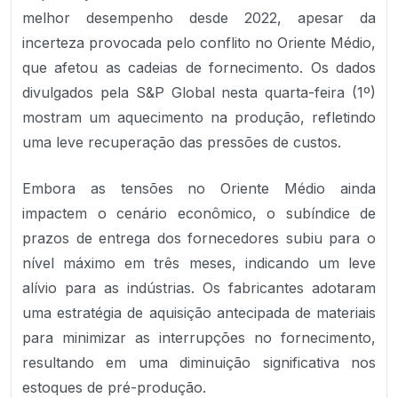
melhor desempenho desde 2022, apesar da
incerteza provocada pelo conflito no Oriente Médio,
que afetou as cadeias de fornecimento. Os dados
divulgados pela S&P Global nesta quarta-feira (1º)
mostram um aquecimento na produção, refletindo
uma leve recuperação das pressões de custos.
Embora as tensões no Oriente Médio ainda
impactem o cenário econômico, o subíndice de
prazos de entrega dos fornecedores subiu para o
nível máximo em três meses, indicando um leve
alívio para as indústrias. Os fabricantes adotaram
uma estratégia de aquisição antecipada de materiais
para minimizar as interrupções no fornecimento,
resultando em uma diminuição significativa nos
estoques de pré-produção.