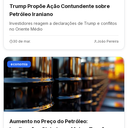
Trump Propõe Ação Contundente sobre
Petróleo Iraniano
Investidores reagem a declarações de Trump e conflitos
no Oriente Médio
30 de mar.
João Pereira
economia
Aumento no Preço do Petróleo: