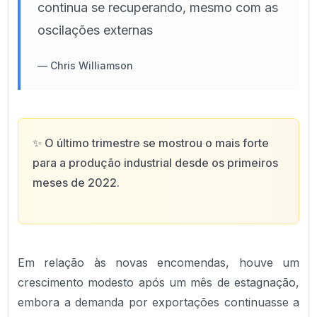
continua se recuperando, mesmo com as
oscilações externas
—
Chris Williamson
✨
O último trimestre se mostrou o mais forte
para a produção industrial desde os primeiros
meses de 2022.
Em relação às novas encomendas, houve um
crescimento modesto após um mês de estagnação,
embora a demanda por exportações continuasse a