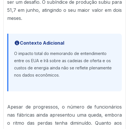
ser um desafio. O subíndice de produção subiu para
51,7 em junho, atingindo o seu maior valor em dois
meses.
Contexto Adicional
O impacto total do memorando de entendimento
entre os EUA e Irã sobre as cadeias de oferta e os
custos de energia ainda não se reflete plenamente
nos dados econômicos.
Apesar de progressos, o número de funcionários
nas fábricas ainda apresentou uma queda, embora
o ritmo das perdas tenha diminuído. Quanto aos