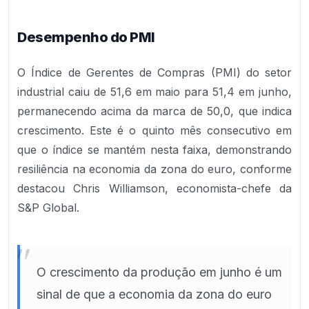
Desempenho do PMI
O Índice de Gerentes de Compras (PMI) do setor
industrial caiu de 51,6 em maio para 51,4 em junho,
permanecendo acima da marca de 50,0, que indica
crescimento. Este é o quinto mês consecutivo em
que o índice se mantém nesta faixa, demonstrando
resiliência na economia da zona do euro, conforme
destacou Chris Williamson, economista-chefe da
S&P Global.
"
O crescimento da produção em junho é um
sinal de que a economia da zona do euro