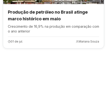
Produção de petróleo no Brasil atinge
marco histórico em maio
Crescimento de 16,9% na produção em comparação com
o ano anterior
01 de jul.
Mariana Souza