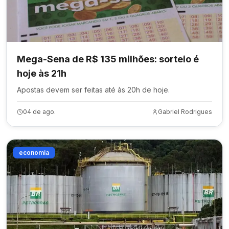
Mega-Sena de R$ 135 milhões: sorteio é
hoje às 21h
Apostas devem ser feitas até às 20h de hoje.
04 de ago.
Gabriel Rodrigues
economia