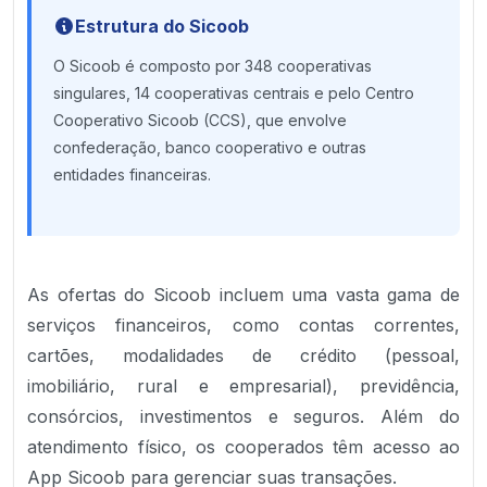
Estrutura do Sicoob
O Sicoob é composto por 348 cooperativas
singulares, 14 cooperativas centrais e pelo Centro
Cooperativo Sicoob (CCS), que envolve
confederação, banco cooperativo e outras
entidades financeiras.
As ofertas do Sicoob incluem uma vasta gama de
serviços financeiros, como contas correntes,
cartões, modalidades de crédito (pessoal,
imobiliário, rural e empresarial), previdência,
consórcios, investimentos e seguros. Além do
atendimento físico, os cooperados têm acesso ao
App Sicoob para gerenciar suas transações.