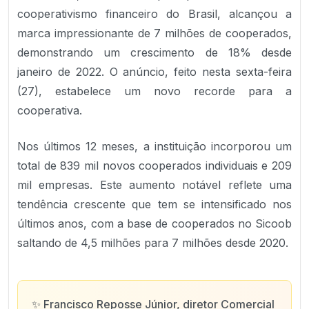
cooperativismo financeiro do Brasil, alcançou a
marca impressionante de 7 milhões de cooperados,
demonstrando um crescimento de 18% desde
janeiro de 2022. O anúncio, feito nesta sexta-feira
(27), estabelece um novo recorde para a
cooperativa.
Nos últimos 12 meses, a instituição incorporou um
total de 839 mil novos cooperados individuais e 209
mil empresas. Este aumento notável reflete uma
tendência crescente que tem se intensificado nos
últimos anos, com a base de cooperados no Sicoob
saltando de 4,5 milhões para 7 milhões desde 2020.
✨
Francisco Reposse Júnior, diretor Comercial