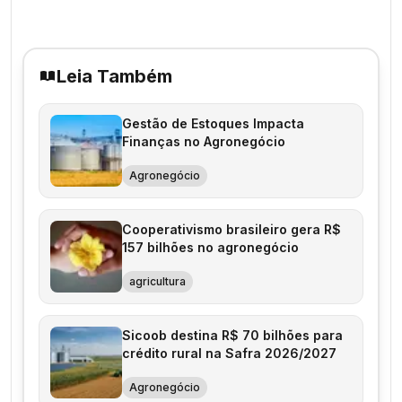
Leia Também
Gestão de Estoques Impacta
Finanças no Agronegócio
Agronegócio
Cooperativismo brasileiro gera R$
157 bilhões no agronegócio
agricultura
Sicoob destina R$ 70 bilhões para
crédito rural na Safra 2026/2027
Agronegócio