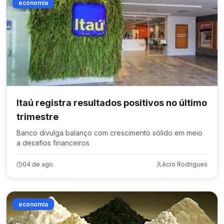
economia
Itaú registra resultados positivos no último
trimestre
Banco divulga balanço com crescimento sólido em meio
a desafios financeiros
04 de ago.
Acro Rodrigues
economia