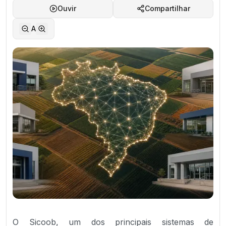
Ouvir
Compartilhar
A
O Sicoob, um dos principais sistemas de