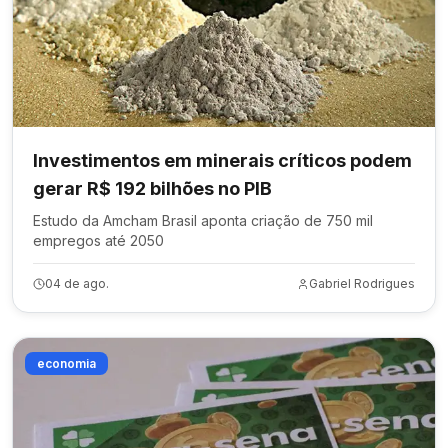
Investimentos em minerais críticos podem
gerar R$ 192 bilhões no PIB
Estudo da Amcham Brasil aponta criação de 750 mil
empregos até 2050
04 de ago.
Gabriel Rodrigues
economia