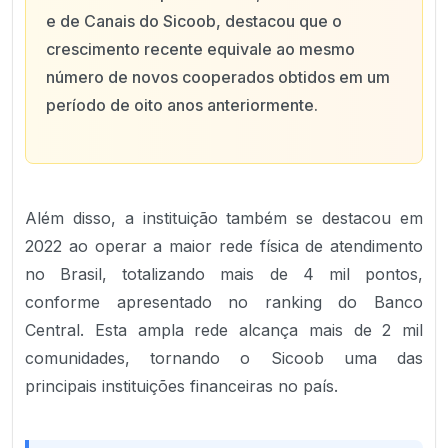
e de Canais do Sicoob, destacou que o
crescimento recente equivale ao mesmo
número de novos cooperados obtidos em um
período de oito anos anteriormente.
Além disso, a instituição também se destacou em
2022 ao operar a maior rede física de atendimento
no Brasil, totalizando mais de 4 mil pontos,
conforme apresentado no ranking do Banco
Central. Esta ampla rede alcança mais de 2 mil
comunidades, tornando o Sicoob uma das
principais instituições financeiras no país.