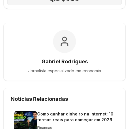
Gabriel Rodrigues
Jornalista especializado em
economia
Notícias Relacionadas
Como ganhar dinheiro na internet: 10
formas reais para começar em 2026
Finanças