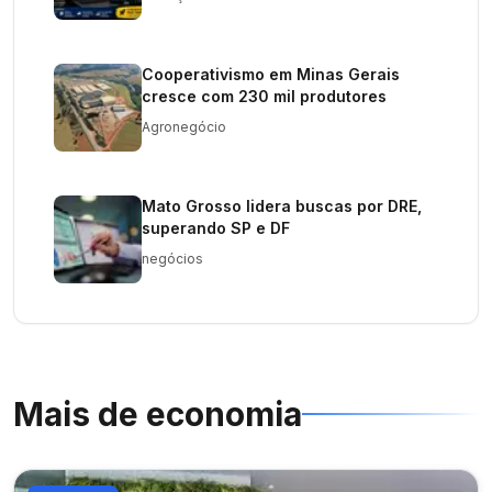
Cooperativismo em Minas Gerais
cresce com 230 mil produtores
Agronegócio
Mato Grosso lidera buscas por DRE,
superando SP e DF
negócios
Mais de
economia