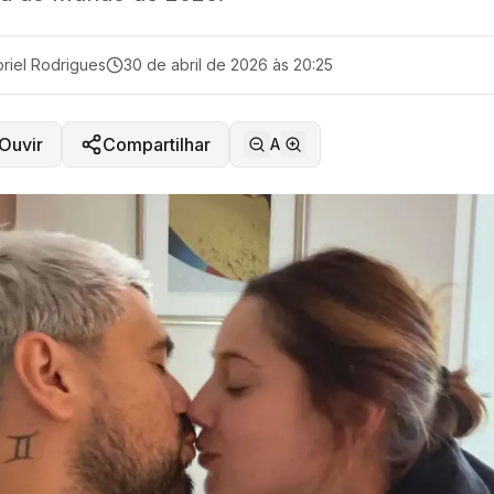
riel Rodrigues
30 de abril de 2026 às 20:25
Ouvir
Compartilhar
A