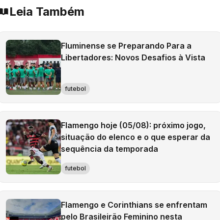
Leia Também
Fluminense se Preparando Para a
Libertadores: Novos Desafios à Vista
futebol
Flamengo hoje (05/08): próximo jogo,
situação do elenco e o que esperar da
sequência da temporada
futebol
Flamengo e Corinthians se enfrentam
pelo Brasileirão Feminino nesta