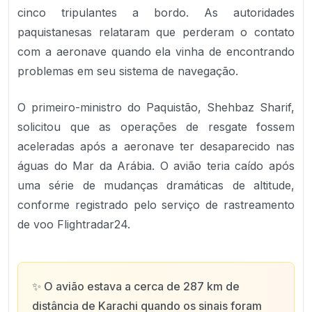
cinco tripulantes a bordo. As autoridades
paquistanesas relataram que perderam o contato
com a aeronave quando ela vinha de encontrando
problemas em seu sistema de navegação.
O primeiro-ministro do Paquistão, Shehbaz Sharif,
solicitou que as operações de resgate fossem
aceleradas após a aeronave ter desaparecido nas
águas do Mar da Arábia. O avião teria caído após
uma série de mudanças dramáticas de altitude,
conforme registrado pelo serviço de rastreamento
de voo Flightradar24.
✨
O avião estava a cerca de 287 km de
distância de Karachi quando os sinais foram