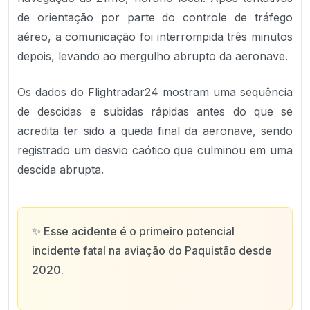
de orientação por parte do controle de tráfego
aéreo, a comunicação foi interrompida três minutos
depois, levando ao mergulho abrupto da aeronave.
Os dados do Flightradar24 mostram uma sequência
de descidas e subidas rápidas antes do que se
acredita ter sido a queda final da aeronave, sendo
registrado um desvio caótico que culminou em uma
descida abrupta.
✨
Esse acidente é o primeiro potencial
incidente fatal na aviação do Paquistão desde
2020.