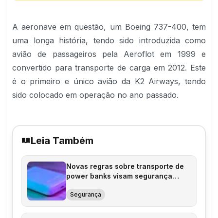
A aeronave em questão, um Boeing 737-400, tem
uma longa história, tendo sido introduzida como
avião de passageiros pela Aeroflot em 1999 e
convertido para transporte de carga em 2012. Este
é o primeiro e único avião da K2 Airways, tendo
sido colocado em operação no ano passado.
Leia Também
Novas regras sobre transporte de
power banks visam segurança
aérea
Segurança