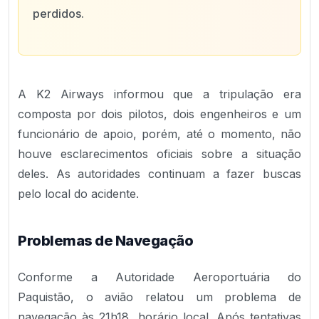
perdidos.
A K2 Airways informou que a tripulação era
composta por dois pilotos, dois engenheiros e um
funcionário de apoio, porém, até o momento, não
houve esclarecimentos oficiais sobre a situação
deles. As autoridades continuam a fazer buscas
pelo local do acidente.
Problemas de Navegação
Conforme a Autoridade Aeroportuária do
Paquistão, o avião relatou um problema de
navegação às 21h18, horário local. Após tentativas