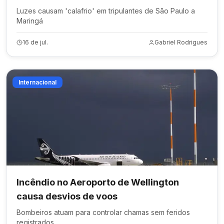
Luzes causam 'calafrio' em tripulantes de São Paulo a
Maringá
16 de jul.
Gabriel Rodrigues
Internacional
Incêndio no Aeroporto de Wellington
causa desvios de voos
Bombeiros atuam para controlar chamas sem feridos
registrados