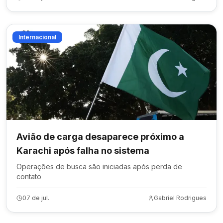
Internacional
Avião de carga desaparece próximo a
Karachi após falha no sistema
Operações de busca são iniciadas após perda de
contato
07 de jul.
Gabriel Rodrigues