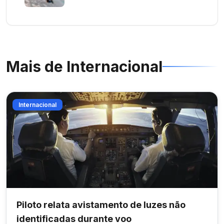
Mais de
Internacional
Internacional
Piloto relata avistamento de luzes não
identificadas durante voo