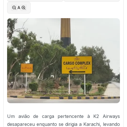
A
Um avião de carga pertencente à K2 Airways
desapareceu enquanto se dirigia a Karachi, levando