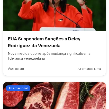
EUA Suspendem Sanções a Delcy
Rodríguez da Venezuela
Nova medida ocorre após mudança significativa na
liderança venezuelana
01 de abr.
Fernanda Lima
Internacional