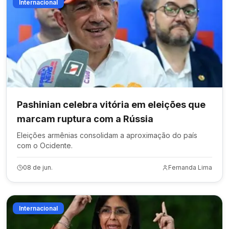
Internacional
Pashinian celebra vitória em eleições que
marcam ruptura com a Rússia
Eleições armênias consolidam a aproximação do país
com o Ocidente.
08 de jun.
Fernanda Lima
Internacional