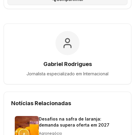
Gabriel Rodrigues
Jornalista especializado em
Internacional
Notícias Relacionadas
Desafios na safra de laranja:
demanda supera oferta em 2027
Agronegócio