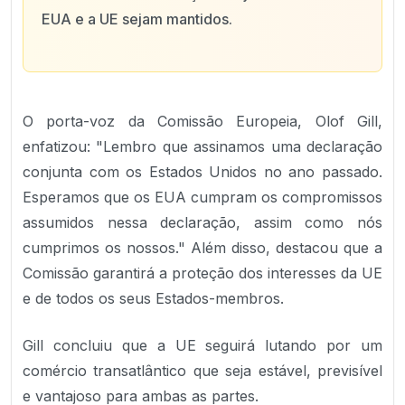
EUA e a UE sejam mantidos.
O porta-voz da Comissão Europeia, Olof Gill,
enfatizou: "Lembro que assinamos uma declaração
conjunta com os Estados Unidos no ano passado.
Esperamos que os EUA cumpram os compromissos
assumidos nessa declaração, assim como nós
cumprimos os nossos." Além disso, destacou que a
Comissão garantirá a proteção dos interesses da UE
e de todos os seus Estados-membros.
Gill concluiu que a UE seguirá lutando por um
comércio transatlântico que seja estável, previsível
e vantajoso para ambas as partes.