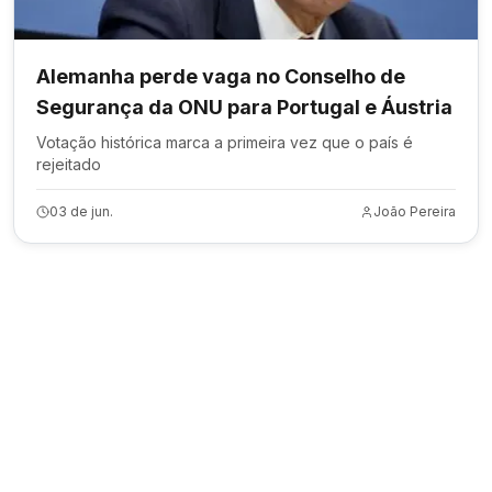
Alemanha perde vaga no Conselho de
Segurança da ONU para Portugal e Áustria
Votação histórica marca a primeira vez que o país é
rejeitado
03 de jun.
João Pereira