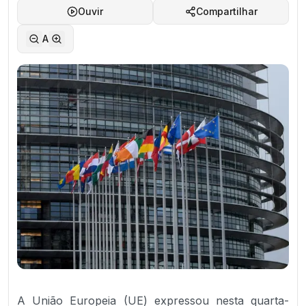
Ouvir
Compartilhar
A
A União Europeia (UE) expressou nesta quarta-