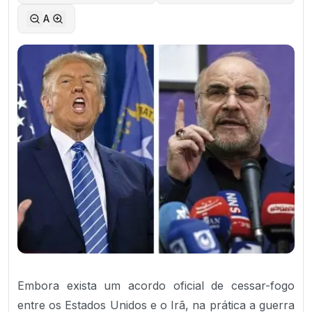
A
Embora exista um acordo oficial de cessar-fogo
entre os Estados Unidos e o Irã, na prática a guerra