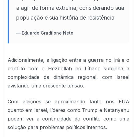
a agir de forma extrema, considerando sua
população e sua história de resistência
—
Eduardo Gradilone Neto
Adicionalmente, a ligação entre a guerra no Irã e o
conflito com o Hezbollah no Líbano sublinha a
complexidade da dinâmica regional, com Israel
avistando uma crescente tensão.
Com eleições se aproximando tanto nos EUA
quanto em Israel, líderes como Trump e Netanyahu
podem ver a continuidade do conflito como uma
solução para problemas políticos internos.