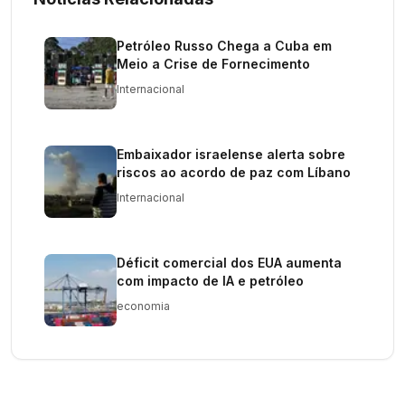
Petróleo Russo Chega a Cuba em
Meio a Crise de Fornecimento
Internacional
Embaixador israelense alerta sobre
riscos ao acordo de paz com Líbano
Internacional
Déficit comercial dos EUA aumenta
com impacto de IA e petróleo
economia