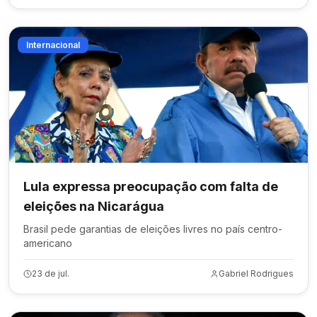
Internacional
Lula expressa preocupação com falta de
eleições na Nicarágua
Brasil pede garantias de eleições livres no país centro-
americano
23 de jul.
Gabriel Rodrigues