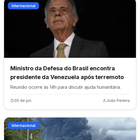
Internacional
Ministro da Defesa do Brasil encontra
presidente da Venezuela após terremoto
Reunião ocorre às 14h para discutir ajuda humanitária.
30 de jun.
João Pereira
Internacional