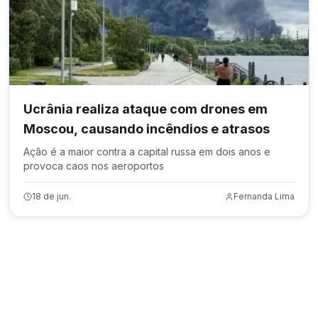
Ucrânia realiza ataque com drones em
Moscou, causando incêndios e atrasos
Ação é a maior contra a capital russa em dois anos e
provoca caos nos aeroportos
18 de jun.
Fernanda Lima