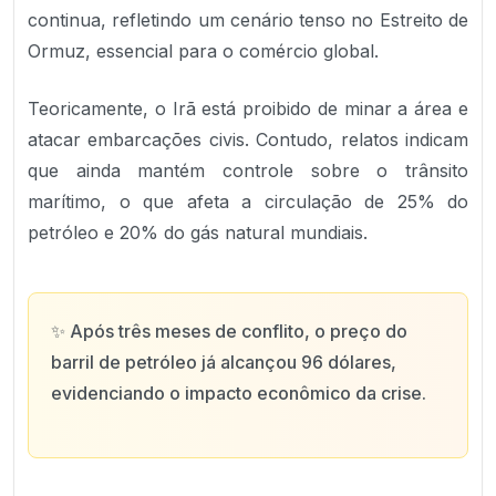
continua, refletindo um cenário tenso no Estreito de
Ormuz, essencial para o comércio global.
Teoricamente, o Irã está proibido de minar a área e
atacar embarcações civis. Contudo, relatos indicam
que ainda mantém controle sobre o trânsito
marítimo, o que afeta a circulação de 25% do
petróleo e 20% do gás natural mundiais.
✨
Após três meses de conflito, o preço do
barril de petróleo já alcançou 96 dólares,
evidenciando o impacto econômico da crise.