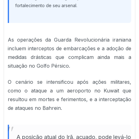
fortalecimento de seu arsenal.
As operações da Guarda Revolucionária iraniana
incluem interceptos de embarcações e a adoção de
medidas drásticas que complicam ainda mais a
situação no Golfo Pérsico.
O cenário se intensificou após ações militares,
como o ataque a um aeroporto no Kuwait que
resultou em mortes e ferimentos, e a interceptação
de ataques no Bahrein.
"
A posição atual do Irã, acuado, pode levá-lo