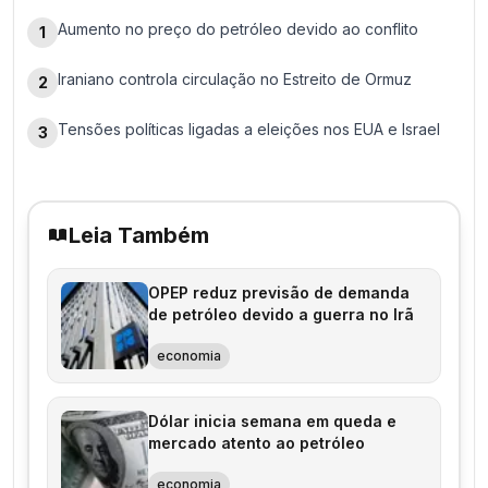
Aumento no preço do petróleo devido ao conflito
1
Iraniano controla circulação no Estreito de Ormuz
2
Tensões políticas ligadas a eleições nos EUA e Israel
3
Leia Também
OPEP reduz previsão de demanda
de petróleo devido a guerra no Irã
economia
Dólar inicia semana em queda e
mercado atento ao petróleo
economia