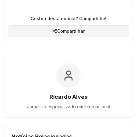
Gostou desta notícia? Compartilhe!
Compartilhar
Ricardo Alves
Jornalista especializado em
Internacional
Notícias Relacionadas