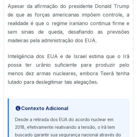
Apesar da afirmação do presidente Donald Trump
de que as forças americanas impõem controle, a
realidade é que o regime iraniano continua firme e
sem sinais de queda, desafiando as previsões
madeiras pela administração dos EUA.
Inteligência dos EUA e de Israel estima que o Irã
possa ter urânio suficiente para produzir pelo
menos dez armas nucleares, embora Teerã tenha
lutado para deslegitimar tais alegações.
Contexto Adicional
Desde a retirada dos EUA do acordo nuclear em
2018, efetivamente reativando a tensão, o Irã tem
buscado garantir sua segurança nacional através do