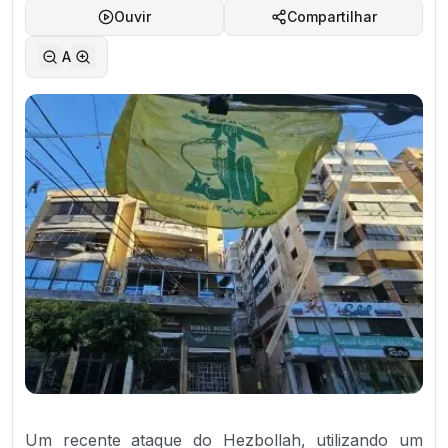
Ouvir
Compartilhar
A
Um recente ataque do Hezbollah, utilizando um