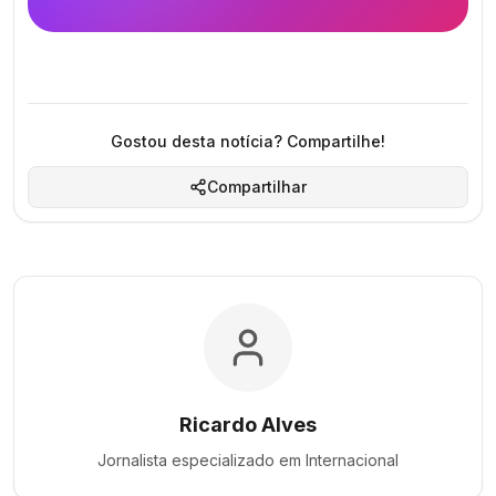
Gostou desta notícia? Compartilhe!
Compartilhar
Ricardo Alves
Jornalista especializado em
Internacional