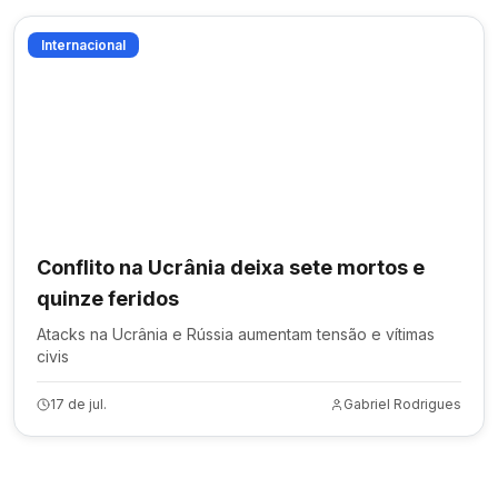
Internacional
Conflito na Ucrânia deixa sete mortos e
quinze feridos
Atacks na Ucrânia e Rússia aumentam tensão e vítimas
civis
17 de jul.
Gabriel Rodrigues