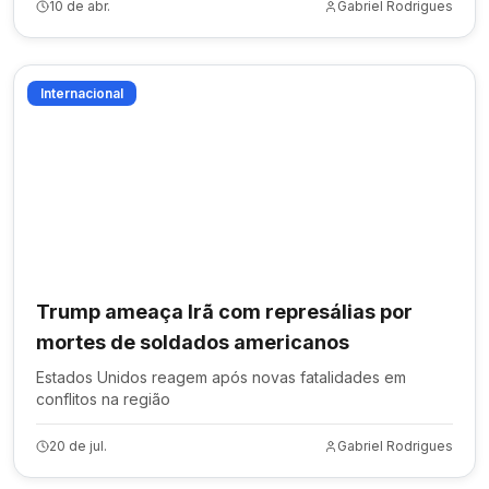
10 de abr.
Gabriel Rodrigues
Internacional
Trump ameaça Irã com represálias por
mortes de soldados americanos
Estados Unidos reagem após novas fatalidades em
conflitos na região
20 de jul.
Gabriel Rodrigues