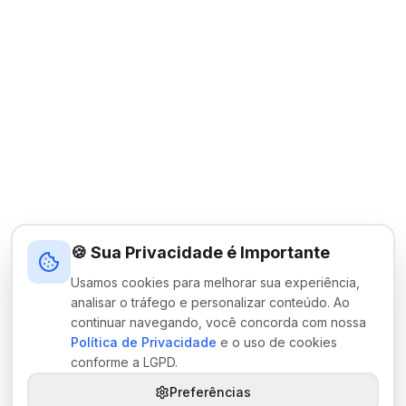
🍪 Sua Privacidade é Importante
Usamos cookies para melhorar sua experiência,
analisar o tráfego e personalizar conteúdo. Ao
continuar navegando, você concorda com nossa
Política de Privacidade
e o uso de cookies
conforme a LGPD.
Preferências