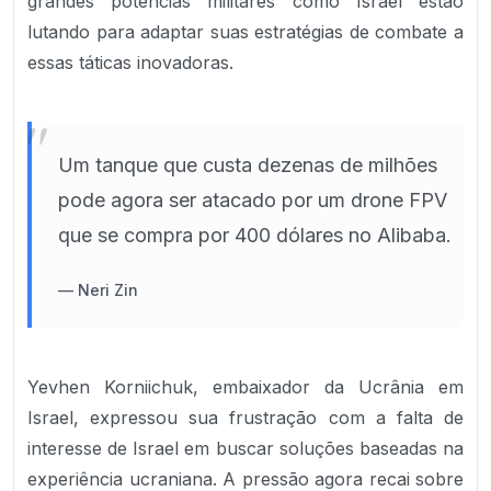
grandes potências militares como Israel estão
lutando para adaptar suas estratégias de combate a
essas táticas inovadoras.
"
Um tanque que custa dezenas de milhões
pode agora ser atacado por um drone FPV
que se compra por 400 dólares no Alibaba.
—
Neri Zin
Yevhen Korniichuk, embaixador da Ucrânia em
Israel, expressou sua frustração com a falta de
interesse de Israel em buscar soluções baseadas na
experiência ucraniana. A pressão agora recai sobre