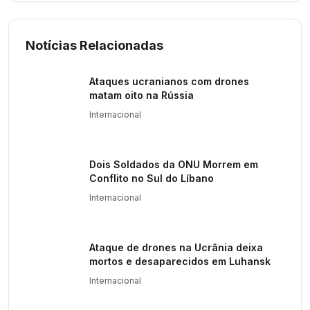
Notícias Relacionadas
Ataques ucranianos com drones
matam oito na Rússia
Internacional
Dois Soldados da ONU Morrem em
Conflito no Sul do Líbano
Internacional
Ataque de drones na Ucrânia deixa
mortos e desaparecidos em Luhansk
Internacional