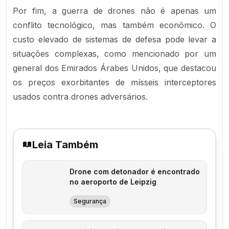
Por fim, a guerra de drones não é apenas um
conflito tecnológico, mas também econômico. O
custo elevado de sistemas de defesa pode levar a
situações complexas, como mencionado por um
general dos Emirados Árabes Unidos, que destacou
os preços exorbitantes de mísseis interceptores
usados contra drones adversários.
Leia Também
Drone com detonador é encontrado
no aeroporto de Leipzig
Segurança