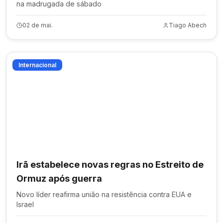
na madrugada de sábado
02 de mai.
Tiago Abech
Internacional
Irã estabelece novas regras no Estreito de
Ormuz após guerra
Novo líder reafirma união na resistência contra EUA e
Israel