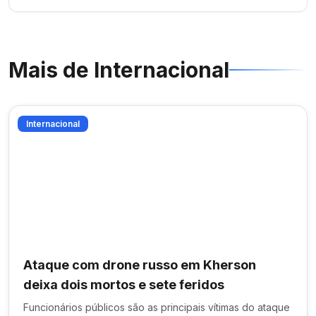
Mais de
Internacional
Internacional
Ataque com drone russo em Kherson
deixa dois mortos e sete feridos
Funcionários públicos são as principais vítimas do ataque