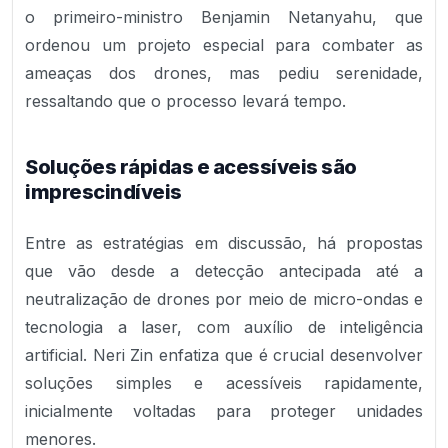
o primeiro-ministro Benjamin Netanyahu, que
ordenou um projeto especial para combater as
ameaças dos drones, mas pediu serenidade,
ressaltando que o processo levará tempo.
Soluções rápidas e acessíveis são
imprescindíveis
Entre as estratégias em discussão, há propostas
que vão desde a detecção antecipada até a
neutralização de drones por meio de micro-ondas e
tecnologia a laser, com auxílio de inteligência
artificial. Neri Zin enfatiza que é crucial desenvolver
soluções simples e acessíveis rapidamente,
inicialmente voltadas para proteger unidades
menores.