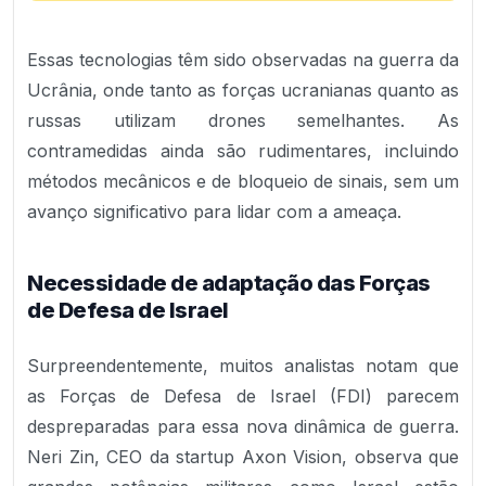
Essas tecnologias têm sido observadas na guerra da
Ucrânia, onde tanto as forças ucranianas quanto as
russas utilizam drones semelhantes. As
contramedidas ainda são rudimentares, incluindo
métodos mecânicos e de bloqueio de sinais, sem um
avanço significativo para lidar com a ameaça.
Necessidade de adaptação das Forças
de Defesa de Israel
Surpreendentemente, muitos analistas notam que
as Forças de Defesa de Israel (FDI) parecem
despreparadas para essa nova dinâmica de guerra.
Neri Zin, CEO da startup Axon Vision, observa que