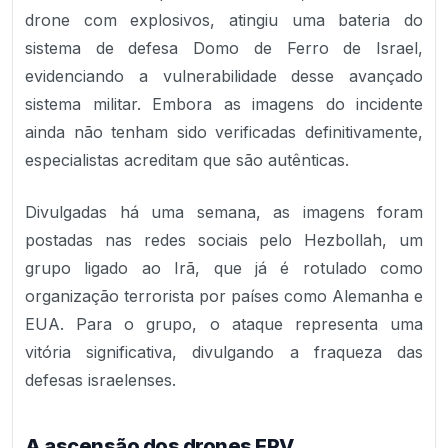
drone com explosivos, atingiu uma bateria do
sistema de defesa Domo de Ferro de Israel,
evidenciando a vulnerabilidade desse avançado
sistema militar. Embora as imagens do incidente
ainda não tenham sido verificadas definitivamente,
especialistas acreditam que são autênticas.
Divulgadas há uma semana, as imagens foram
postadas nas redes sociais pelo Hezbollah, um
grupo ligado ao Irã, que já é rotulado como
organização terrorista por países como Alemanha e
EUA. Para o grupo, o ataque representa uma
vitória significativa, divulgando a fraqueza das
defesas israelenses.
A ascensão dos drones FPV