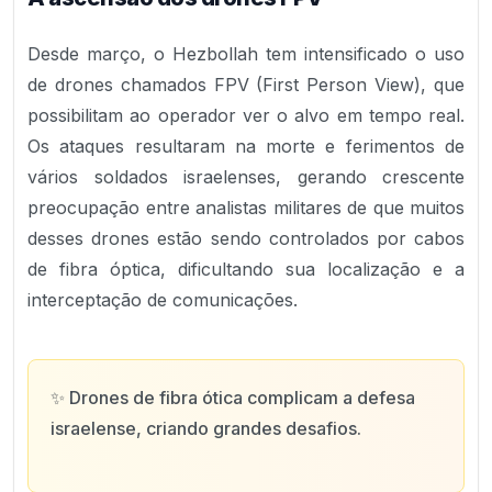
Desde março, o Hezbollah tem intensificado o uso
de drones chamados FPV (First Person View), que
possibilitam ao operador ver o alvo em tempo real.
Os ataques resultaram na morte e ferimentos de
vários soldados israelenses, gerando crescente
preocupação entre analistas militares de que muitos
desses drones estão sendo controlados por cabos
de fibra óptica, dificultando sua localização e a
interceptação de comunicações.
✨
Drones de fibra ótica complicam a defesa
israelense, criando grandes desafios.