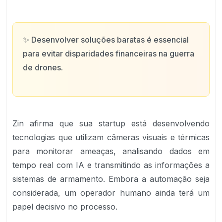
✨
Desenvolver soluções baratas é essencial
para evitar disparidades financeiras na guerra
de drones.
Zin afirma que sua startup está desenvolvendo
tecnologias que utilizam câmeras visuais e térmicas
para monitorar ameaças, analisando dados em
tempo real com IA e transmitindo as informações a
sistemas de armamento. Embora a automação seja
considerada, um operador humano ainda terá um
papel decisivo no processo.