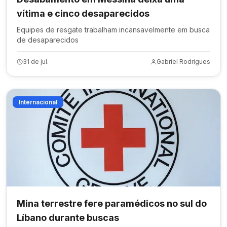
vítima e cinco desaparecidos
Equipes de resgate trabalham incansavelmente em busca
de desaparecidos
31 de jul.
Gabriel Rodrigues
Internacional
Mina terrestre fere paramédicos no sul do
Líbano durante buscas