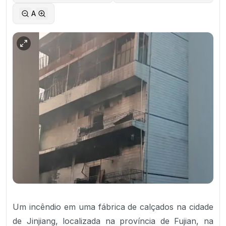
A
Um incêndio em uma fábrica de calçados na cidade
de Jinjiang, localizada na província de Fujian, na