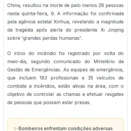
China, resultou na morte de pelo menos 28 pessoas
nesta quinta-feira, 9. A informação foi confirmada
pela agência estatal Xinhua, revelando a magnitude
da tragédia após alerta do presidente Xi Jinping
sobre 'grandes perdas humanas'.
O início do incêndio foi registrado por volta do
meio-dia, segundo comunicado do Ministério da
Gestão de Emergências. As equipes de emergência,
que incluem 183 profissionais e 35 veículos de
combate a incêndios, estão ativas na área, com o
objetivo de controlar as chamas e efetuar resgates
de pessoas que possam estar presas.
✨
Bombeiros enfrentam condições adversas