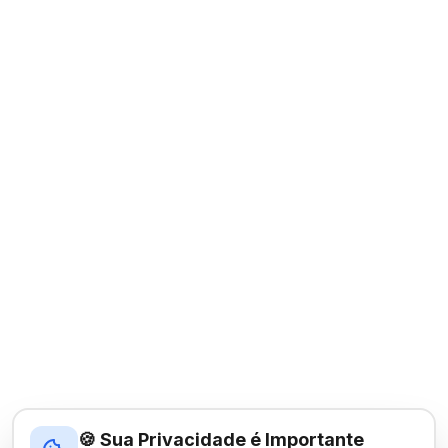
🍪 Sua Privacidade é Importante