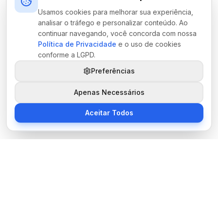
Usamos cookies para melhorar sua experiência,
analisar o tráfego e personalizar conteúdo. Ao
continuar navegando, você concorda com nossa
Política de Privacidade
e o uso de cookies
conforme a LGPD.
Preferências
Apenas Necessários
Aceitar Todos