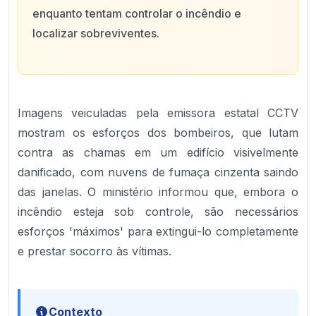
enquanto tentam controlar o incêndio e
localizar sobreviventes.
Imagens veiculadas pela emissora estatal CCTV
mostram os esforços dos bombeiros, que lutam
contra as chamas em um edifício visivelmente
danificado, com nuvens de fumaça cinzenta saindo
das janelas. O ministério informou que, embora o
incêndio esteja sob controle, são necessários
esforços 'máximos' para extingui-lo completamente
e prestar socorro às vítimas.
Contexto