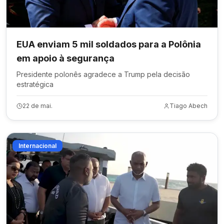
EUA enviam 5 mil soldados para a Polônia
em apoio à segurança
Presidente polonês agradece a Trump pela decisão
estratégica
22 de mai.
Tiago Abech
Internacional