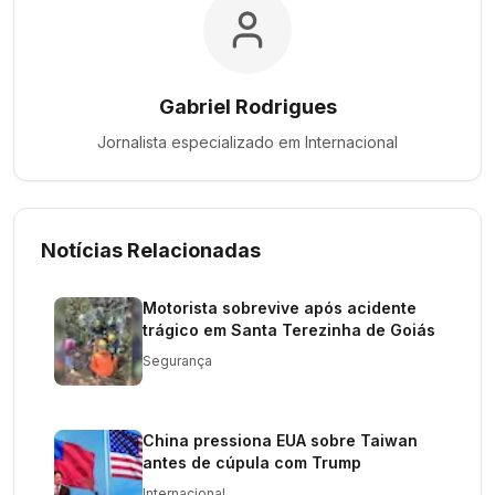
Gabriel Rodrigues
Jornalista especializado em
Internacional
Notícias Relacionadas
Motorista sobrevive após acidente
trágico em Santa Terezinha de Goiás
Segurança
China pressiona EUA sobre Taiwan
antes de cúpula com Trump
Internacional