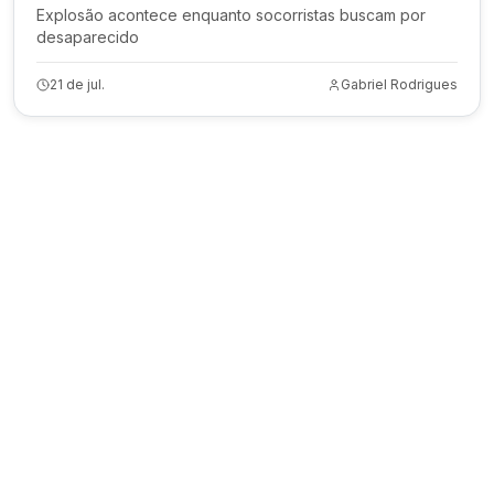
Explosão acontece enquanto socorristas buscam por
desaparecido
21 de jul.
Gabriel Rodrigues