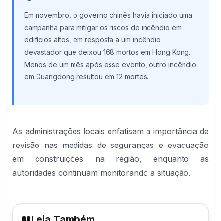
Em novembro, o governo chinês havia iniciado uma
campanha para mitigar os riscos de incêndio em
edifícios altos, em resposta a um incêndio
devastador que deixou 168 mortos em Hong Kong.
Menos de um mês após esse evento, outro incêndio
em Guangdong resultou em 12 mortes.
As administrações locais enfatisam a importância de
revisão nas medidas de seguranças e evacuação
em construições na região, enquanto as
autoridades continuam monitorando a situação.
Leia Também