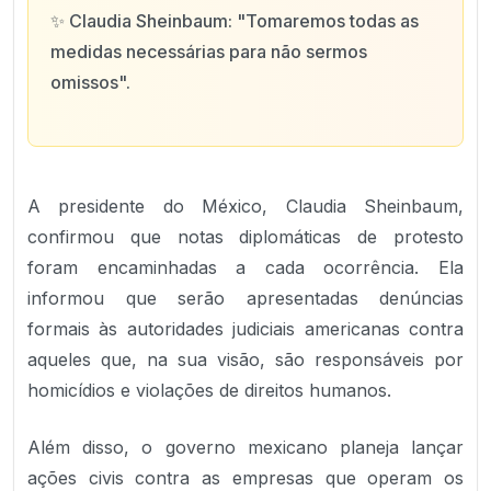
✨
Claudia Sheinbaum: "Tomaremos todas as
medidas necessárias para não sermos
omissos".
A presidente do México, Claudia Sheinbaum,
confirmou que notas diplomáticas de protesto
foram encaminhadas a cada ocorrência. Ela
informou que serão apresentadas denúncias
formais às autoridades judiciais americanas contra
aqueles que, na sua visão, são responsáveis por
homicídios e violações de direitos humanos.
Além disso, o governo mexicano planeja lançar
ações civis contra as empresas que operam os