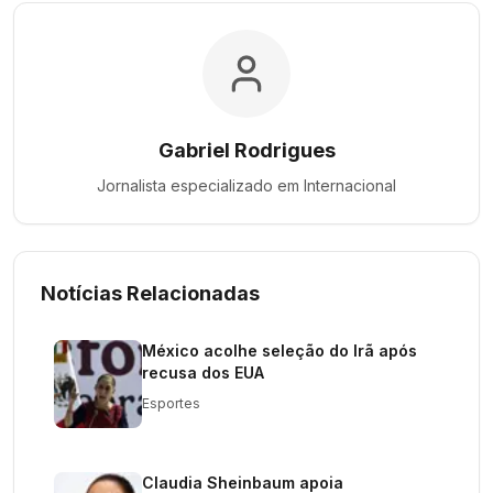
Gabriel Rodrigues
Jornalista especializado em
Internacional
Notícias Relacionadas
México acolhe seleção do Irã após
recusa dos EUA
Esportes
Claudia Sheinbaum apoia