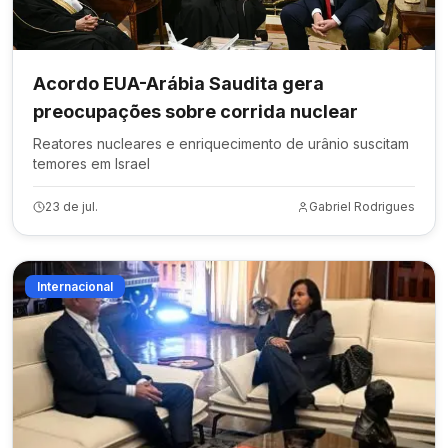
Acordo EUA-Arábia Saudita gera
preocupações sobre corrida nuclear
Reatores nucleares e enriquecimento de urânio suscitam
temores em Israel
23 de jul.
Gabriel Rodrigues
Internacional