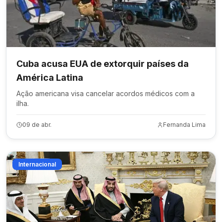
Cuba acusa EUA de extorquir países da
América Latina
Ação americana visa cancelar acordos médicos com a
ilha.
09 de abr.
Fernanda Lima
Internacional