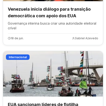
Venezuela inicia diálogo para transição
democrática com apoio dos EUA
Governança interina busca criar uma autoridade eleitoral
crível
18 de jun.
Gabriel Azevedo
Internacional
EUA sancionam líderes de flotilha