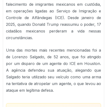
falecimento de imigrantes mexicanos em custódia,
em operações ligadas ao Serviço de Imigração e
Controle de Alfândegas (ICE). Desde janeiro de
2025, quando Donald Trump reassumiu o poder, 17
cidadãos mexicanos perderam a vida nessas
circunstâncias.
Uma das mortes mais recentes mencionadas foi a
de Lorenzo Salgado, de 52 anos, que foi atingido
por um disparo de um agente do ICE em Houston.
A agência defendeu sua atuação, alegando que
Salgado teria utilizado seu veículo como uma arma
na tentativa de atropelar um agente, o que levou ao
ataque em legítima defesa.