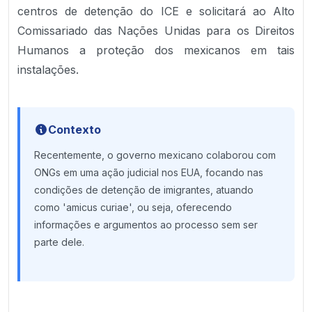
centros de detenção do ICE e solicitará ao Alto
Comissariado das Nações Unidas para os Direitos
Humanos a proteção dos mexicanos em tais
instalações.
Contexto
Recentemente, o governo mexicano colaborou com
ONGs em uma ação judicial nos EUA, focando nas
condições de detenção de imigrantes, atuando
como 'amicus curiae', ou seja, oferecendo
informações e argumentos ao processo sem ser
parte dele.