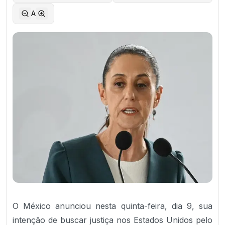
A
O México anunciou nesta quinta-feira, dia 9, sua
intenção de buscar justiça nos Estados Unidos pelo