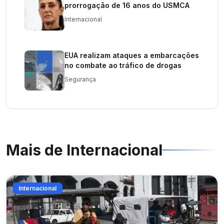
prorrogação de 16 anos do USMCA
Internacional
EUA realizam ataques a embarcações
no combate ao tráfico de drogas
Segurança
Mais de
Internacional
Internacional