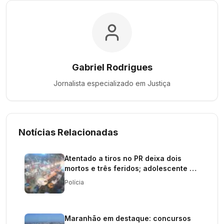
Gabriel Rodrigues
Jornalista especializado em
Justiça
Notícias Relacionadas
Atentado a tiros no PR deixa dois
mortos e três feridos; adolescente é
procurado
Polícia
Maranhão em destaque: concursos