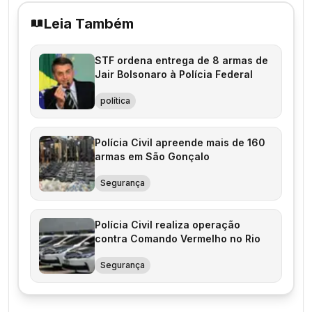
Leia Também
STF ordena entrega de 8 armas de
Jair Bolsonaro à Polícia Federal
política
Polícia Civil apreende mais de 160
armas em São Gonçalo
Segurança
Polícia Civil realiza operação
contra Comando Vermelho no Rio
Segurança