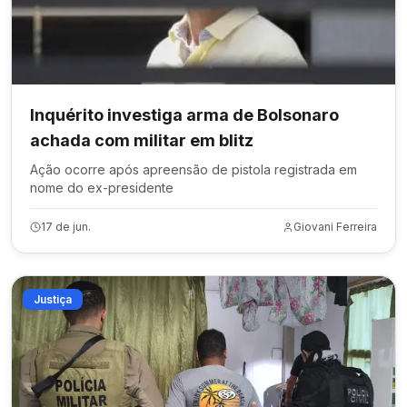
Inquérito investiga arma de Bolsonaro
achada com militar em blitz
Ação ocorre após apreensão de pistola registrada em
nome do ex-presidente
17 de jun.
Giovani Ferreira
Justiça