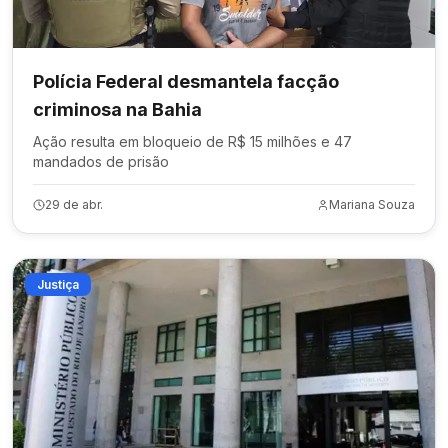
Polícia Federal desmantela facção
criminosa na Bahia
Ação resulta em bloqueio de R$ 15 milhões e 47
mandados de prisão
29 de abr.
Mariana Souza
Justiça