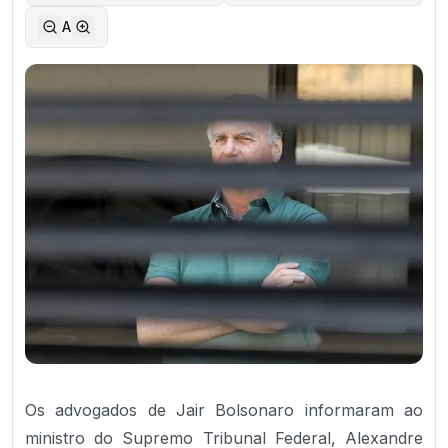
A
Os advogados de Jair Bolsonaro informaram ao
ministro do Supremo Tribunal Federal, Alexandre