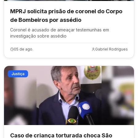
MPRJ solicita prisão de coronel do Corpo
de Bombeiros por assédio
Coronel é acusado de ameaçar testemunhas em
investigação sobre assédio
05 de ago.
Gabriel Rodrigues
Justiça
Caso de criança torturada choca São