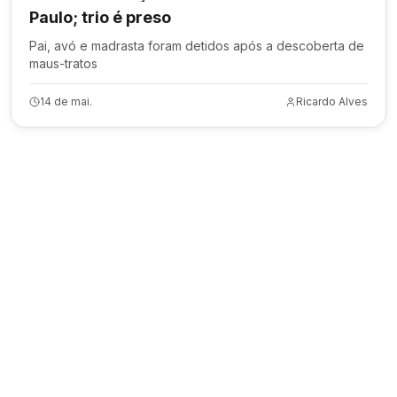
Paulo; trio é preso
Pai, avó e madrasta foram detidos após a descoberta de
maus-tratos
14 de mai.
Ricardo Alves