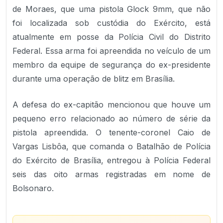
de Moraes, que uma pistola Glock 9mm, que não
foi localizada sob custódia do Exército, está
atualmente em posse da Polícia Civil do Distrito
Federal. Essa arma foi apreendida no veículo de um
membro da equipe de segurança do ex-presidente
durante uma operação de blitz em Brasília.
A defesa do ex-capitão mencionou que houve um
pequeno erro relacionado ao número de série da
pistola apreendida. O tenente-coronel Caio de
Vargas Lisbôa, que comanda o Batalhão de Polícia
do Exército de Brasília, entregou à Polícia Federal
seis das oito armas registradas em nome de
Bolsonaro.