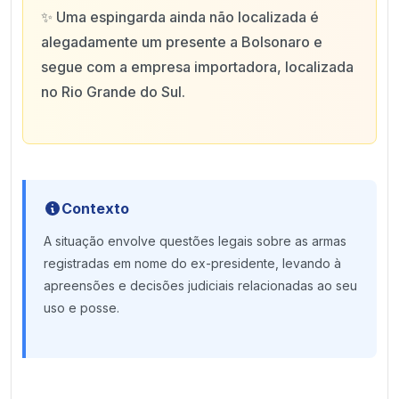
✨
Uma espingarda ainda não localizada é
alegadamente um presente a Bolsonaro e
segue com a empresa importadora, localizada
no Rio Grande do Sul.
Contexto
A situação envolve questões legais sobre as armas
registradas em nome do ex-presidente, levando à
apreensões e decisões judiciais relacionadas ao seu
uso e posse.