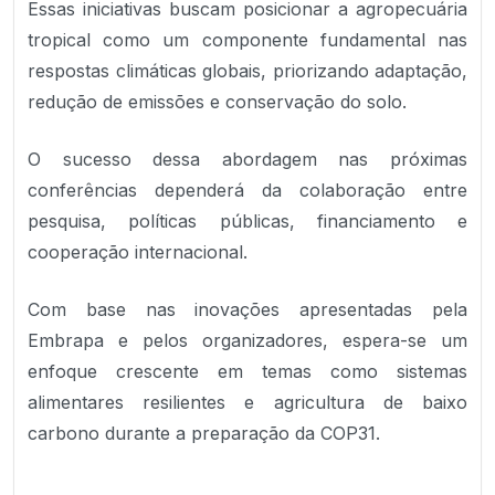
Essas iniciativas buscam posicionar a agropecuária
tropical como um componente fundamental nas
respostas climáticas globais, priorizando adaptação,
redução de emissões e conservação do solo.
O sucesso dessa abordagem nas próximas
conferências dependerá da colaboração entre
pesquisa, políticas públicas, financiamento e
cooperação internacional.
Com base nas inovações apresentadas pela
Embrapa e pelos organizadores, espera-se um
enfoque crescente em temas como sistemas
alimentares resilientes e agricultura de baixo
carbono durante a preparação da COP31.