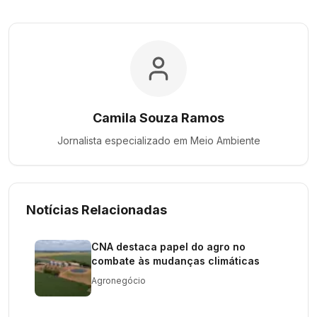
Camila Souza Ramos
Jornalista especializado em
Meio Ambiente
Notícias Relacionadas
CNA destaca papel do agro no
combate às mudanças climáticas
Agronegócio