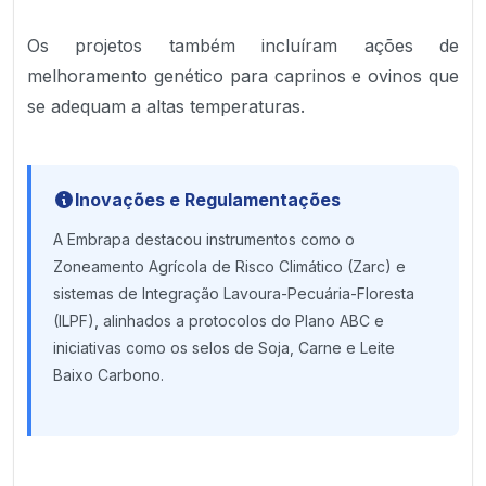
Os projetos também incluíram ações de
melhoramento genético para caprinos e ovinos que
se adequam a altas temperaturas.
Inovações e Regulamentações
A Embrapa destacou instrumentos como o
Zoneamento Agrícola de Risco Climático (Zarc) e
sistemas de Integração Lavoura-Pecuária-Floresta
(ILPF), alinhados a protocolos do Plano ABC e
iniciativas como os selos de Soja, Carne e Leite
Baixo Carbono.