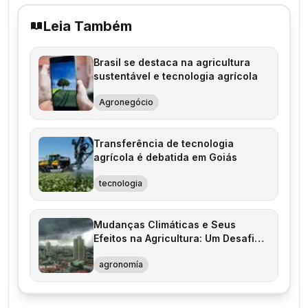
Leia Também
Brasil se destaca na agricultura
sustentável e tecnologia agrícola
Agronegócio
Transferência de tecnologia
agrícola é debatida em Goiás
tecnologia
Mudanças Climáticas e Seus
Efeitos na Agricultura: Um Desafio
Atual
agronomía