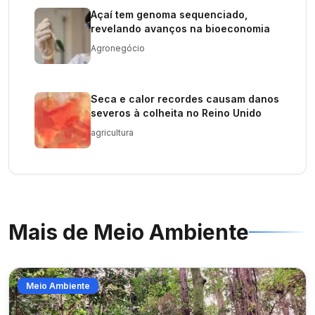
Açaí tem genoma sequenciado,
revelando avanços na bioeconomia
Agronegócio
Seca e calor recordes causam danos
severos à colheita no Reino Unido
agricultura
Mais de
Meio Ambiente
Meio Ambiente