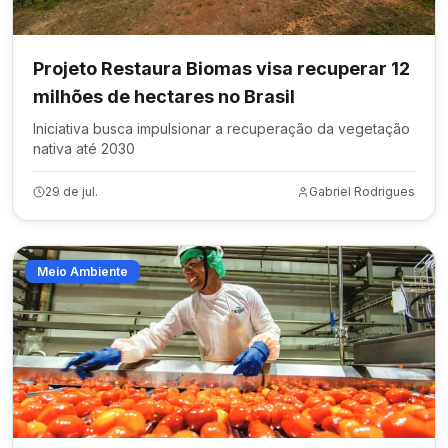
Projeto Restaura Biomas visa recuperar 12
milhões de hectares no Brasil
Iniciativa busca impulsionar a recuperação da vegetação
nativa até 2030
29 de jul.
Gabriel Rodrigues
Meio Ambiente