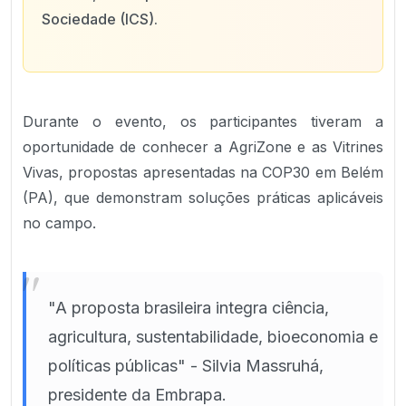
Sociedade (ICS).
Durante o evento, os participantes tiveram a
oportunidade de conhecer a AgriZone e as Vitrines
Vivas, propostas apresentadas na COP30 em Belém
(PA), que demonstram soluções práticas aplicáveis
no campo.
"
"A proposta brasileira integra ciência,
agricultura, sustentabilidade, bioeconomia e
políticas públicas" - Silvia Massruhá,
presidente da Embrapa.