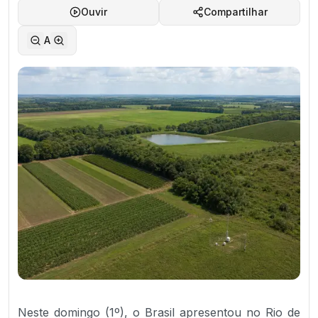
Ouvir
Compartilhar
A
Neste domingo (1º), o Brasil apresentou no Rio de