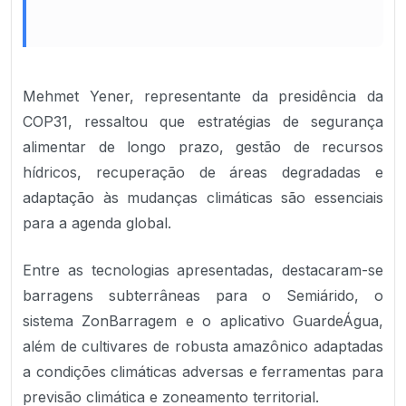
Mehmet Yener, representante da presidência da
COP31, ressaltou que estratégias de segurança
alimentar de longo prazo, gestão de recursos
hídricos, recuperação de áreas degradadas e
adaptação às mudanças climáticas são essenciais
para a agenda global.
Entre as tecnologias apresentadas, destacaram-se
barragens subterrâneas para o Semiárido, o
sistema ZonBarragem e o aplicativo GuardeÁgua,
além de cultivares de robusta amazônico adaptadas
a condições climáticas adversas e ferramentas para
previsão climática e zoneamento territorial.