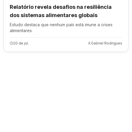
Relatório revela desafios na resiliência
dos sistemas alimentares globais
Estudo destaca que nenhum país está imune a crises
alimentares.
20 de jul.
Gabriel Rodrigues