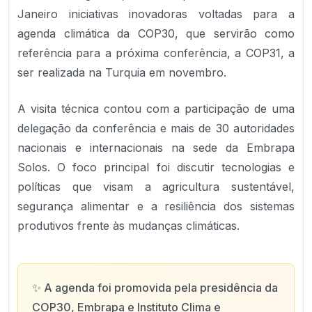
Janeiro iniciativas inovadoras voltadas para a
agenda climática da COP30, que servirão como
referência para a próxima conferência, a COP31, a
ser realizada na Turquia em novembro.
A visita técnica contou com a participação de uma
delegação da conferência e mais de 30 autoridades
nacionais e internacionais na sede da Embrapa
Solos. O foco principal foi discutir tecnologias e
políticas que visam a agricultura sustentável,
segurança alimentar e a resiliência dos sistemas
produtivos frente às mudanças climáticas.
✨
A agenda foi promovida pela presidência da
COP30, Embrapa e Instituto Clima e