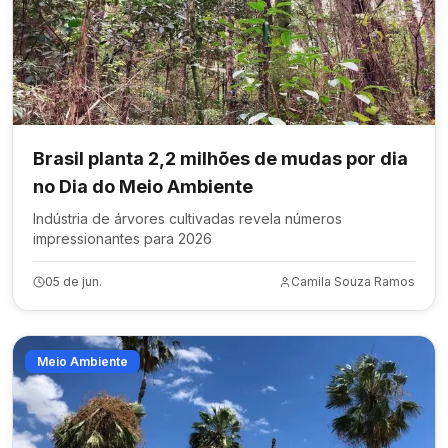
Brasil planta 2,2 milhões de mudas por dia
no Dia do Meio Ambiente
Indústria de árvores cultivadas revela números
impressionantes para 2026
05 de jun.
Camila Souza Ramos
Meio Ambiente