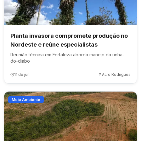
Planta invasora compromete produção no
Nordeste e reúne especialistas
Reunião técnica em Fortaleza aborda manejo da unha-
do-diabo
11 de jun.
Acro Rodrigues
Meio Ambiente