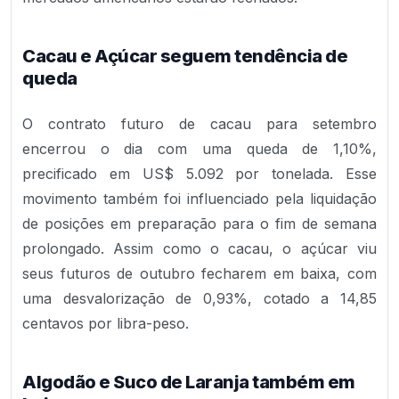
Cacau e Açúcar seguem tendência de
queda
O contrato futuro de cacau para setembro
encerrou o dia com uma queda de 1,10%,
precificado em US$ 5.092 por tonelada. Esse
movimento também foi influenciado pela liquidação
de posições em preparação para o fim de semana
prolongado. Assim como o cacau, o açúcar viu
seus futuros de outubro fecharem em baixa, com
uma desvalorização de 0,93%, cotado a 14,85
centavos por libra-peso.
Algodão e Suco de Laranja também em