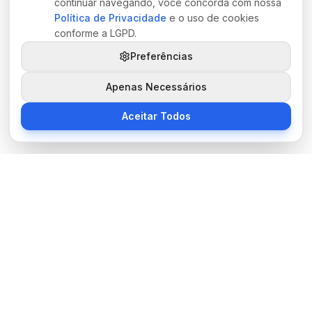
continuar navegando, você concorda com nossa
Política de Privacidade
e o uso de cookies
conforme a LGPD.
Preferências
Apenas Necessários
Aceitar Todos
Sobre Nós