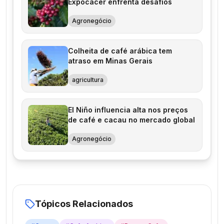
Expocacer enfrenta desafios
Agronegócio
Colheita de café arábica tem
atraso em Minas Gerais
agricultura
El Niño influencia alta nos preços
de café e cacau no mercado global
Agronegócio
Tópicos Relacionados