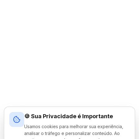
🍪 Sua Privacidade é Importante
Usamos cookies para melhorar sua experiência,
analisar o tráfego e personalizar conteúdo. Ao