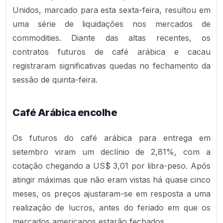
Unidos, marcado para esta sexta-feira, resultou em
uma série de liquidações nos mercados de
commodities. Diante das altas recentes, os
contratos futuros de café arábica e cacau
registraram significativas quedas no fechamento da
sessão de quinta-feira.
Café Arábica encolhe
Os futuros do café arábica para entrega em
setembro viram um declínio de 2,81%, com a
cotação chegando a US$ 3,01 por libra-peso. Após
atingir máximas que não eram vistas há quase cinco
meses, os preços ajustaram-se em resposta a uma
realização de lucros, antes do feriado em que os
mercados americanos estarão fechados.