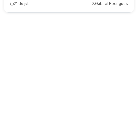
21 de jul.
Gabriel Rodrigues