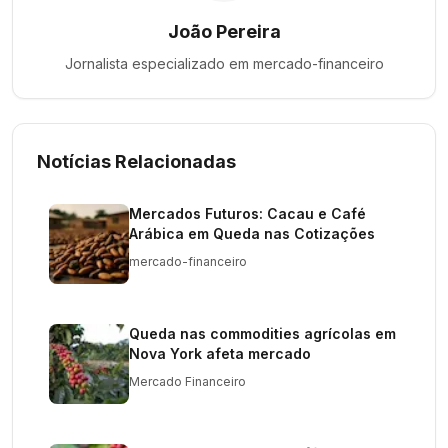
João Pereira
Jornalista especializado em
mercado-financeiro
Notícias Relacionadas
Mercados Futuros: Cacau e Café
Arábica em Queda nas Cotizações
mercado-financeiro
Queda nas commodities agrícolas em
Nova York afeta mercado
Mercado Financeiro