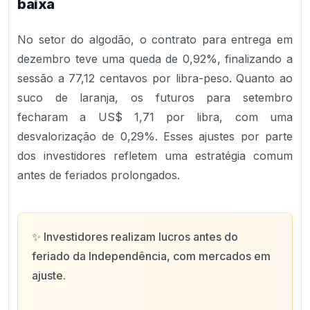
baixa
No setor do algodão, o contrato para entrega em
dezembro teve uma queda de 0,92%, finalizando a
sessão a 77,12 centavos por libra-peso. Quanto ao
suco de laranja, os futuros para setembro
fecharam a US$ 1,71 por libra, com uma
desvalorização de 0,29%. Esses ajustes por parte
dos investidores refletem uma estratégia comum
antes de feriados prolongados.
✨
Investidores realizam lucros antes do
feriado da Independência, com mercados em
ajuste.