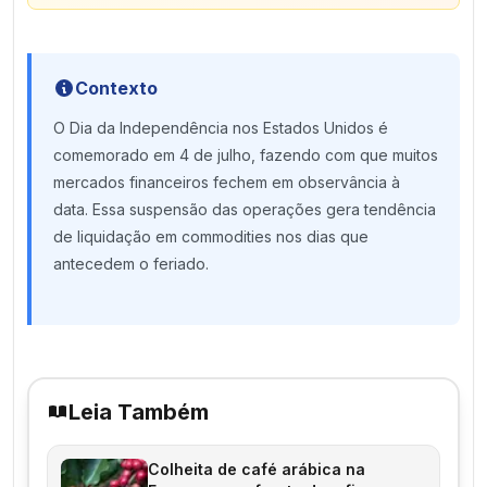
Contexto
O Dia da Independência nos Estados Unidos é
comemorado em 4 de julho, fazendo com que muitos
mercados financeiros fechem em observância à
data. Essa suspensão das operações gera tendência
de liquidação em commodities nos dias que
antecedem o feriado.
Leia Também
Colheita de café arábica na