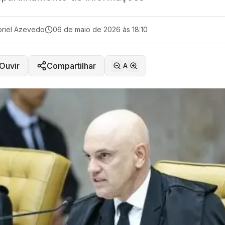
riel Azevedo
06 de maio de 2026 às 18:10
Ouvir
Compartilhar
A