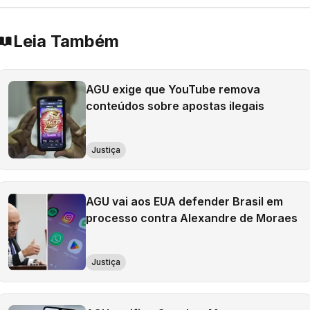
Leia Também
AGU exige que YouTube remova
conteúdos sobre apostas ilegais
Justiça
AGU vai aos EUA defender Brasil em
processo contra Alexandre de Moraes
Justiça