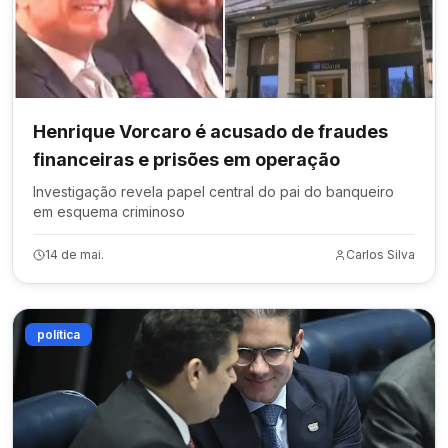
Henrique Vorcaro é acusado de fraudes
financeiras e prisões em operação
Investigação revela papel central do pai do banqueiro
em esquema criminoso
14 de mai.
Carlos Silva
política