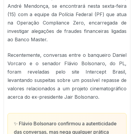
André Mendonça, se encontrará nesta sexta-feira
(15) com a equipe da Polícia Federal (PF) que atua
na Operação Compliance Zero, encarregada de
investigar alegações de fraudes financeiras ligadas
ao Banco Master.
Recentemente, conversas entre o banqueiro Daniel
Vorcaro e o senador Flávio Bolsonaro, do PL,
foram reveladas pelo site Intercept Brasil,
levantando suspeitas sobre um possível repasse de
valores relacionados a um projeto cinematográfico
acerca do ex-presidente Jair Bolsonaro.
✨
Flávio Bolsonaro confirmou a autenticidade
das conversas, mas nega qualquer prática