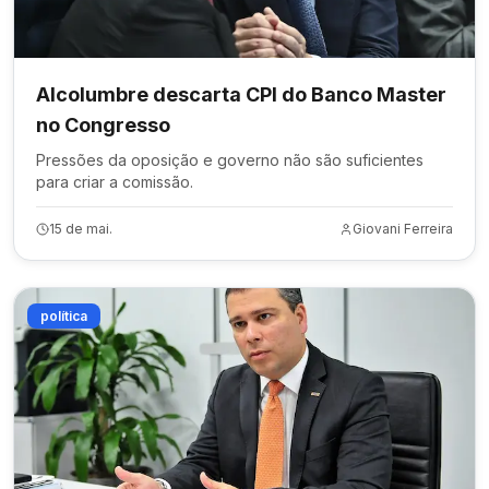
Alcolumbre descarta CPI do Banco Master
no Congresso
Pressões da oposição e governo não são suficientes
para criar a comissão.
15 de mai.
Giovani Ferreira
política