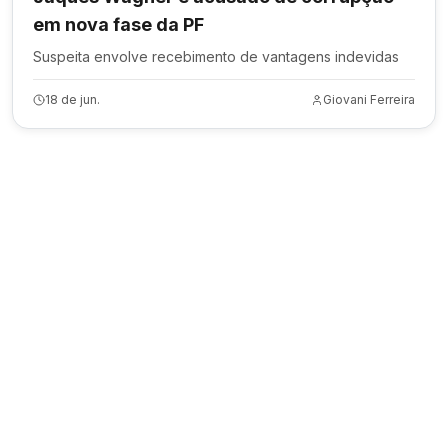
em nova fase da PF
Suspeita envolve recebimento de vantagens indevidas
18 de jun.
Giovani Ferreira