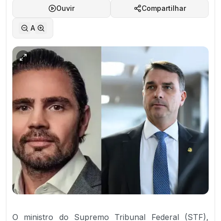
Ouvir
Compartilhar
A
O ministro do Supremo Tribunal Federal (STF),