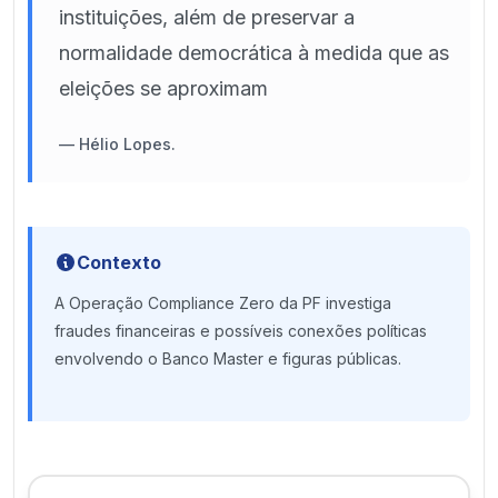
instituições, além de preservar a
normalidade democrática à medida que as
eleições se aproximam
—
Hélio Lopes.
Contexto
A Operação Compliance Zero da PF investiga
fraudes financeiras e possíveis conexões políticas
envolvendo o Banco Master e figuras públicas.