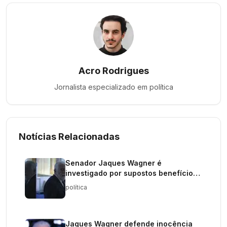
Acro Rodrigues
Jornalista especializado em
política
Notícias Relacionadas
Senador Jaques Wagner é
investigado por supostos benefícios
de empresários
política
Jaques Wagner defende inocência