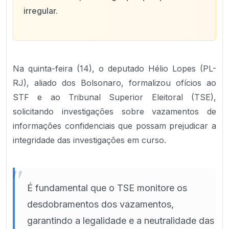
irregular.
Na quinta-feira (14), o deputado Hélio Lopes (PL-
RJ), aliado dos Bolsonaro, formalizou ofícios ao
STF e ao Tribunal Superior Eleitoral (TSE),
solicitando investigações sobre vazamentos de
informações confidenciais que possam prejudicar a
integridade das investigações em curso.
"
É fundamental que o TSE monitore os
desdobramentos dos vazamentos,
garantindo a legalidade e a neutralidade das