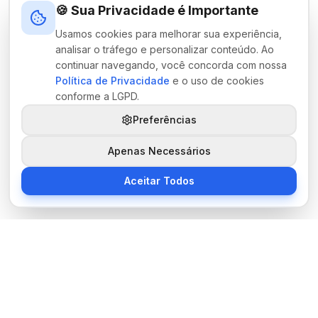
🍪 Sua Privacidade é Importante
Usamos cookies para melhorar sua experiência,
analisar o tráfego e personalizar conteúdo. Ao
continuar navegando, você concorda com nossa
Política de Privacidade
e o uso de cookies
conforme a LGPD.
Preferências
Apenas Necessários
Aceitar Todos