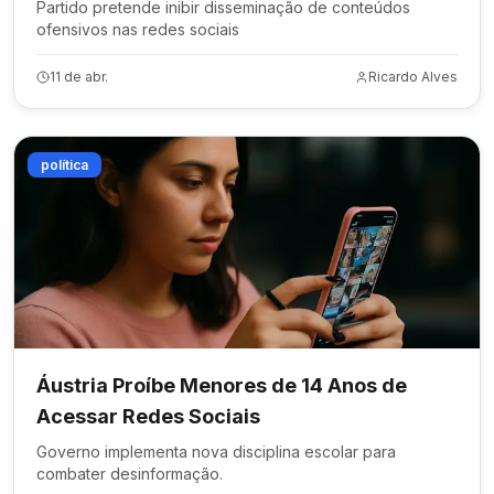
Partido pretende inibir disseminação de conteúdos
ofensivos nas redes sociais
11 de abr.
Ricardo Alves
política
Áustria Proíbe Menores de 14 Anos de
Acessar Redes Sociais
Governo implementa nova disciplina escolar para
combater desinformação.