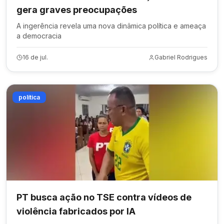
gera graves preocupações
A ingerência revela uma nova dinâmica política e ameaça
a democracia
16 de jul.
Gabriel Rodrigues
política
PT busca ação no TSE contra vídeos de
violência fabricados por IA