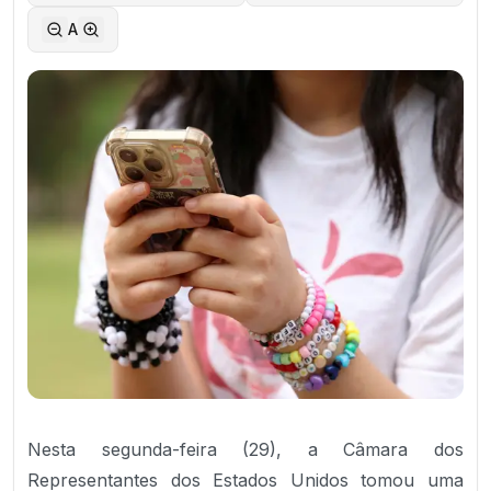
A
Nesta segunda-feira (29), a Câmara dos
Representantes dos Estados Unidos tomou uma