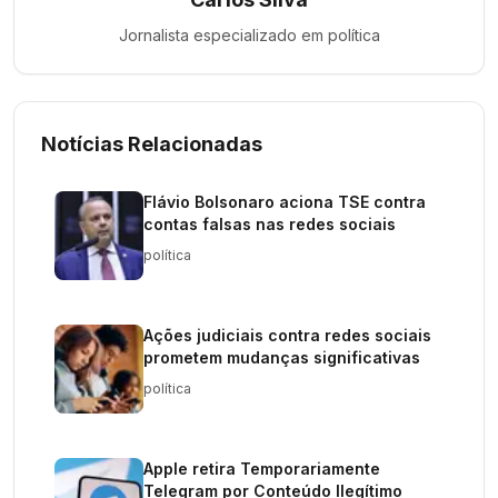
Jornalista especializado em
política
Notícias Relacionadas
Flávio Bolsonaro aciona TSE contra
contas falsas nas redes sociais
política
Ações judiciais contra redes sociais
prometem mudanças significativas
política
Apple retira Temporariamente
Telegram por Conteúdo Ilegítimo