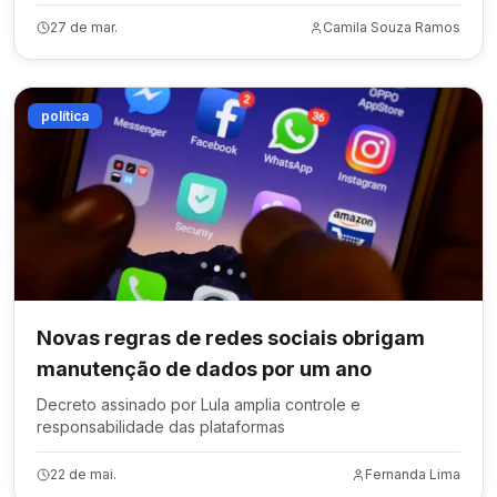
27 de mar.
Camila Souza Ramos
política
Novas regras de redes sociais obrigam
manutenção de dados por um ano
Decreto assinado por Lula amplia controle e
responsabilidade das plataformas
22 de mai.
Fernanda Lima