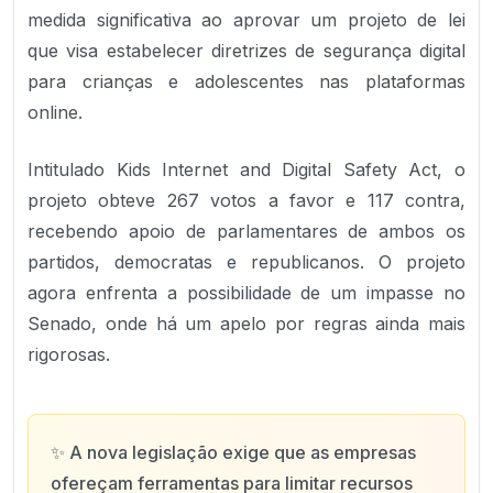
medida significativa ao aprovar um projeto de lei
que visa estabelecer diretrizes de segurança digital
para crianças e adolescentes nas plataformas
online.
Intitulado Kids Internet and Digital Safety Act, o
projeto obteve 267 votos a favor e 117 contra,
recebendo apoio de parlamentares de ambos os
partidos, democratas e republicanos. O projeto
agora enfrenta a possibilidade de um impasse no
Senado, onde há um apelo por regras ainda mais
rigorosas.
✨
A nova legislação exige que as empresas
ofereçam ferramentas para limitar recursos