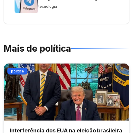
tecnologia
Mais de
política
política
Interferência dos EUA na eleição brasileira