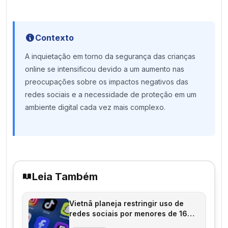
Contexto
A inquietação em torno da segurança das crianças
online se intensificou devido a um aumento nas
preocupações sobre os impactos negativos das
redes sociais e a necessidade de proteção em um
ambiente digital cada vez mais complexo.
Leia Também
Vietnã planeja restringir uso de
redes sociais por menores de 16
anos