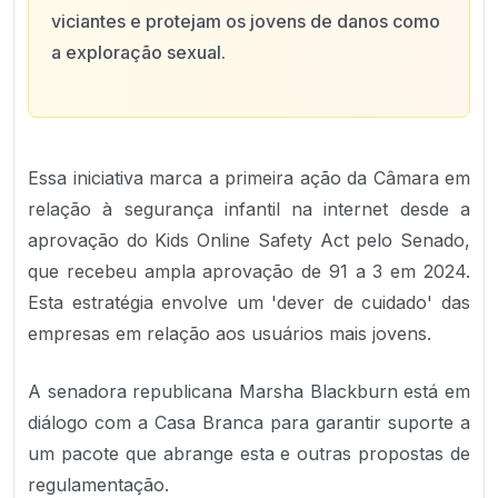
viciantes e protejam os jovens de danos como
a exploração sexual.
Essa iniciativa marca a primeira ação da Câmara em
relação à segurança infantil na internet desde a
aprovação do Kids Online Safety Act pelo Senado,
que recebeu ampla aprovação de 91 a 3 em 2024.
Esta estratégia envolve um 'dever de cuidado' das
empresas em relação aos usuários mais jovens.
A senadora republicana Marsha Blackburn está em
diálogo com a Casa Branca para garantir suporte a
um pacote que abrange esta e outras propostas de
regulamentação.