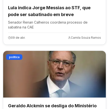
Lula indica Jorge Messias ao STF, que
pode ser sabatinado em breve
Senador Renan Calheiros coordena processo de
sabatina na CAE
09 de abr.
Camila Souza Ramos
política
Geraldo Alckmin se desliga do Ministério