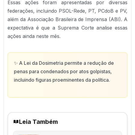
Essas ações foram apresentadas por diversas
federações, incluindo PSOL-Rede, PT, PCdoB e PV,
além da Associação Brasileira de Imprensa (ABI). A
expectativa é que a Suprema Corte analise essas
ações ainda neste mês.
✨
A Lei da Dosimetria permite a redução de
penas para condenados por atos golpistas,
incluindo figuras proeminentes da política.
Leia Também