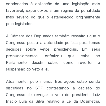
condenados à aplicação de uma legislação mais
favorável, expondo-os a um regime de penalidade
mais severo do que o estabelecido originalmente
pelo legislador.
A Câmara dos Deputados também ressaltou que o
Congresso possui a autoridade política para tomas
decisões sobre vetos presidenciais. Em seus
pronunciamentos, enfatizou que cabe ao
Parlamento decidir sobre como reverter a
suspensão do veto à lei.
Atualmente, pelo menos três ações estão sendo
discutidas no STF contestando a decisão do
Congresso de revogar o veto do presidente Luiz
Inácio Lula da Silva relativo à Lei da Dosimetria.