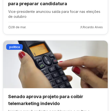
para preparar candidatura
Vice-presidente anunciou saída para focar nas eleições
de outubro
28 de mar.
Ricardo Alves
política
Senado aprova projeto para coibir
telemarketing indevido