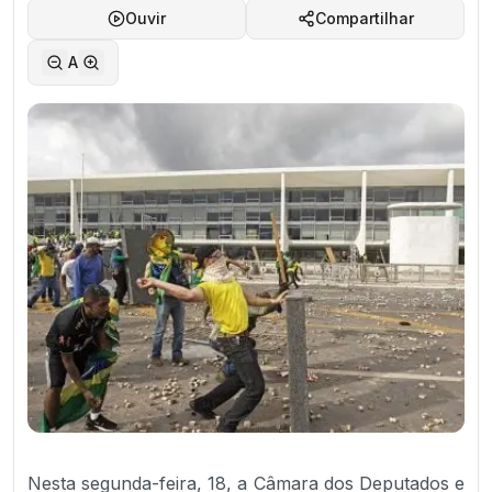
Ouvir
Compartilhar
A
Nesta segunda-feira, 18, a Câmara dos Deputados e