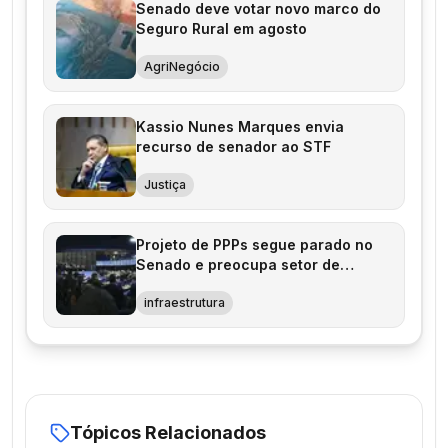
Senado deve votar novo marco do
Seguro Rural em agosto
AgriNegócio
Kassio Nunes Marques envia
recurso de senador ao STF
Justiça
Projeto de PPPs segue parado no
Senado e preocupa setor de
infraestrutura
infraestrutura
Tópicos Relacionados