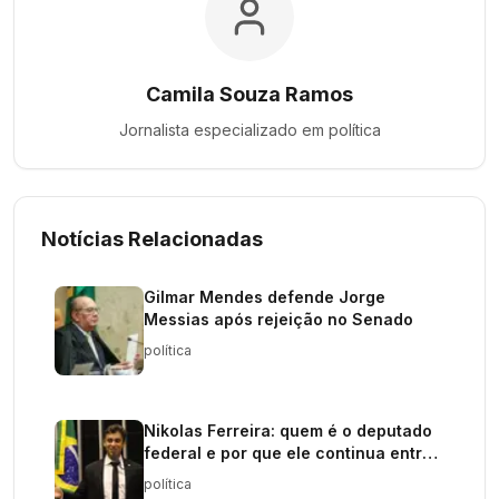
Camila Souza Ramos
Jornalista especializado em
política
Notícias Relacionadas
Gilmar Mendes defende Jorge
Messias após rejeição no Senado
política
Nikolas Ferreira: quem é o deputado
federal e por que ele continua entre
os políticos mais influentes do Brasil
política