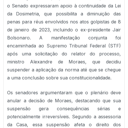
o Senado expressaram apoio à continuidade da Lei
da Dosimetria, que possibilita a diminuição das
penas para réus envolvidos nos atos golpistas de 8
de janeiro de 2023, incluindo o ex-presidente Jair
Bolsonaro. A manifestação conjunta foi
encaminhada ao Supremo Tribunal Federal (STF)
após uma solicitação do relator do processo,
ministro Alexandre de Moraes, que decidiu
suspender a aplicação da norma até que se chegue
a uma conclusão sobre sua constitucionalidade.
Os senadores argumentaram que o plenário deve
anular a decisão de Moraes, destacando que sua
suspensão gera consequências sérias e
potencialmente irreversíveis. Segundo a assessoria
da Casa, essa suspensão afeta o direito dos