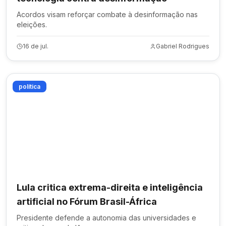
Acordos visam reforçar combate à desinformação nas
eleições.
16 de jul.
Gabriel Rodrigues
política
Lula critica extrema-direita e inteligência
artificial no Fórum Brasil-África
Presidente defende a autonomia das universidades e