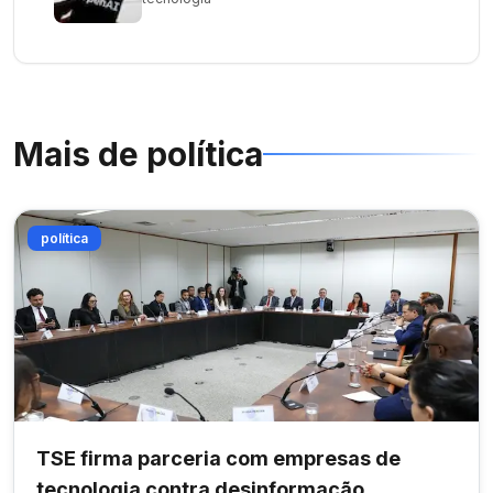
Mais de
política
política
TSE firma parceria com empresas de
tecnologia contra desinformação