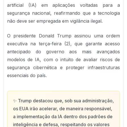
artificial (IA) em aplicações voltadas para a
segurança nacional, reafirmando que a tecnologia
não deve ser empregada em vigilância ilegal.
O presidente Donald Trump assinou uma ordem
executiva na terça-feira (2), que garante acesso
antecipado do governo aos mais avançados
modelos de IA, com o intuito de avaliar riscos de
segurança cibernética e proteger infraestruturas
essenciais do país.
✨
Trump destacou que, sob sua administração,
os EUA irão acelerar, de maneira responsável,
a implementação da IA dentro dos padrões de
inteligência e defesa, respeitando os valores