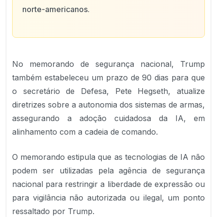
norte-americanos.
No memorando de segurança nacional, Trump
também estabeleceu um prazo de 90 dias para que
o secretário de Defesa, Pete Hegseth, atualize
diretrizes sobre a autonomia dos sistemas de armas,
assegurando a adoção cuidadosa da IA, em
alinhamento com a cadeia de comando.
O memorando estipula que as tecnologias de IA não
podem ser utilizadas pela agência de segurança
nacional para restringir a liberdade de expressão ou
para vigilância não autorizada ou ilegal, um ponto
ressaltado por Trump.