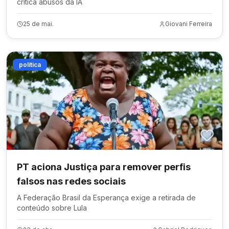
critica abusos da IA
25 de mai.
Giovani Ferreira
política
PT aciona Justiça para remover perfis
falsos nas redes sociais
A Federação Brasil da Esperança exige a retirada de
conteúdo sobre Lula