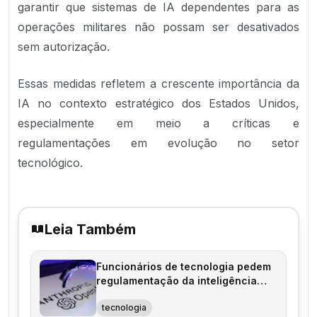
garantir que sistemas de IA dependentes para as
operações militares não possam ser desativados
sem autorização.
Essas medidas refletem a crescente importância da
IA no contexto estratégico dos Estados Unidos,
especialmente em meio a críticas e
regulamentações em evolução no setor
tecnológico.
Leia Também
Funcionários de tecnologia pedem
regulamentação da inteligência
artificial
tecnologia