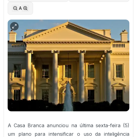
A
A Casa Branca anunciou na última sexta-feira (5)
um plano para intensificar o uso da inteligência