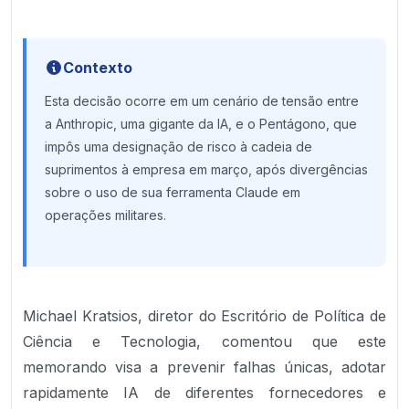
Contexto
Esta decisão ocorre em um cenário de tensão entre
a Anthropic, uma gigante da IA, e o Pentágono, que
impôs uma designação de risco à cadeia de
suprimentos à empresa em março, após divergências
sobre o uso de sua ferramenta Claude em
operações militares.
Michael Kratsios, diretor do Escritório de Política de
Ciência e Tecnologia, comentou que este
memorando visa a prevenir falhas únicas, adotar
rapidamente IA de diferentes fornecedores e