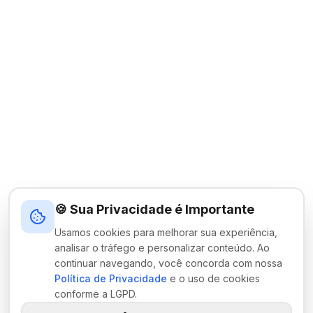
🍪 Sua Privacidade é Importante
Usamos cookies para melhorar sua experiência,
analisar o tráfego e personalizar conteúdo. Ao
continuar navegando, você concorda com nossa
Política de Privacidade
e o uso de cookies
conforme a LGPD.