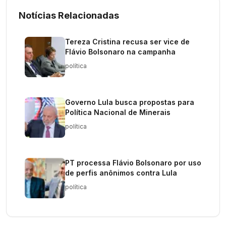
Notícias Relacionadas
Tereza Cristina recusa ser vice de
Flávio Bolsonaro na campanha
política
Governo Lula busca propostas para
Política Nacional de Minerais
política
PT processa Flávio Bolsonaro por uso
de perfis anônimos contra Lula
política