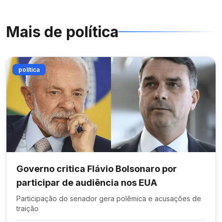
Mais de
política
política
Governo critica Flávio Bolsonaro por
participar de audiência nos EUA
Participação do senador gera polêmica e acusações de
traição