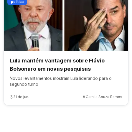
política
Lula mantém vantagem sobre Flávio
Bolsonaro em novas pesquisas
Novos levantamentos mostram Lula liderando para o
segundo turno
21 de jun.
Camila Souza Ramos