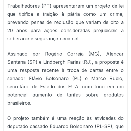
Trabalhadores (PT) apresentaram um projeto de lei
que tipifica a traição à pátria como um crime,
prevendo penas de reclusão que variam de oito a
20 anos para ações consideradas prejudiciais à
soberania e segurança nacional.
Assinado por Rogério Correia (MG), Alencar
Santana (SP) e Lindbergh Farias (RJ), a proposta é
uma resposta recente à troca de cartas entre o
senador Flávio Bolsonaro (PL) e Marco Rubio,
secretário de Estado dos EUA, com foco em um
potencial aumento de tarifas sobre produtos
brasileiros.
O projeto também é uma reação às atividades do
deputado cassado Eduardo Bolsonaro (PL-SP), que