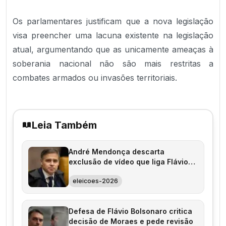
Os parlamentares justificam que a nova legislação
visa preencher uma lacuna existente na legislação
atual, argumentando que as unicamente ameaças à
soberania nacional não são mais restritas a
combates armados ou invasões territoriais.
Leia Também
André Mendonça descarta
exclusão de vídeo que liga Flávio
Bolsonaro ao PCC
eleicoes-2026
Defesa de Flávio Bolsonaro critica
decisão de Moraes e pede revisão