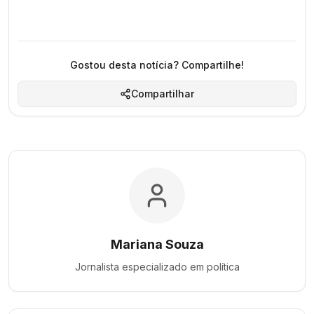
Gostou desta notícia? Compartilhe!
Compartilhar
Mariana Souza
Jornalista especializado em
política