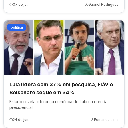
07 de jul.
Gabriel Rodrigues
política
Lula lidera com 37% em pesquisa, Flávio
Bolsonaro segue em 34%
Estudo revela liderança numérica de Lula na corrida
presidencial
24 de jun.
Fernanda Lima