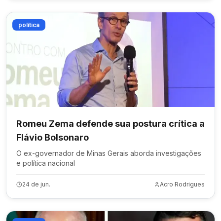
política
Romeu Zema defende sua postura crítica a
Flávio Bolsonaro
O ex-governador de Minas Gerais aborda investigações
e política nacional
24 de jun.
Acro Rodrigues