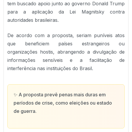
tem buscado apoio junto ao governo Donald Trump
para a aplicação da Lei Magnitsky contra
autoridades brasileiras.
De acordo com a proposta, seriam puníveis atos
que beneficiem países estrangeiros ou
organizações hostis, abrangendo a divulgação de
informações sensíveis e a facilitação de
interferência nas instituições do Brasil.
✨
A proposta prevê penas mais duras em
períodos de crise, como eleições ou estado
de guerra.