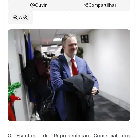
Ouvir
Compartilhar
A
O Escritório de Representação Comercial dos