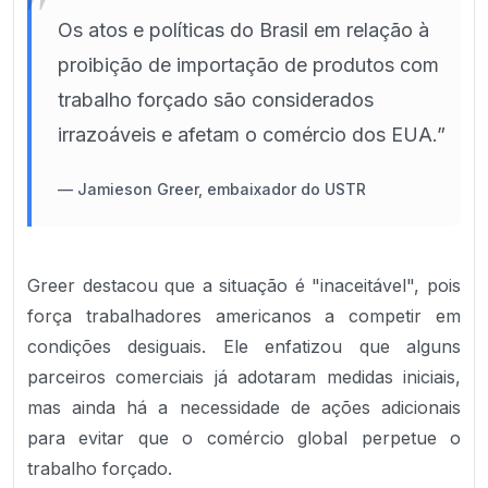
"
Os atos e políticas do Brasil em relação à
proibição de importação de produtos com
trabalho forçado são considerados
irrazoáveis e afetam o comércio dos EUA.”
—
Jamieson Greer, embaixador do USTR
Greer destacou que a situação é "inaceitável", pois
força trabalhadores americanos a competir em
condições desiguais. Ele enfatizou que alguns
parceiros comerciais já adotaram medidas iniciais,
mas ainda há a necessidade de ações adicionais
para evitar que o comércio global perpetue o
trabalho forçado.