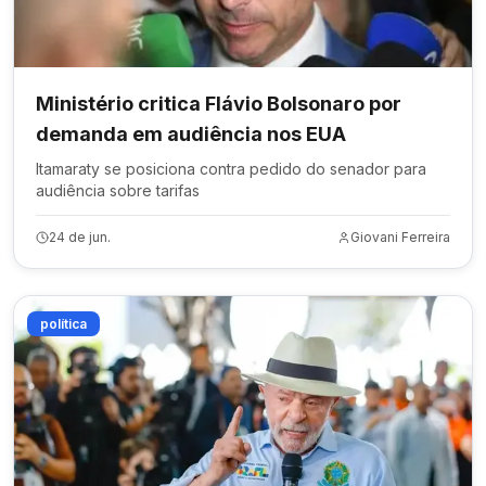
Ministério critica Flávio Bolsonaro por
demanda em audiência nos EUA
Itamaraty se posiciona contra pedido do senador para
audiência sobre tarifas
24 de jun.
Giovani Ferreira
política