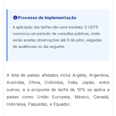
Processo de Implementação
A aplicação das tarifas não será imediata. O USTR
convocou um período de consultas públicas, onde
serão aceitas observações até 6 de julho, seguidas
de audiências no dia seguinte.
A lista de países afetados inclui Argélia, Argentina,
Austrália, China, Colômbia, Índia, Japão, entre
outros, e a proposta de tarifa de 10% se aplica a
países como União Europeia, México, Canadá,
Indonésia, Paquistão, e Equador.