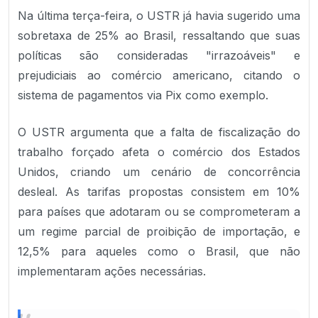
Na última terça-feira, o USTR já havia sugerido uma
sobretaxa de 25% ao Brasil, ressaltando que suas
políticas são consideradas "irrazoáveis" e
prejudiciais ao comércio americano, citando o
sistema de pagamentos via Pix como exemplo.
O USTR argumenta que a falta de fiscalização do
trabalho forçado afeta o comércio dos Estados
Unidos, criando um cenário de concorrência
desleal. As tarifas propostas consistem em 10%
para países que adotaram ou se comprometeram a
um regime parcial de proibição de importação, e
12,5% para aqueles como o Brasil, que não
implementaram ações necessárias.