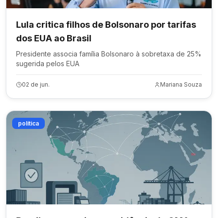
Lula critica filhos de Bolsonaro por tarifas
dos EUA ao Brasil
Presidente associa família Bolsonaro à sobretaxa de 25%
sugerida pelos EUA
02 de jun.
Mariana Souza
política