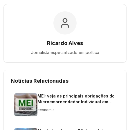
Ricardo Alves
Jornalista especializado em
política
Notícias Relacionadas
MEI: veja as principais obrigações do
Microempreendedor Individual em
2026
economia