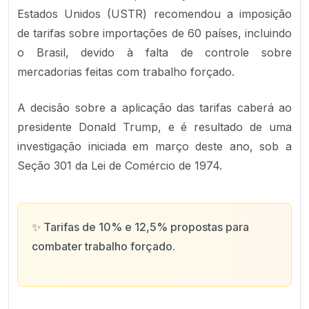
Estados Unidos (USTR) recomendou a imposição
de tarifas sobre importações de 60 países, incluindo
o Brasil, devido à falta de controle sobre
mercadorias feitas com trabalho forçado.
A decisão sobre a aplicação das tarifas caberá ao
presidente Donald Trump, e é resultado de uma
investigação iniciada em março deste ano, sob a
Seção 301 da Lei de Comércio de 1974.
✨
Tarifas de 10% e 12,5% propostas para
combater trabalho forçado.