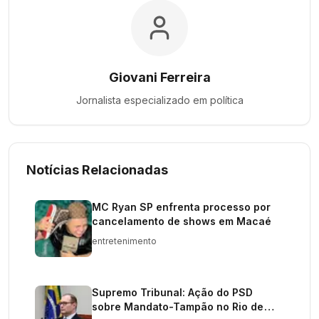
Giovani Ferreira
Jornalista especializado em
política
Notícias Relacionadas
MC Ryan SP enfrenta processo por
cancelamento de shows em Macaé
entretenimento
Supremo Tribunal: Ação do PSD
sobre Mandato-Tampão no Rio de