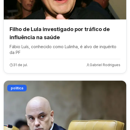
Filho de Lula investigado por tráfico de
influência na saúde
Fábio Luís, conhecido como Lulinha, é alvo de inquérito
da PF
31 de jul.
Gabriel Rodrigues
política