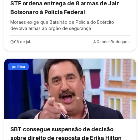
STF ordena entrega de 8 armas de Jair
Bolsonaro à Polícia Federal
Moraes exige que Batalhão de Polícia do Exército
devolva armas ao órgão de segurança
06 de jul.
Gabriel Rodrigues
política
SBT consegue suspensão de decisão
sobre direito de resposta de Erika Hilton