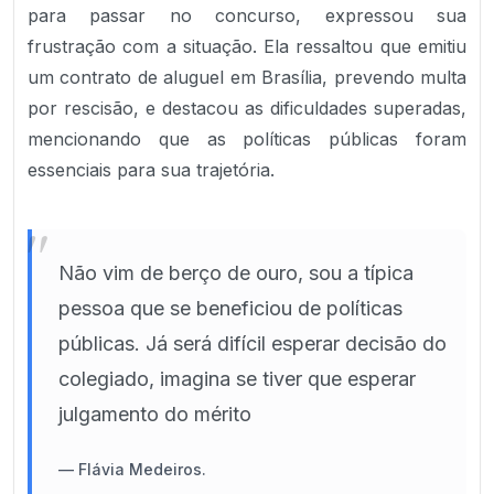
para passar no concurso, expressou sua
frustração com a situação. Ela ressaltou que emitiu
um contrato de aluguel em Brasília, prevendo multa
por rescisão, e destacou as dificuldades superadas,
mencionando que as políticas públicas foram
essenciais para sua trajetória.
"
Não vim de berço de ouro, sou a típica
pessoa que se beneficiou de políticas
públicas. Já será difícil esperar decisão do
colegiado, imagina se tiver que esperar
julgamento do mérito
—
Flávia Medeiros.