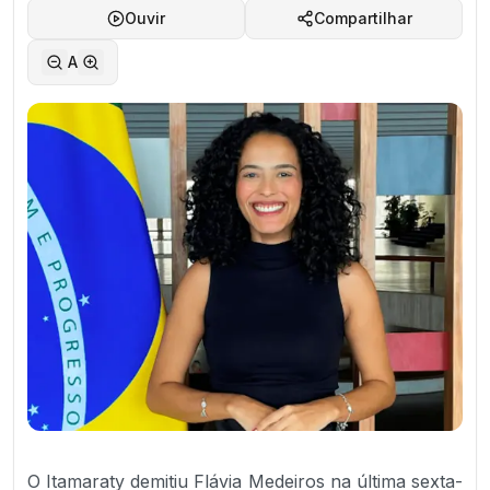
Ouvir
Compartilhar
A
O Itamaraty demitiu Flávia Medeiros na última sexta-