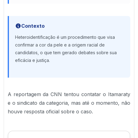
Contexto
Heteroidentificação é um procedimento que visa
confirmar a cor da pele e a origem racial de
candidatos, o que tem gerado debates sobre sua
eficácia e justiça.
A reportagem da CNN tentou contatar o Itamaraty
e o sindicato da categoria, mas até o momento, não
houve resposta oficial sobre o caso.