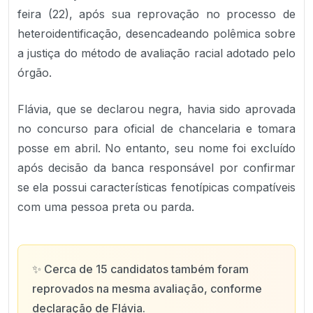
feira (22), após sua reprovação no processo de
heteroidentificação, desencadeando polêmica sobre
a justiça do método de avaliação racial adotado pelo
órgão.
Flávia, que se declarou negra, havia sido aprovada
no concurso para oficial de chancelaria e tomara
posse em abril. No entanto, seu nome foi excluído
após decisão da banca responsável por confirmar
se ela possui características fenotípicas compatíveis
com uma pessoa preta ou parda.
✨
Cerca de 15 candidatos também foram
reprovados na mesma avaliação, conforme
declaração de Flávia.