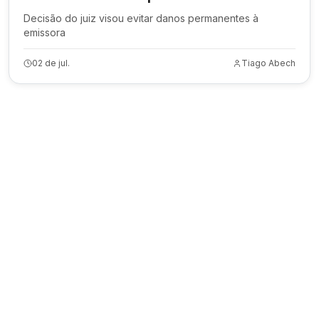
Decisão do juiz visou evitar danos permanentes à
emissora
02 de jul.
Tiago Abech