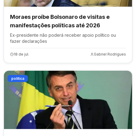
Moraes proíbe Bolsonaro de visitas e
manifestações políticas até 2026
Ex-presidente não poderá receber apoio político ou
fazer declarações
18 de jul.
Gabriel Rodrigues
política