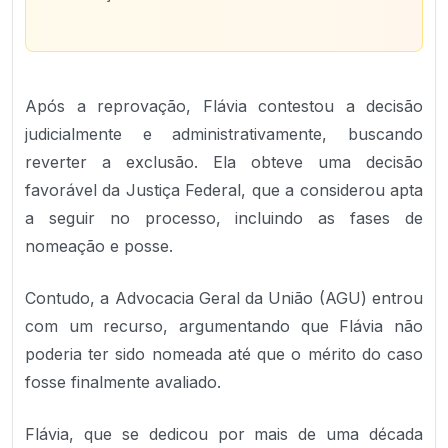
Após a reprovação, Flávia contestou a decisão
judicialmente e administrativamente, buscando
reverter a exclusão. Ela obteve uma decisão
favorável da Justiça Federal, que a considerou apta
a seguir no processo, incluindo as fases de
nomeação e posse.
Contudo, a Advocacia Geral da União (AGU) entrou
com um recurso, argumentando que Flávia não
poderia ter sido nomeada até que o mérito do caso
fosse finalmente avaliado.
Flávia, que se dedicou por mais de uma década